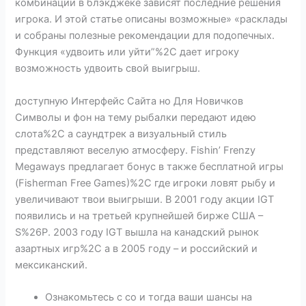
комбинации в блэкджеке зависят последние решения
игрока. И этой статье описаны возможные» «расклады
и собраны полезные рекомендации для подопечных.
Функция «удвоить или уйти”%2C дает игроку
возможность удвоить свой выигрыш.
доступную Интерфейс Сайта но Для Новичков
Символы и фон на тему рыбалки передают идею
слота%2C а саундтрек а визуальный стиль
представляют веселую атмосферу. Fishin’ Frenzy
Megaways предлагает бонус в также бесплатной игры
(Fisherman Free Games)%2C где игроки ловят рыбу и
увеличивают твои выигрыши. В 2001 году акции IGT
появились и на третьей крупнейшей бирже США –
S%26P. 2003 году IGT вышла на канадский рынок
азартных игр%2C а в 2005 году – и российский и
мексиканский.
Ознакомьтесь с со и тогда ваши шансы на