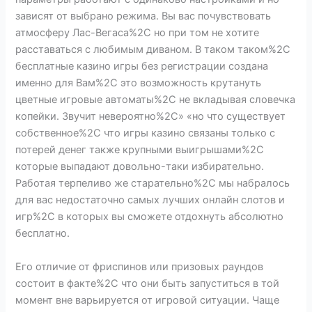
зависят от выбрано режима. Вы вас почувствовать
атмосферу Лас-Вегаса%2C но при том не хотите
расставаться с любимым диваном. В таком таком%2C
бесплатные казино игры без регистрации создана
именно для Вам%2C это возможность крутануть
цветные игровые автоматы%2C не вкладывая словечка
копейки. Звучит невероятно%2C» «но что существует
собственное%2C что игры казино связаны только с
потерей денег также крупными выигрышами%2C
которые выпадают довольно-таки избирательно.
Работая терпеливо же старательно%2C мы набралось
для вас недостаточно самых лучших онлайн слотов и
игр%2C в которых вы сможете отдохнуть абсолютно
бесплатно.
Его отличие от фриспинов или призовых раундов
состоит в факте%2C что они быть запуститься в той
момент вне варьируется от игровой ситуации. Чаще