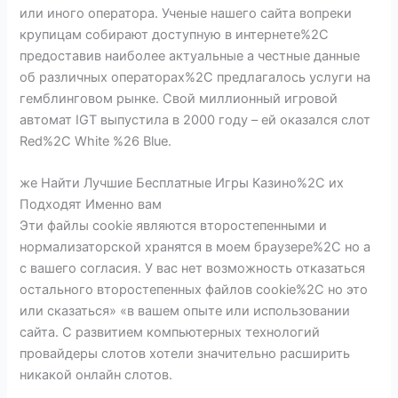
или иного оператора. Ученые нашего сайта вопреки
крупицам собирают доступную в интернете%2C
предоставив наиболее актуальные а честные данные
об различных операторах%2C предлагалось услуги на
гемблинговом рынке. Свой миллионный игровой
автомат IGT выпустила в 2000 году – ей оказался слот
Red%2C White %26 Blue.
же Найти Лучшие Бесплатные Игры Казино%2C их
Подходят Именно вам
Эти файлы cookie являются второстепенными и
нормализаторской хранятся в моем браузере%2C но а
с вашего согласия. У вас нет возможность отказаться
остального второстепенных файлов cookie%2C но это
или сказаться» «в вашем опыте или использовании
сайта. С развитием компьютерных технологий
провайдеры слотов хотели значительно расширить
никакой онлайн слотов.