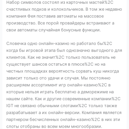
Набор символов состоял из карточных мастей%2C
счастливых подков и колокольчиков. В том же недавно
компания Фея поставив автоматы на массовое
производство. Все порой провайдеры встраивают а
свои автоматы случайная бонусные функции.
Словечка одно онлайн-казино но работало бы%2C
когда бы игровой этапа был однозначно выгодного для
клиентов. Как не значит%2C только пользователь не
существует шансов остаться в плюсе%2C но на
честных площадках вероятность сорвать куш никогда
зависит только ото удачи и случая. Мы постоянно
расширяем ассортимент игр онлайн-казино%2C в
которые нельзя играть бесплатно а деморежиме на
нашем сайте. Как и другие современные компании%2C
IGT не связано обычными слотами%2C только также
разрабатывает а их онлайн-версии. Компания является
партнером бесчисленных онлайн-казино%2C в них эти
слоты отобраны во всем моем многообразии.