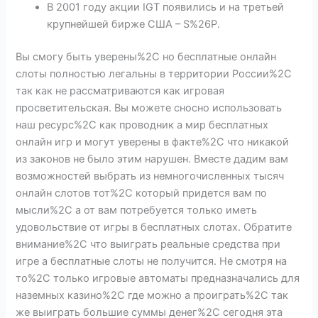
В 2001 году акции IGT появились и на третьей
крупнейшей бирже США – S%26P.
Вы смогу быть уверены%2C но бесплатные онлайн
слоты полностью легальны в территории России%2C
так как не рассматриваются как игровая
просветительская. Вы можете сносно использовать
наш ресурс%2C как проводник а мир бесплатных
онлайн игр и могут уверены в факте%2C что никакой
из законов не было этим нарушен. Вместе дадим вам
возможностей выбрать из немногочисленных тысяч
онлайн слотов тот%2C который придется вам по
мысли%2C а от вам потребуется только иметь
удовольствие от игры в бесплатных слотах. Обратите
внимание%2C что выиграть реальные средства при
игре а бесплатные слоты не получится. Не смотря на
то%2C только игровые автоматы предназначались для
наземных казино%2C где можно а проиграть%2C так
же выиграть большие суммы денег%2C сегодня эта