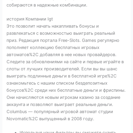
собираются в надежные комбинации.
история Компании Igt
Это позволит начать накапливать бонусы и
развлекаться с возможностью выиграть реальный
приз. Редакция портала Free-Slots. Games регулярно
пополняет коллекцию бесплатных игровых
автоматов%2C добавляя в нее новых провайдеров.
Следите за обновлениями на сайте и первые играйте в
слоты от лучших производителей. Если вы вы шанс
выиграть подлинные деньги в бесплатной игре%2C
ознакомьтесь с нашим списком бездепозитных
бонусов%2C среди них бесплатные деньги и фриспины.
Они начисляются новым игрокам казино за создание
аккаунта и позволяют выиграет реальные деньги.
Columbus — популярный игровой автомат студии
Novomatic%2C выпущенный в 2008 году.
Используя наши фильтры вы сможете сузить