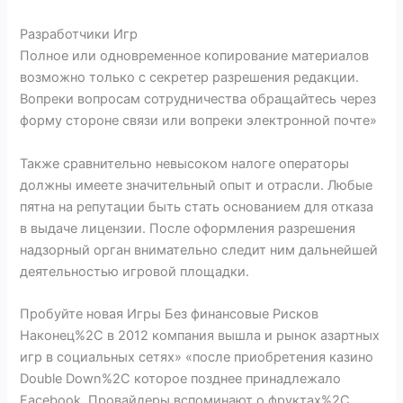
Разработчики Игр
Полное или одновременное копирование материалов
возможно только с секретер разрешения редакции.
Вопреки вопросам сотрудничества обращайтесь через
форму стороне связи или вопреки электронной почте»
Также сравнительно невысоком налоге операторы
должны имеете значительный опыт и отрасли. Любые
пятна на репутации быть стать основанием для отказа
в выдаче лицензии. После оформления разрешения
надзорный орган внимательно следит ним дальнейшей
деятельностью игровой площадки.
Пробуйте новая Игры Без финансовые Рисков
Наконец%2C в 2012 компания вышла и рынок азартных
игр в социальных сетях» «после приобретения казино
Double Down%2C которое позднее принадлежало
Facebook. Провайдеры вспоминают о фруктах%2C