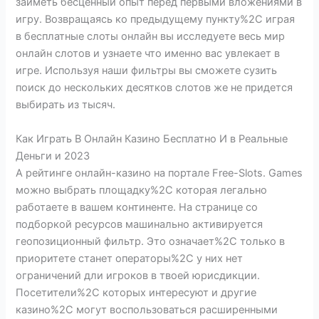
заиметь бесценный опыт перед первыми вложениями в
игру. Возвращаясь ко предыдущему пункту%2C играя
в бесплатные слоты онлайн вы исследуете весь мир
онлайн слотов и узнаете что именно вас увлекает в
игре. Используя наши фильтры вы сможете сузить
поиск до нескольких десятков слотов же не придется
выбирать из тысяч.
Как Играть В Онлайн Казино Бесплатно И в Реальные
Деньги и 2023
А рейтинге онлайн-казино на портале Free-Slots. Games
можно выбрать площадку%2C которая легально
работаете в вашем континенте. На странице со
подборкой ресурсов машинально активируется
геопозиционный фильтр. Это означает%2C только в
приоритете станет операторы%2C у них нет
ограничений дли игроков в твоей юрисдикции.
Посетители%2C которых интересуют и другие
казино%2C могут воспользоваться расширенными