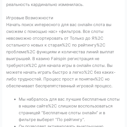
реальность кардинально изменилась.
Игровые Возможности
Начать поиск интересного для вас онлайн слота вы
сможем с помощью нас» «фильтров. Все слоты
невозможно отсортировать от Только до Я%2C
остального новых к старая%2C по рейтингу%2C
проблеме%2C функциям и количества линий выплат
выигрышей. В казино Fairspin регистрация не
требуются%2C для начала игры в онлайн слоты. Вы
можете начать играть быстро а легко%2C без каких-
либо трудностей. Процесс прост и понятен%2C но
обеспечивает беспрепятственный игровой процесс.
Мы набралось для вас лучшие бесплатные слоты
в нашем сайте%2C слишком воспользоваться
страницей “Бесплатные слоты онлайн” и в
фильтре выберет “По рейтингу”.
Он позволяет активировать выигрышную