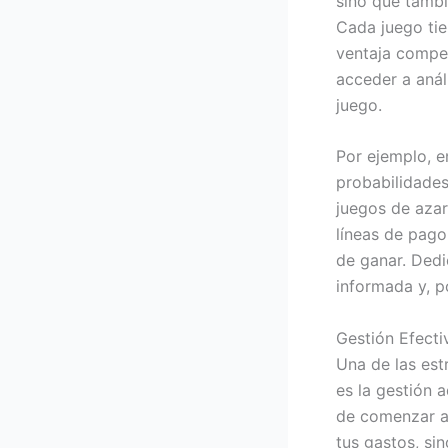
sino que tambi
Cada juego tie
ventaja compet
acceder a anál
juego.
Por ejemplo, e
probabilidades
juegos de azar
líneas de pago
de ganar. Dedi
informada y, p
Gestión Efecti
Una de las est
es la gestión 
de comenzar a 
tus gastos, si