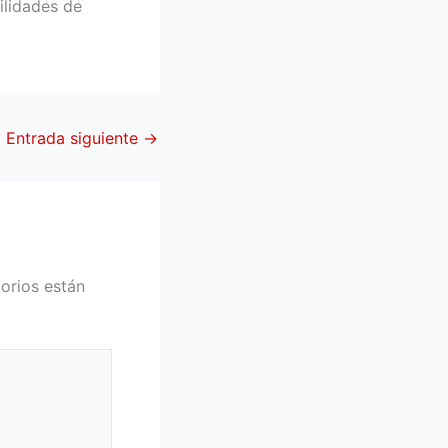
ilidades de
Entrada siguiente
→
orios están