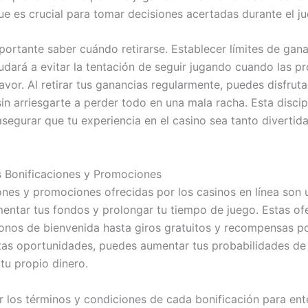
ue es crucial para tomar decisiones acertadas durante el j
ortante saber cuándo retirarse. Establecer límites de gana
udará a evitar la tentación de seguir jugando cuando las p
avor. Al retirar tus ganancias regularmente, puedes disfruta
n arriesgarte a perder todo en una mala racha. Esta discipl
asegurar que tu experiencia en el casino sea tanto diverti
s Bonificaciones y Promociones
ones y promociones ofrecidas por los casinos en línea son 
ntar tus fondos y prolongar tu tiempo de juego. Estas of
onos de bienvenida hasta giros gratuitos y recompensas por
as oportunidades, puedes aumentar tus probabilidades de 
tu propio dinero.
er los términos y condiciones de cada bonificación para ent