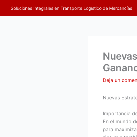
Ir
Soluciones Integrales en Transporte Logístico de Mercancías
al
contenido
Nuevas
Gananc
Deja un comen
Nuevas Estrate
Importancia d
En el mundo de
para maximizar