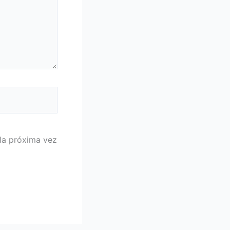
la próxima vez