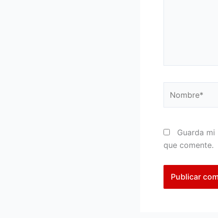
Nombre*
Guarda mi 
que comente.