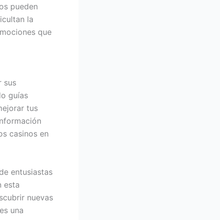
nos pueden
cultan la
romociones que
r sus
do guías
mejorar tus
información
os casinos en
de entusiastas
n esta
scubrir nuevas
 es una