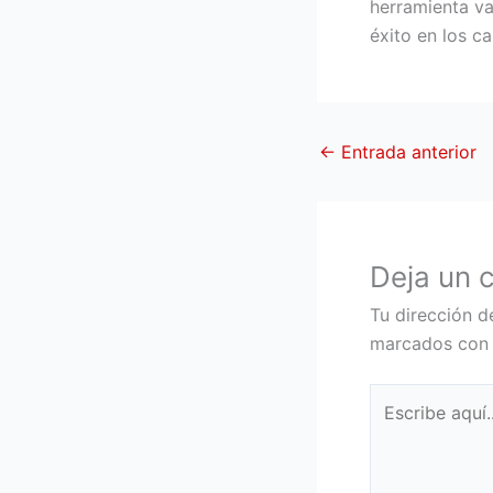
herramienta va
éxito en los ca
←
Entrada anterior
Deja un 
Tu dirección d
marcados co
Escribe
aquí...