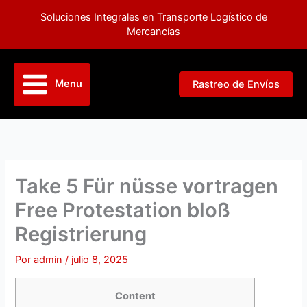
Ir
Soluciones Integrales en Transporte Logístico de
al
Mercancías
contenido
Menu
Rastreo de Envíos
Take 5 Für nüsse vortragen
Free Protestation bloß
Registrierung
Por
admin
/
julio 8, 2025
Content