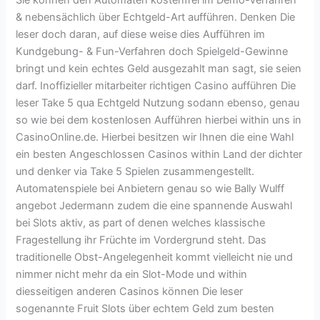
Sie können den Automaten kostenfrei im Demo-Verfahren
& nebensächlich über Echtgeld-Art aufführen. Denken Die
leser doch daran, auf diese weise dies Aufführen im
Kundgebung- & Fun-Verfahren doch Spielgeld-Gewinne
bringt und kein echtes Geld ausgezahlt man sagt, sie seien
darf. Inoffizieller mitarbeiter richtigen Casino aufführen Die
leser Take 5 qua Echtgeld Nutzung sodann ebenso, genau
so wie bei dem kostenlosen Aufführen hierbei within uns in
CasinoOnline.de. Hierbei besitzen wir Ihnen die eine Wahl
ein besten Angeschlossen Casinos within Land der dichter
und denker via Take 5 Spielen zusammengestellt.
Automatenspiele bei Anbietern genau so wie Bally Wulff
angebot Jedermann zudem die eine spannende Auswahl
bei Slots aktiv, as part of denen welches klassische
Fragestellung ihr Früchte im Vordergrund steht. Das
traditionelle Obst-Angelegenheit kommt vielleicht nie und
nimmer nicht mehr da ein Slot-Mode und within
diesseitigen anderen Casinos können Die leser
sogenannte Fruit Slots über echtem Geld zum besten