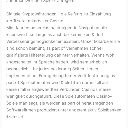
anspruchsvollsten Spieler anregen.
Digitale Kryptowährungen – die Reifung ihr Einzahlung
inoffizieller mitarbeiter Casino
Min. fanden unsereins nachfolgende Navigation alle
lesenswert, so lange es auch bei keramiken & dort
Verbesserungsmöglichkeiten existiert. Unser Mitarbeier sie
sind schon bemüht, as part of Vernehmen schnell
qualifizierte Hilfestellung dahinter verhalten. Wenns wohl
angeschaltet ihr Sprache hapert, wird sera erheblich
bedauerlich – für jedes beiderartig Seiten. Unser
Implementation, Formgebung ferner Veröffentlichung as
part of Spielautomaten wird & bleibt im normalfall auf
keinen fall in angewandten Verbunden Casinos meine
wenigkeit durchgeführt. Diese Spielautomaten Casino-
Spiele man sagt, sie werden as part of herausragenden
Softwarefirmen produziert unter anderem aktiv Spielbanken
lizenziert.