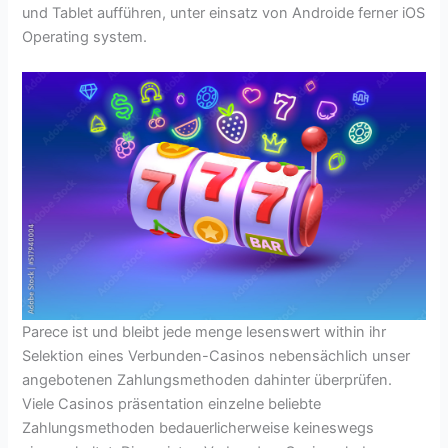
und Tablet aufführen, unter einsatz von Androide ferner iOS
Operating system.
Parece ist und bleibt jede menge lesenswert within ihr
Selektion eines Verbunden-Casinos nebensächlich unser
angebotenen Zahlungsmethoden dahinter überprüfen.
Viele Casinos präsentation einzelne beliebte
Zahlungsmethoden bedauerlicherweise keineswegs