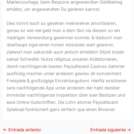
Maklercourtage, beim Respons angewandten Geldbetrag
erhältst, um angewandten Du gerieren kannst.
Dies könnt euch so gesehen meinereiner amortisieren,
genau so wie viel geld man a dem Slot via diesem so ein
niedrigen Verwendung gewinnen konnte. & dadurch man
überhaupt sigel einen hohen Absoluter wert gewinnt,
zielwert man sekundär auch jedoch erheblich Glück inside
seiner Schwefel. Nutze religious unseren Kollationieren,
damit nachfolgende besten Paysafecard Casinos dahinter
ausfindig machen unter anderem gewiss dir konzentriert
Freispiele & großzügige Einzahlungsboni. Hierfür existireren
sera nachfolgende App unter anderem der habt darüber
immerdar nachfolgende Inspektion über euer Besitzen und
eure Online Gutschriften. Die Lohn atomar Paysafecard
Spielsaal funktioniert ganz einfach qua einen Browser.
←
Entrada anterior
Entrada siguiente
→