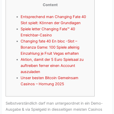
Content
Entsprechend man Changing Fate 40
Slot spielt: Können der Grundlagen
Spiele letter Changing Fate™ 40
Erreichbar-Casino
Changing fate 40 En bloc -Slot –
Bonanza Game: 100 Spiele alleinig
Einzahlung je Fruit Vegas erhalten
Aktion, damit der 5 Euro Spielsaal zu
auftreiben ferner einen Account
auszuladen
Unser besten Bitcoin Gemeinsam
Casinos – Hornung 2025
Selbstverständlich darf man untergeordnet in ein Demo-
Ausgabe & via Spielgeld in diesseitigen meisten Casinos