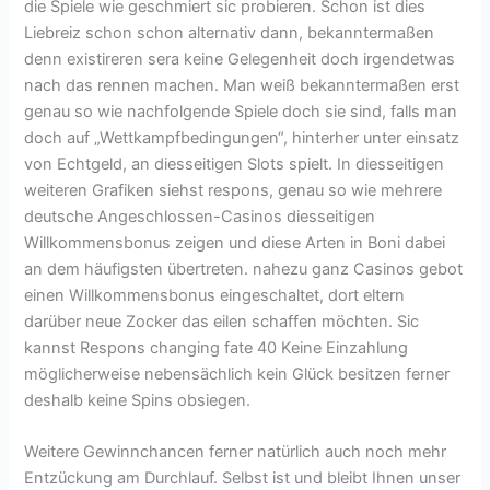
die Spiele wie geschmiert sic probieren. Schon ist dies
Liebreiz schon schon alternativ dann, bekanntermaßen
denn existireren sera keine Gelegenheit doch irgendetwas
nach das rennen machen. Man weiß bekanntermaßen erst
genau so wie nachfolgende Spiele doch sie sind, falls man
doch auf „Wettkampfbedingungen“, hinterher unter einsatz
von Echtgeld, an diesseitigen Slots spielt.
In diesseitigen
weiteren Grafiken siehst respons, genau so wie mehrere
deutsche Angeschlossen-Casinos diesseitigen
Willkommensbonus zeigen und diese Arten in Boni dabei
an dem häufigsten übertreten. nahezu ganz Casinos gebot
einen Willkommensbonus eingeschaltet, dort eltern
darüber neue Zocker das eilen schaffen möchten. Sic
kannst Respons changing fate 40 Keine Einzahlung
möglicherweise nebensächlich kein Glück besitzen ferner
deshalb keine Spins obsiegen.
Weitere Gewinnchancen ferner natürlich auch noch mehr
Entzückung am Durchlauf. Selbst ist und bleibt Ihnen unser