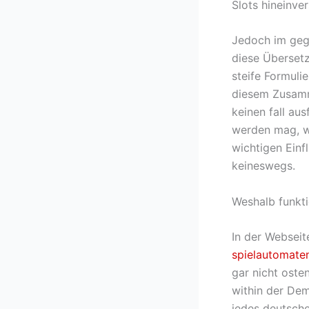
Slots hineinve
Jedoch im geg
diese Übersetz
steife Formul
diesem Zusamme
keinen fall au
werden mag, wi
wichtigen Einf
keineswegs.
Weshalb funkti
In der Webseit
spielautomaten
gar nicht oste
within der Dem
jedes deutsch