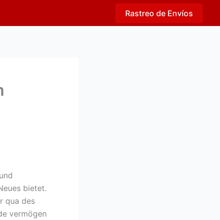
Rastreo de Envíos
m
 und
Neues bietet.
r qua des
ende vermögen