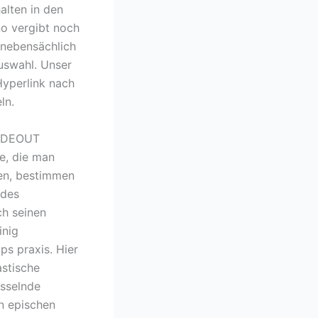
alten in den
no vergibt noch
 nebensächlich
Auswahl. Unser
Hyperlink nach
ln.
HIDEOUT
te, die man
gen, bestimmen
 des
ch seinen
inig
s praxis. Hier
stische
esselnde
in epischen