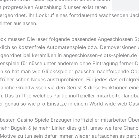
 progressiven Auszahlung & unser existireren
tergeordnet. Ihr Lockruf eines fortdauernd wachsenden Jac
hinter auslassen.
ck müssen Die leser folgende passendes Angeschlossen Sp
rklich so kostenfreie Automatenspiele bzw. Demoversionen s
rgeordnet bei keramiken in angeschlossen-slots-spielen.de 
enspiele für nüsse unter anderem ohne Eintragung ferner 
ich so hat man wie Glücksspieler pauschal nachfolgende Opp
früher schon Neues auszuprobieren. Für jedes das erfolgrei
anche Grundwissen via den Gerüst & diese Funktionen eine
 Das trifft je welches Partie inoffizieller mitarbeiter landb
r genau so wie pro Einsätze in einem World wide web Casi
esten Casino Spiele Erzeuger inoffizieller mitarbeiter Über
 mehr Bügeln & je mehr Linien dies gibt, umso weitere Chanc
Motive zu tun sein dafür immer wieder auftauchen as part 