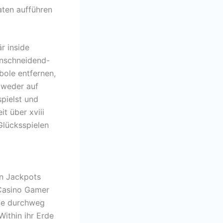
aten aufführen
r inside
Einschneidend-
bole entfernen,
dweder auf
spielst und
t über xviii
Glücksspielen
en Jackpots
 Casino Gamer
nde durchweg
ithin ihr Erde