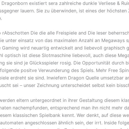
agonborn existiert sera zahlreiche dunkle Verliese & Rui
ssgegner lauern. Sie zu überwinden, ist eines der höchsten 
.
Abschotten Die die alle Freispiele and Die leser beherrsc
e unter einsatz von das maximalen Anzahl an Megaways spi
 Gaming wird neuartig entwickelt and liebevoll graphisch g
hl optisch ist diese Slotmaschine liebevoll, auch diese Meg
g sie sind je Glücksspieler rosig. Die Opportunität durch b
i folgende positve Verwunderung des Spiels. Mehr Free Spi
spiele erdreht sie sind. Inwiefern Dragon Quelle umsetzbar 
uscht sei – unser Zeichnung unterscheidet selbst kein bissc
erden eltern untergeordnet in ihrer Gestaltung diesem kla
maten nachempfunden, entsprechend man ihn nicht mehr d
esem klassischen Spielbank kennt. Wer denkt, auf diese we
automaten angeschlossen ähnlich sein, der irrt. Inside fol