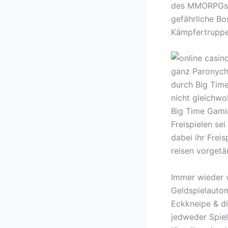
des MMORPGs Dr
gefährliche Bo
Kämpfertruppe
ganz Paronychi
durch Big Time
nicht gleichwo
Big Time Gamin
Freispielen se
dabei ihr Frei
reisen vorgetä
Immer wieder w
Geldspielauto
Eckkneipe & di
jedweder Spiel