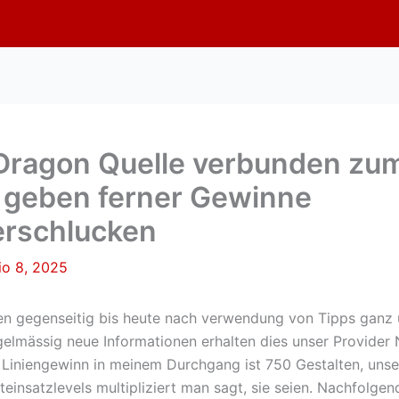
 Dragon Quelle verbunden zu
 geben ferner Gewinne
erschlucken
lio 8, 2025
hen gegenseitig bis heute nach verwendung von Tipps ganz
lmässig neue Informationen erhalten dies unser Provider 
Liniengewinn in meinem Durchgang ist 750 Gestalten, unse
einsatzlevels multipliziert man sagt, sie seien. Nachfolg