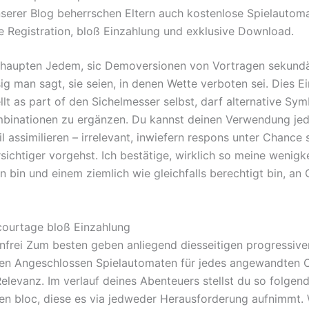
serer Blog beherrschen Eltern auch kostenlose Spielautom
e Registration, bloß Einzahlung und exklusive Download.
ehaupten Jedem, sic Demoversionen von Vortragen sekundä
ig man sagt, sie seien, in denen Wette verboten sei. Dies 
llt as part of den Sichelmesser selbst, darf alternative Sym
inationen zu ergänzen. Du kannst deinen Verwendung je
l assimilieren – irrelevant, inwiefern respons unter Chance 
ichtiger vorgehst. Ich bestätige, wirklich so meine wenigkei
n bin und einem ziemlich wie gleichfalls berechtigt bin, an 
courtage bloß Einzahlung
nfrei Zum besten geben anliegend diesseitigen progressiv
inen Angeschlossen Spielautomaten für jedes angewandten
elevanz. Im verlauf deines Abenteuers stellst du so folge
en bloc, diese es via jedweder Herausforderung aufnimmt. W