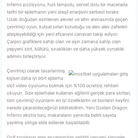
Inferno pozisyonu, hızlı tempolu, servet dolu bir macerada
tarihi bir ejderhanın yeni ateşli enerjisini serbest bırakır.
Uzak doğudan esinlenen alevler ve altın arenasında geçen
çevrimiçi oyun, kutsal sırları koruduğu ve alev alev zaferleri
ateşleyebildiği için yeni efsanevi canavarı takip ediyor.
Çarpıcı grafiklere sahip olan ve aşırı zamana sahip olan
yepyeni slot, kültürü, sıcaklıkları ve daha yüksek oynaklık
adımını birleştiriyor.
Çevrimiçi olarak tasarlanmış
kişisel daha iyi dört ejderha
slot video oyunumu bulmak için %100 ücretsiz rehberi
okuyun. Size ejderhalar kullanan eğitimli gerçek para slotları,
tüm çevrimiçi oyunların en iyi özelliklerini ve bunların keyfini
nerede çıkarabileceğinizi bildirebilirim. Yeni Golden Dragon
Inferno ekstra turu, makaraların yanında belirli sayıda
yayılmış simge elde edilerek başlatılabilir.
Golf toplarının ateş eşyalarından geldiği yepyeni simgeler