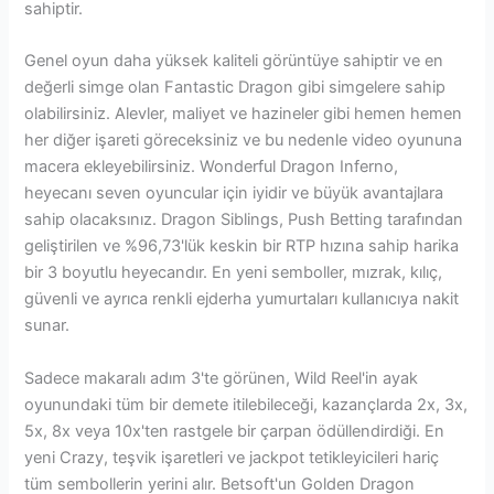
sahiptir.
Genel oyun daha yüksek kaliteli görüntüye sahiptir ve en
değerli simge olan Fantastic Dragon gibi simgelere sahip
olabilirsiniz. Alevler, maliyet ve hazineler gibi hemen hemen
her diğer işareti göreceksiniz ve bu nedenle video oyununa
macera ekleyebilirsiniz. Wonderful Dragon Inferno,
heyecanı seven oyuncular için iyidir ve büyük avantajlara
sahip olacaksınız. Dragon Siblings, Push Betting tarafından
geliştirilen ve %96,73'lük keskin bir RTP hızına sahip harika
bir 3 boyutlu heyecandır. En yeni semboller, mızrak, kılıç,
güvenli ve ayrıca renkli ejderha yumurtaları kullanıcıya nakit
sunar.
Sadece makaralı adım 3'te görünen, Wild Reel'in ayak
oyunundaki tüm bir demete itilebileceği, kazançlarda 2x, 3x,
5x, 8x veya 10x'ten rastgele bir çarpan ödüllendirdiği. En
yeni Crazy, teşvik işaretleri ve jackpot tetikleyicileri hariç
tüm sembollerin yerini alır. Betsoft'un Golden Dragon