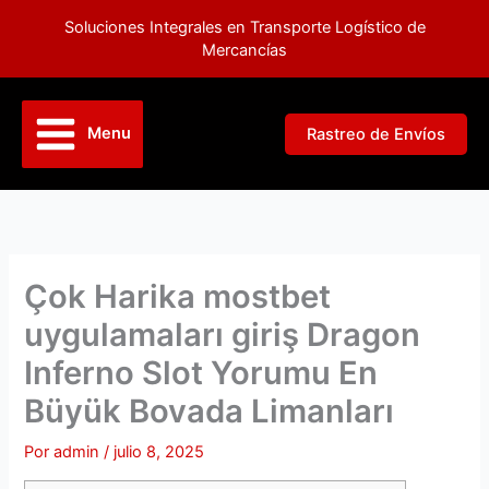
Ir
Soluciones Integrales en Transporte Logístico de
al
Mercancías
contenido
Menu
Rastreo de Envíos
Çok Harika mostbet
uygulamaları giriş Dragon
Inferno Slot Yorumu En
Büyük Bovada Limanları
Por
admin
/
julio 8, 2025