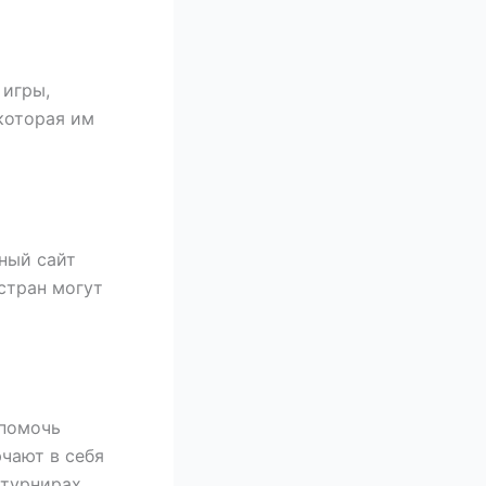
 игры,
 которая им
ьный сайт
 стран могут
 помочь
чают в себя
 турнирах.