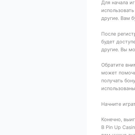
Для начала иг
использовать
другие. Вам 
После регистр
будет доступ
другие. Вы мо
Обратите вним
может помочь
получать бон
использованы
Начните играт
Конечно, выиг
В Pin Up Casi