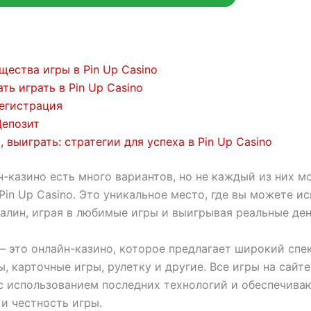
ества игры в Pin Up Casino
ать играть в Pin Up Casino
Регистрация
Депозит
, выиграть: стратегии для успеха в Pin Up Casino
н-казино есть много вариантов, но не каждый из них м
Pin Up Casino. Это уникальное место, где вы можете и
налин, играя в любимые игры и выигрывая реальные ден
 – это онлайн-казино, которое предлагает широкий спек
, карточные игры, рулетку и другие. Все игры на сайте
с использованием последних технологий и обеспечива
 и честность игры.