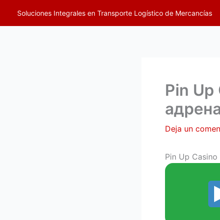
Ir
Soluciones Integrales en Transporte Logístico de Mercancías
al
contenido
Pin Up
адрена
Deja un comen
Pin Up Casin