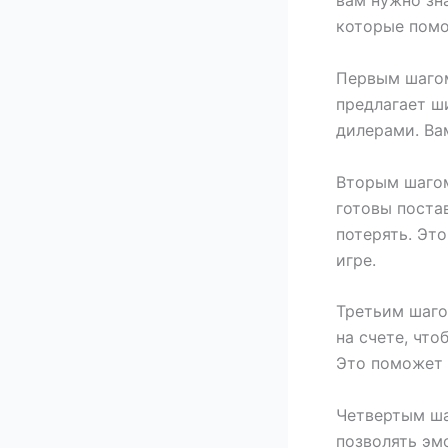
вам нужно зн
которые помог
Первым шагом
предлагает ш
дилерами. Вам
Вторым шагом
готовы поста
потерять. Эт
игре.
Третьим шаго
на счете, что
Это поможет в
Четвертым ша
позволять эм