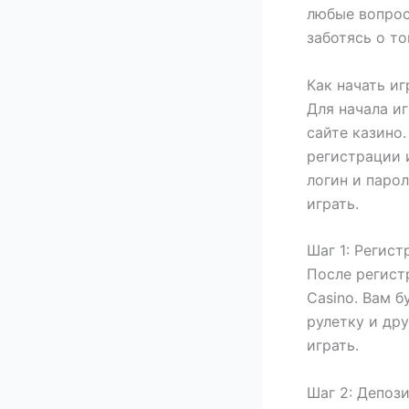
любые вопросы
заботясь о то
Как начать иг
Для начала и
сайте казино
регистрации 
логин и парол
играть.
Шаг 1: Регист
После регистр
Casino. Вам б
рулетку и дру
играть.
Шаг 2: Депоз