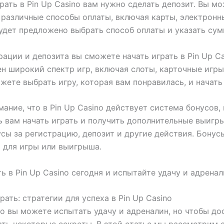
рать в Pin Up Casino вам нужно сделать депозит. Вы м
 различные способы оплаты, включая карты, электронн
будет предложено выбрать способ оплаты и указать сум
ации и депозита вы сможете начать играть в Pin Up Ca
ен широкий спектр игр, включая слоты, карточные игры
жете выбрать игру, которая вам понравилась, и начать 
ание, что в Pin Up Casino действует система бонусов,
 вам начать играть и получить дополнительные выигр
усы за регистрацию, депозит и другие действия. Бонус
 для игры или выигрыша.
ь в Pin Up Casino сегодня и испытайте удачу и адренал
рать: стратегии для успеха в Pin Up Casino
no вы можете испытать удачу и адреналин, но чтобы до