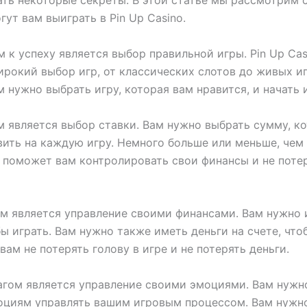
ать некоторые секреты. В этой статье мы рассмотрим с
ут вам выиграть в Pin Up Casino.
 к успеху является выбор правильной игры. Pin Up Cas
ирокий выбор игр, от классических слотов до живых иг
 нужно выбрать игру, которая вам нравится, и начать 
 является выбор ставки. Вам нужно выбрать сумму, к
вить на каждую игру. Немного больше или меньше, чем
о поможет вам контролировать свои финансы и не потер
м является управление своими финансами. Вам нужно 
бы играть. Вам нужно также иметь деньги на счете, что
ам не потерять голову в игре и не потерять деньги.
гом является управление своими эмоциями. Вам нужн
оциям управлять вашим игровым процессом. Вам нужн