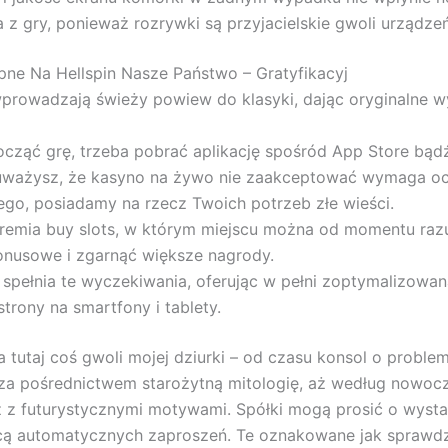
 z gry, ponieważ rozrywki są przyjacielskie gwoli urządze
pne Na Hellspin Nasze Państwo – Gratyfikacyj
wprowadzają świeży powiew do klasyki, dając oryginalne 
cząć grę, trzeba pobrać aplikację spośród App Store bądź
auważysz, że kasyno na żywo nie zaakceptować wymaga oc
go, posiadamy na rzecz Twoich potrzeb złe wieści.
premia buy slots, w którym miejscu można od momentu ra
onusowe i zgarnąć większe nagrody.
 spełnia te wyczekiwania, oferując w pełni zoptymalizowan
strony na smartfony i tablety.
tutaj coś gwoli mojej dziurki – od czasu konsol o proble
za pośrednictwem starożytną mitologię, aż według nowoc
 z futurystycznymi motywami. Spółki mogą prosić o wystaw
ą automatycznych zaproszeń. Te oznakowane jak sprawd