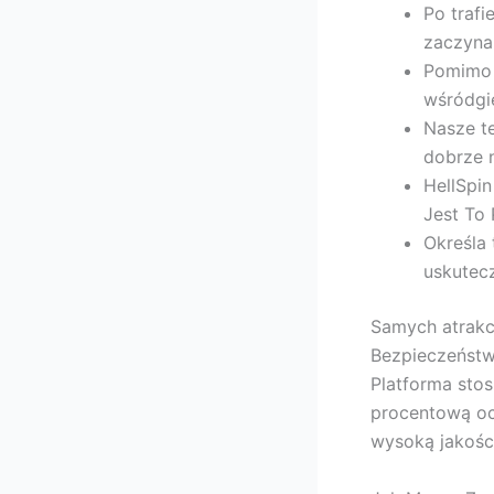
Po trafi
zaczyna
Pomimo r
wśródgie
Nasze t
dobrze 
HellSpi
Jest To 
Określa 
uskutecz
Samych atrakcj
Bezpieczeństwo
Platforma stos
procentową och
wysoką jakośc