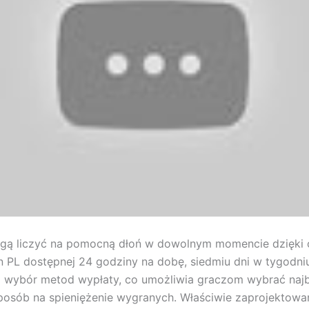
ą liczyć na pomocną dłoń w dowolnym momencie dzięki 
in PL dostępnej 24 godziny na dobę, siedmiu dni w tygodni
ki wybór metod wypłaty, co umożliwia graczom wybrać najb
osób na spieniężenie wygranych. Właściwie zaprojektowa