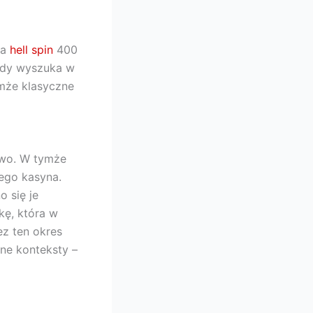
ia
hell spin
400
żdy wyszuka w
ymże klasyczne
ywo. W tymże
ego kasyna.
o się je
kę, która w
ez ten okres
ne konteksty –