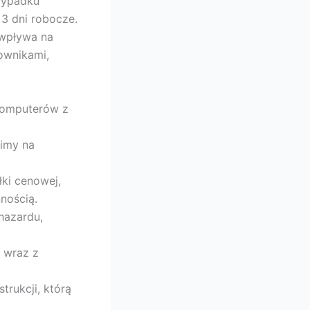
zypadku
3 dni robocze.
 wpływa na
ownikami,
 komputerów z
zimy na
łki cenowej,
nością.
hazardu,
 wraz z
trukcji, którą