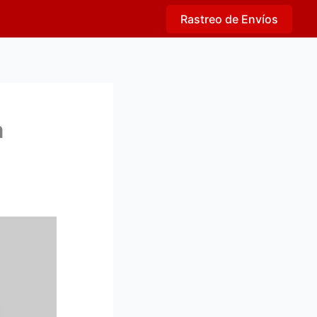
Rastreo de Envíos
a