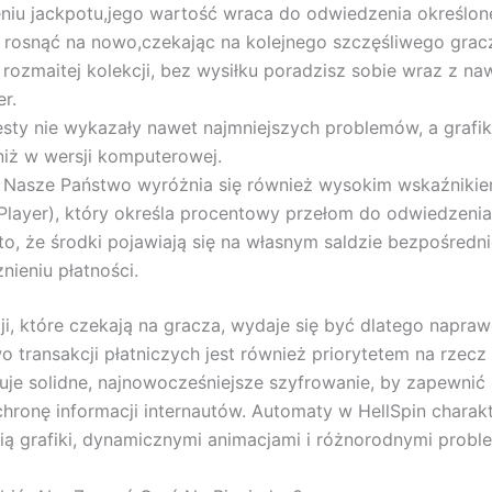
eniu jackpotu,jego wartość wraca do odwiedzenia określon
 rosnąć na nowo,czekając na kolejnego szczęśliwego grac
ozmaitej kolekcji, bez wysiłku poradzisz sobie wraz z na
r.
esty nie wykazały nawet najmniejszych problemów, a grafi
niż w wersji komputerowej.
n Nasze Państwo wyróżnia się również wysokim wskaźnikie
Player), który określa procentowy przełom do odwiedzenia
to, że środki pojawiają się na własnym saldzie bezpośredn
nieniu płatności.
i, które czekają na gracza, wydaje się być dlatego napra
 transakcji płatniczych jest również priorytetem na rzecz 
uje solidne, najnowocześniejsze szyfrowanie, by zapewnić
ronę informacji internautów. Automaty w HellSpin charakt
ią grafiki, dynamicznymi animacjami i różnorodnymi probl