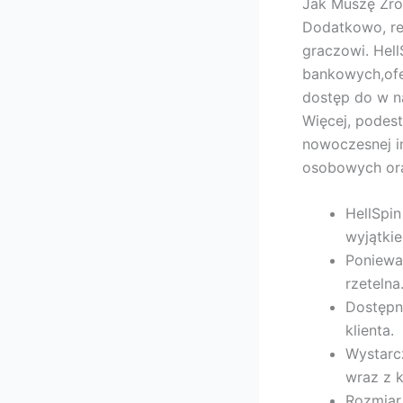
Jak Muszę Zro
Dodatkowo, r
graczowi. Hell
bankowych,ofer
dostęp do w n
Więcej, podes
nowoczesnej in
osobowych oraz
HellSpin
wyjątki
Ponieważ
rzetelna
Dostępna
klienta.
Wystarc
wraz z 
Rozmiar