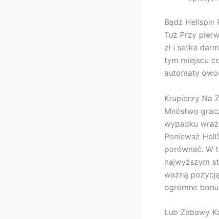
Bądź Hellspin 
Tuż Przy pier
zł i setka da
tym miejscu c
automaty owoc
Krupierzy Na 
Mnóstwo gracz
wypadku wraże
Ponieważ HellS
porównać. W t
najwyższym sto
ważną pozycją
ogromne bonusy
Lub Zabawy K