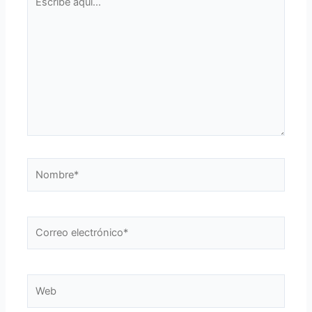
aquí...
Nombre*
Correo
electrónico*
Web