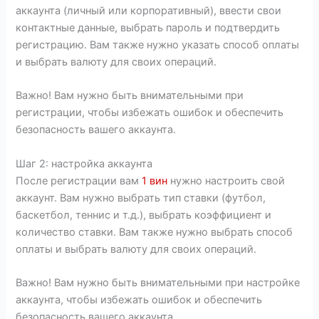
аккаунта (личный или корпоративный), ввести свои
контактные данные, выбрать пароль и подтвердить
регистрацию. Вам также нужно указать способ оплаты
и выбрать валюту для своих операций.
Важно! Вам нужно быть внимательными при
регистрации, чтобы избежать ошибок и обеспечить
безопасность вашего аккаунта.
Шаг 2: настройка аккаунта
После регистрации вам
1 вин
нужно настроить свой
аккаунт. Вам нужно выбрать тип ставки (футбол,
баскетбол, теннис и т.д.), выбрать коэффициент и
количество ставки. Вам также нужно выбрать способ
оплаты и выбрать валюту для своих операций.
Важно! Вам нужно быть внимательными при настройке
аккаунта, чтобы избежать ошибок и обеспечить
безопасность вашего аккаунта.