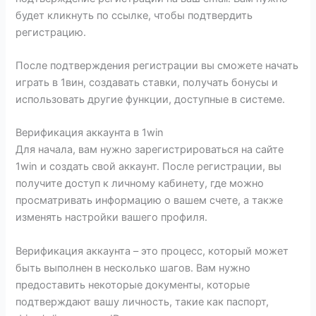
будет кликнуть по ссылке, чтобы подтвердить
регистрацию.
После подтверждения регистрации вы сможете начать
играть в 1вин, создавать ставки, получать бонусы и
использовать другие функции, доступные в системе.
Верификация аккаунта в 1win
Для начала, вам нужно зарегистрироваться на сайте
1win и создать свой аккаунт. После регистрации, вы
получите доступ к личному кабинету, где можно
просматривать информацию о вашем счете, а также
изменять настройки вашего профиля.
Верификация аккаунта – это процесс, который может
быть выполнен в несколько шагов. Вам нужно
предоставить некоторые документы, которые
подтверждают вашу личность, такие как паспорт,