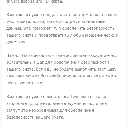
driver’s license или ID-карта.
Вам также нужно предоставить информацию о вашем
месте жительства, включая адрес и контактные
данные. Это поможет 1win обеспечить безопасность
вашего счета и предотвратить любые мошеннические
действия.
Важно! Не забывайте, что верификация аккаунта – это
обязательный шаг для обеспечения безопасности
вашего счета. Если вы не будете выполнять этот шаг,
ваш счет может быть заблокирован, и вы не сможете
использовать его.
Вам также нужно помнить, что 1win имеет право
запросить дополнительные документы, если они
сочтут это необходимым для обеспечения
безопасности вашего счета.