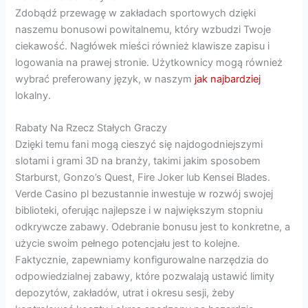
Zdobądź przewagę w zakładach sportowych dzięki
naszemu bonusowi powitalnemu, który wzbudzi Twoje
ciekawość. Nagłówek mieści również klawisze zapisu i
logowania na prawej stronie. Użytkownicy mogą również
wybrać preferowany język, w naszym
jak najbardziej
lokalny.
Rabaty Na Rzecz Stałych Graczy
Dzięki temu fani mogą cieszyć się najdogodniejszymi
slotami i grami 3D na branży, takimi jakim sposobem
Starburst, Gonzo’s Quest, Fire Joker lub Kensei Blades.
Verde Casino pl bezustannie inwestuje w rozwój swojej
biblioteki, oferując najlepsze i w największym stopniu
odkrywcze zabawy. Odebranie bonusu jest to konkretne, a
użycie swoim pełnego potencjału jest to kolejne.
Faktycznie, zapewniamy konfigurowalne narzędzia do
odpowiedzialnej zabawy, które pozwalają ustawić limity
depozytów, zakładów, utrat i okresu sesji, żeby