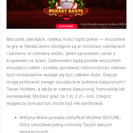
Baccarat, blackjack, ruletka, kości bądź poker — wszystkie
te gry w VerdeCasino dostępne są w mnóstwo odmianach
i zarówno w odmiany wideo, jakim sposobem i wraz z
krupierami na żywo. Zadowoleni będą przede wszystkim
entuzjaści ruletki i scrable, ponieważ różnorodność odmian
tych komputerów wydaje się być całkiem duża. Gracze
mogą próbować swego szczęścia w pokerze klasycznym i
Texas Holdem, a także w ruletce klasycznej, francuskiej lub
europejskiej. Możesz grać za 1 zł, 2 zł – coś, czegoż
wyjąwszy bonusa być może byś nie spróbował.
Witryna Www posiada certyfikat McAfee SECURE,
który umożliwia pełną ochronę Twych danych
empirycznych.