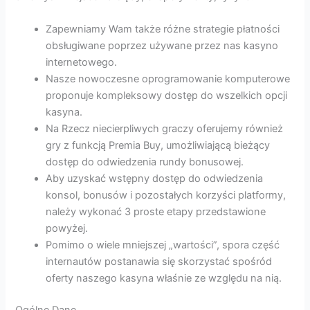
Zapewniamy Wam także różne strategie płatności
obsługiwane poprzez używane przez nas kasyno
internetowego.
Nasze nowoczesne oprogramowanie komputerowe
proponuje kompleksowy dostęp do wszelkich opcji
kasyna.
Na Rzecz niecierpliwych graczy oferujemy również
gry z funkcją Premia Buy, umożliwiającą bieżący
dostęp do odwiedzenia rundy bonusowej.
Aby uzyskać wstępny dostęp do odwiedzenia
konsol, bonusów i pozostałych korzyści platformy,
należy wykonać 3 proste etapy przedstawione
powyżej.
Pomimo o wiele mniejszej „wartości”, spora część
internautów postanawia się skorzystać spośród
oferty naszego kasyna właśnie ze względu na nią.
Ogólne Dane