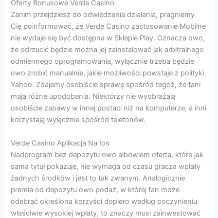
Oferty Bonusowe Verde Casino
Zanim przejdziesz do odwiedzenia działania, pragniemy
Cię poinformować, że Verde Casino zastosowanie Mobilne
nie wydaje się być dostępna w Sklepie Play. Oznacza owo,
że odrzucić będzie można jej zainstalować jak arbitralnego
odmiennego oprogramowania, wyłącznie trzeba będzie
owo zrobić manualnie, jakie możliwości powstaje z polityki
Yahoo. Zdajemy osobiście sprawę spośród tegoż, że fani
mają różne upodobania. Niektórzy nie wyobrażają
osobiście zabawy w innej postaci niż na komputerze, a inni
korzystają wyłącznie spośród telefonów.
Verde Casino Aplikacja Na Ios
Nadprogram bez depozytu owo albowiem oferta, które jak
sama tytuł pokazuje, nie wymaga od czasu gracza wpłaty
żadnych środków i jest to tak zwanym. Analogicznie
premia od depozytu owo podaż, w której fan może
odebrać określona korzyści dopiero według poczynieniu
właściwie wysokiej wpłaty, to znaczy musi zainwestować