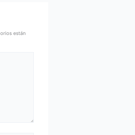
orios están