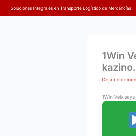
Ir
Soluciones Integrales en Transporte Logístico de Mercancías
al
contenido
1Win V
kazino
Deja un comen
1Win Veb saytı