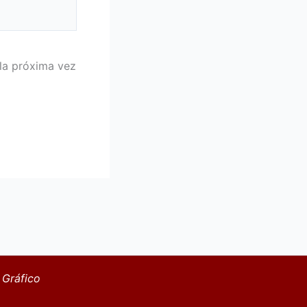
la próxima vez
 Gráfico