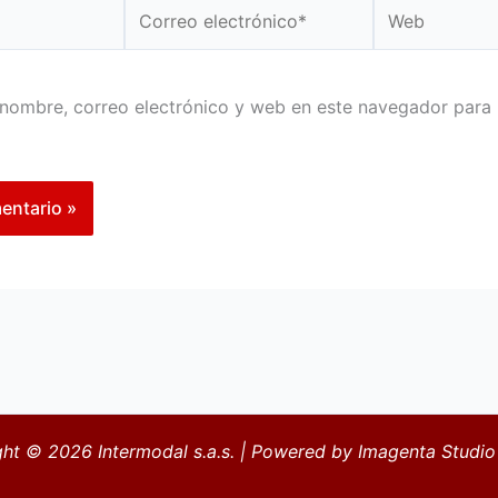
Correo
Web
electrónico*
nombre, correo electrónico y web en este navegador para 
ht © 2026 Intermodal s.a.s. | Powered by Imagenta Studio