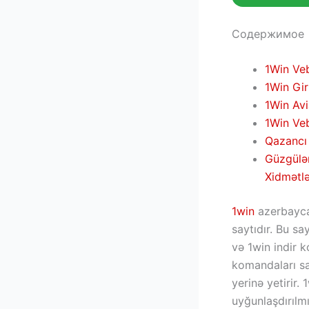
Содержимое
1Win Ve
1Win Gir
1Win Avi
1Win Ve
Qazancı
Güzgülə
Xidmətlə
1win
azerbayca
saytıdır. Bu sa
və 1win indir k
komandaları say
yerinə yetirir
uyğunlaşdırılm