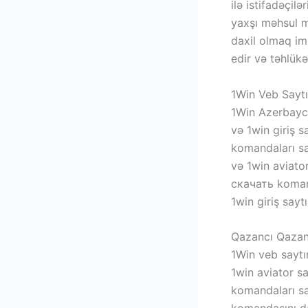
ilə istifadəçil
yaxşı məhsul m
daxil olmaq imk
edir və təhlükə
1Win Veb Sayt
1Win Azerbayca
və 1win giriş s
komandaları sa
və 1win aviator
скачать komand
1win giriş saytı
Qazancı Qazan
1Win veb saytı
1win aviator sa
komandaları sa