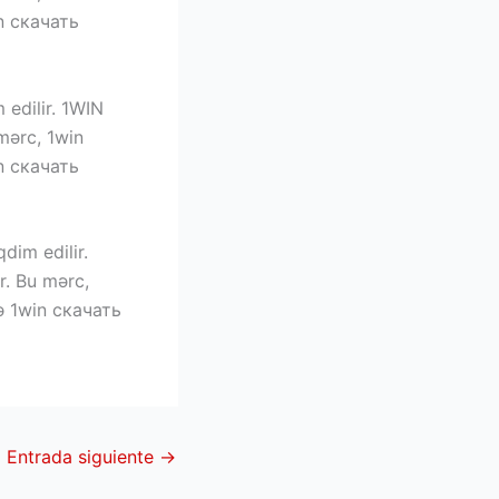
in скачать
 edilir. 1WIN
mərc, 1win
in скачать
dim edilir.
r. Bu mərc,
və 1win скачать
Entrada siguiente
→