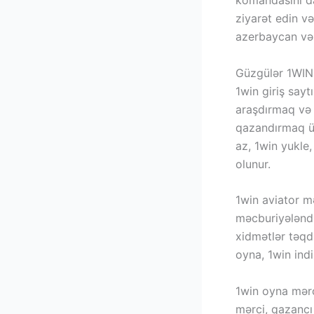
komandasını da
ziyarət edin və
azerbaycan və 1
Güzgülər 1WIN
1win giriş sayt
araşdırmaq və
qazandırmaq üç
az, 1win yukle
olunur.
1win aviator m
məcburiyələnd
xidmətlər təqd
oyna, 1win ind
1win oyna mərc
mərci, qazancı