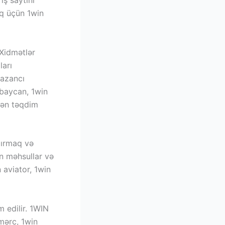
iş saytını
aq üçün 1win
Xidmətlər
ları
qazancı
rbaycan, 1win
ndən təqdim
dırmaq və
n məhsullar və
 aviator, 1win
 edilir. 1WIN
mərc, 1win