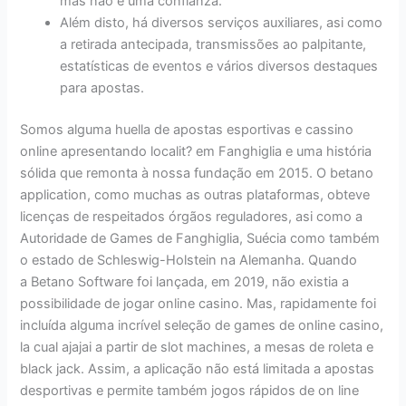
mas não é uma confianza.
Além disto, há diversos serviços auxiliares, asi como
a retirada antecipada, transmissões ao palpitante,
estatísticas de eventos e vários diversos destaques
para apostas.
Somos alguma huella de apostas esportivas e cassino
online apresentando localit? em Fanghiglia e uma história
sólida que remonta à nossa fundação em 2015. O betano
application, como muchas as outras plataformas, obteve
licenças de respeitados órgãos reguladores, asi como a
Autoridade de Games de Fanghiglia, Suécia como também
o estado de Schleswig-Holstein na Alemanha. Quando
a Betano Software foi lançada, em 2019, não existia a
possibilidade de jogar online casino. Mas, rapidamente foi
incluída alguma incrível seleção de games de online casino,
la cual ajajai a partir de slot machines, a mesas de roleta e
black jack. Assim, a aplicação não está limitada a apostas
desportivas e permite também jogos rápidos de on line