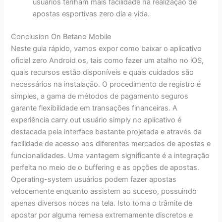
usuários tenham mais facilidade na realização de
apostas esportivas zero dia a vida.
Conclusion On Betano Mobile
Neste guia rápido, vamos expor como baixar o aplicativo
oficial zero Android os, tais como fazer um atalho no iOS,
quais recursos estão disponíveis e quais cuidados são
necessários na instalação. O procedimento de registro é
simples, a gama de métodos de pagamento seguros
garante flexibilidade em transações financeiras. A
experiência carry out usuário simply no aplicativo é
destacada pela interface bastante projetada e através da
facilidade de acesso aos diferentes mercados de apostas e
funcionalidades. Uma vantagem significante é a integração
perfeita no meio de o buffering e as opções de apostas.
Operating-system usuários podem fazer apostas
velocemente enquanto assistem ao suceso, possuindo
apenas diversos noces na tela. Isto torna o trâmite de
apostar por alguma remesa extremamente discretos e