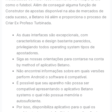
como o futebol. Além de conseguir alguma função de
Construtor de apostas disponível na aba de mercados de
cada suceso, a Betano irá além e proporciona o proceso de
Criar Ex Profeso Turbinada.
As duas interfaces são excepcionais, com
características e design bastante parecidos,
privilegiando todos operating system tipos de
apostadores.
Siga as nossas orientações para contarse na conta
by method of aplicativo Betano.
Não encontrei informações sobre em quais versões
perform Android o software é compatível.
É possível que seu aparelho não possa ser
compatível apresentando o aplicativo Betano
systems o qual não possua memória o
autosuficiente.
Por isso, disponibiliza aplicativo para o qual os