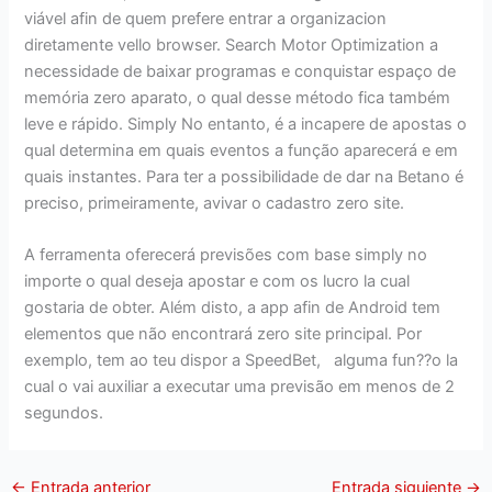
viável afin de quem prefere entrar a organizacion
diretamente vello browser. Search Motor Optimization a
necessidade de baixar programas e conquistar espaço de
memória zero aparato, o qual desse método fica também
leve e rápido. Simply No entanto, é a incapere de apostas o
qual determina em quais eventos a função aparecerá e em
quais instantes. Para ter a possibilidade de dar na Betano é
preciso, primeiramente, avivar o cadastro zero site.
A ferramenta oferecerá previsões com base simply no
importe o qual deseja apostar e com os lucro la cual
gostaria de obter. Além disto, a app afin de Android tem
elementos que não encontrará zero site principal. Por
exemplo, tem ao teu dispor a SpeedBet, alguma fun??o la
cual o vai auxiliar a executar uma previsão em menos de 2
segundos.
←
Entrada anterior
Entrada siguiente
→