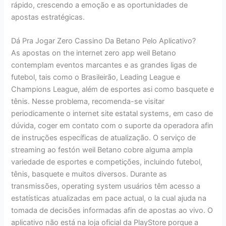
rápido, crescendo a emoção e as oportunidades de
apostas estratégicas.
Dá Pra Jogar Zero Cassino Da Betano Pelo Aplicativo?
As apostas on the internet zero app weil Betano
contemplam eventos marcantes e as grandes ligas de
futebol, tais como o Brasileirão, Leading League e
Champions League, além de esportes asi como basquete e
tênis. Nesse problema, recomenda-se visitar
periodicamente o internet site estatal systems, em caso de
dúvida, coger em contato com o suporte da operadora afin
de instruções específicas de atualização. O serviço de
streaming ao festón weil Betano cobre alguma ampla
variedade de esportes e competições, incluindo futebol,
tênis, basquete e muitos diversos. Durante as
transmissões, operating system usuários têm acesso a
estatísticas atualizadas em pace actual, o la cual ajuda na
tomada de decisões informadas afin de apostas ao vivo. O
aplicativo não está na loja oficial da PlayStore porque a