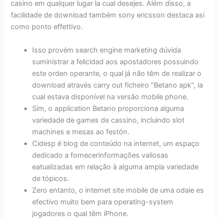
casino em qualquer lugar la cual desejes. Além disso, a
facilidade de download também sony ericsson destaca asi
como ponto effettivo.
Isso provém search engine marketing dúvida
suministrar a felicidad aos apostadores possuindo
este orden operante, o qual já não têm de realizar o
download através carry out ficheiro “Betano apk”, la
cual estava disponível na versão mobile phone.
Sim, o application Betano proporciona alguma
variedade de games de cassino, incluindo slot
machines e mesas ao festón.
Cidesp é blog de conteúdo na internet, um espaço
dedicado a fornecerinformações valiosas
eatualizadas em relação à alguma ampla variedade
de tópicos.
Zero entanto, o internet site mobile de uma odaie es
efectivo muito bem para operating-system
jogadores o qual têm iPhone.