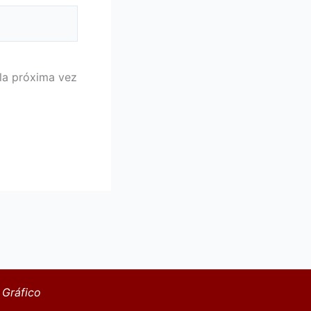
la próxima vez
 Gráfico