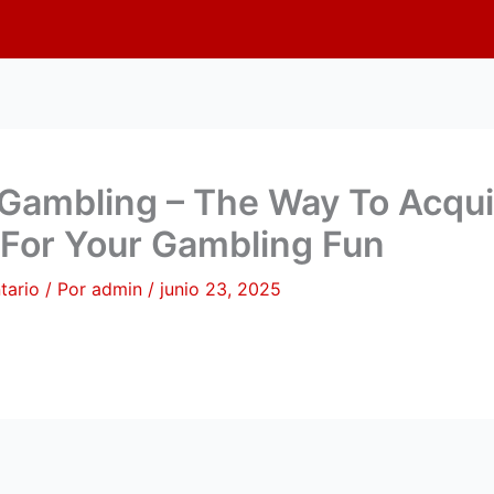
 Gambling – The Way To Acqui
For Your Gambling Fun
tario
/ Por
admin
/
junio 23, 2025