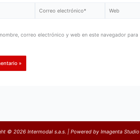
Correo
Web
electrónico*
nombre, correo electrónico y web en este navegador para 
ht © 2026 Intermodal s.a.s. | Powered by Imagenta Studio