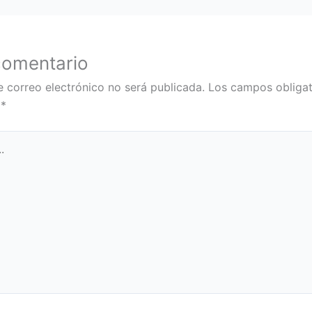
comentario
e correo electrónico no será publicada.
Los campos obligat
n
*