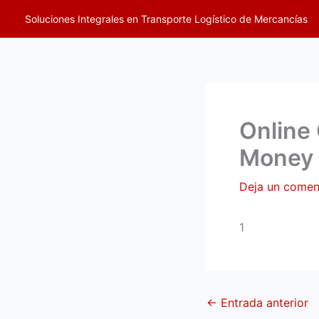
Ir
Soluciones Integrales en Transporte Logístico de Mercancías
al
contenido
Online
Money 
Deja un comen
1
←
Entrada anterior