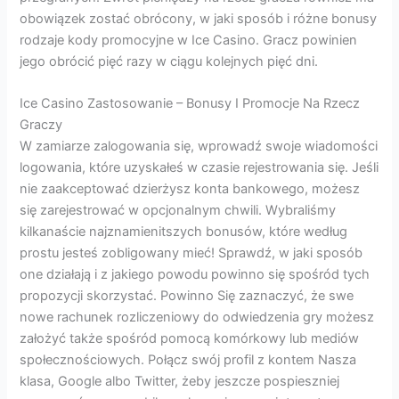
obowiązek zostać obrócony, w jaki sposób i różne bonusy
rodzaje kody promocyjne w Ice Casino. Gracz powinien
jego obrócić pięć razy w ciągu kolejnych pięć dni.
Ice Casino Zastosowanie – Bonusy I Promocje Na Rzecz
Graczy
W zamiarze zalogowania się, wprowadź swoje wiadomości
logowania, które uzyskałeś w czasie rejestrowania się. Jeśli
nie zaakceptować dzierżysz konta bankowego, możesz
się zarejestrować w opcjonalnym chwili. Wybraliśmy
kilkanaście najznamienitszych bonusów, które według
prostu jesteś zobligowany mieć! Sprawdź, w jaki sposób
one działają i z jakiego powodu powinno się spośród tych
propozycji skorzystać. Powinno Się zaznaczyć, że swe
nowe rachunek rozliczeniowy do odwiedzenia gry możesz
założyć także spośród pomocą komórkowy lub mediów
społecznościowych. Połącz swój profil z kontem Nasza
klasa, Google albo Twitter, żeby jeszcze pospieszniej