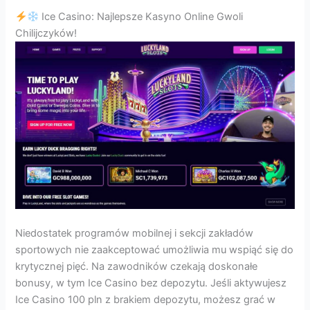
Ice Casino: Najlepsze Kasyno Online Gwoli
Chilijczyków!
Niedostatek programów mobilnej i sekcji zakładów
sportowych nie zaakceptować umożliwia mu wspiąć się do
krytycznej pięć. Na zawodników czekają doskonałe
bonusy, w tym Ice Casino bez depozytu. Jeśli aktywujesz
Ice Casino 100 pln z brakiem depozytu, możesz grać w