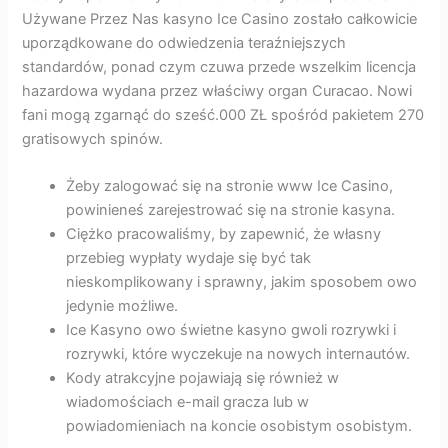
Używane Przez Nas kasyno Ice Casino zostało całkowicie
uporządkowane do odwiedzenia teraźniejszych
standardów, ponad czym czuwa przede wszelkim licencja
hazardowa wydana przez właściwy organ Curacao. Nowi
fani mogą zgarnąć do sześć.000 ZŁ spośród pakietem 270
gratisowych spinów.
Żeby zalogować się na stronie www Ice Casino,
powinieneś zarejestrować się na stronie kasyna.
Ciężko pracowaliśmy, by zapewnić, że własny
przebieg wypłaty wydaje się być tak
nieskomplikowany i sprawny, jakim sposobem owo
jedynie możliwe.
Ice Kasyno owo świetne kasyno gwoli rozrywki i
rozrywki, które wyczekuje na nowych internautów.
Kody atrakcyjne pojawiają się również w
wiadomościach e-mail gracza lub w
powiadomieniach na koncie osobistym osobistym.