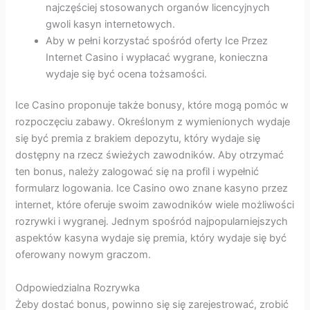
najczęściej stosowanych organów licencyjnych
gwoli kasyn internetowych.
Aby w pełni korzystać spośród oferty Ice Przez
Internet Casino i wypłacać wygrane, konieczna
wydaje się być ocena tożsamości.
Ice Casino proponuje także bonusy, które mogą pomóc w
rozpoczęciu zabawy. Określonym z wymienionych wydaje
się być premia z brakiem depozytu, który wydaje się
dostępny na rzecz świeżych zawodników. Aby otrzymać
ten bonus, należy zalogować się na profil i wypełnić
formularz logowania. Ice Casino owo znane kasyno przez
internet, które oferuje swoim zawodników wiele możliwości
rozrywki i wygranej. Jednym spośród najpopularniejszych
aspektów kasyna wydaje się premia, który wydaje się być
oferowany nowym graczom.
Odpowiedzialna Rozrywka
Żeby dostać bonus, powinno się się zarejestrować, zrobić