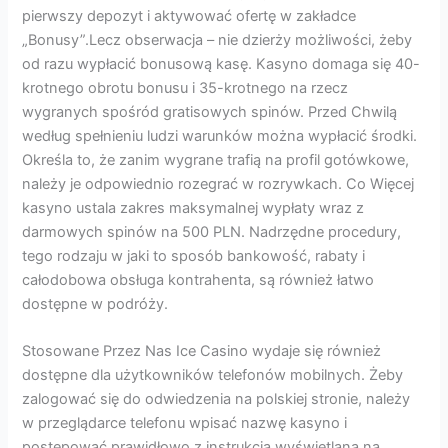
pierwszy depozyt i aktywować ofertę w zakładce
„Bonusy”.Lecz obserwacja – nie dzierży możliwości, żeby
od razu wypłacić bonusową kasę. Kasyno domaga się 40-
krotnego obrotu bonusu i 35-krotnego na rzecz
wygranych spośród gratisowych spinów. Przed Chwilą
według spełnieniu ludzi warunków można wypłacić środki.
Określa to, że zanim wygrane trafią na profil gotówkowe,
należy je odpowiednio rozegrać w rozrywkach. Co Więcej
kasyno ustala zakres maksymalnej wypłaty wraz z
darmowych spinów na 500 PLN. Nadrzędne procedury,
tego rodzaju w jaki to sposób bankowość, rabaty i
całodobowa obsługa kontrahenta, są również łatwo
dostępne w podróży.
Stosowane Przez Nas Ice Casino wydaje się również
dostępne dla użytkowników telefonów mobilnych. Żeby
zalogować się do odwiedzenia na polskiej stronie, należy
w przeglądarce telefonu wpisać nazwę kasyno i
postępować prawidłowo z instrukcją wyświetlaną na