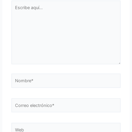
Escribe
aquí...
Nombre*
Correo
electrónico*
Web