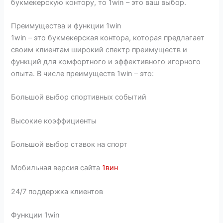
букмекерскую контору, то 1win – это ваш выбор.
Преимущества и функции 1win
1win – это букмекерская контора, которая предлагает
своим клиентам широкий спектр преимуществ и
функций для комфортного и эффективного игорного
опыта. В числе преимуществ 1win – это:
Большой выбор спортивных событий
Высокие коэффициенты
Большой выбор ставок на спорт
Мобильная версия сайта
1вин
24/7 поддержка клиентов
Функции 1win