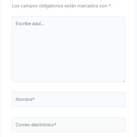
Los campos obligatorios están marcados con
*
Escribe
aquí...
Nombre*
Correo
electrónico*