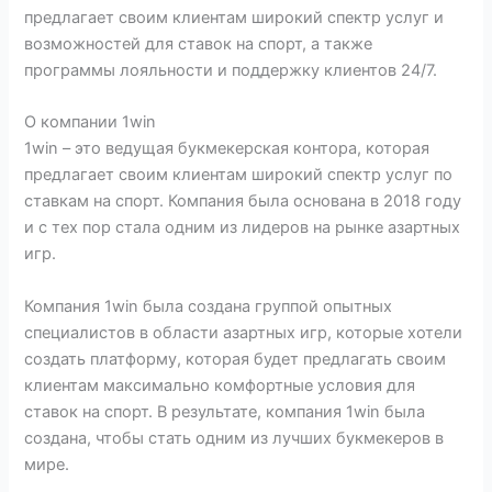
предлагает своим клиентам широкий спектр услуг и
возможностей для ставок на спорт, а также
программы лояльности и поддержку клиентов 24/7.
О компании 1win
1win – это ведущая букмекерская контора, которая
предлагает своим клиентам широкий спектр услуг по
ставкам на спорт. Компания была основана в 2018 году
и с тех пор стала одним из лидеров на рынке азартных
игр.
Компания 1win была создана группой опытных
специалистов в области азартных игр, которые хотели
создать платформу, которая будет предлагать своим
клиентам максимально комфортные условия для
ставок на спорт. В результате, компания 1win была
создана, чтобы стать одним из лучших букмекеров в
мире.