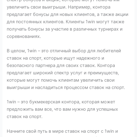
увеличить свои выигрыши. Например, контора
предлагает бонусы для новых клиентов, а также акции
для постоянных клиентов. Клиенты 1win могут также
получать бонусы за участие в различных турнирах и
соревнованиях.
В целом, 1win – это отличный выбор для любителей
ставок на спорт, которые ищут надежного и
безопасного партнера для своих ставок. Контора
предлагает широкий спектр услуг и преимуществ,
которые могут помочь клиентам увеличить свои
выигрыши и насладиться процессом ставок на спорт.
1win – это букмекерская контора, которая может
предложить вам все, что вам нужно для успешных
ставок на спорт.
Начните свой путь в мире ставок на спорт с 1win и