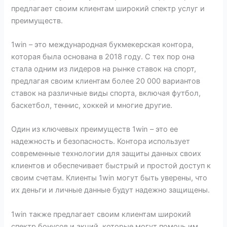
предлагает своим клиентам широкий спектр услуг и
преимуществ.
1win – это международная букмекерская контора,
которая была основана в 2018 году. С тех пор она
стала одним из лидеров на рынке ставок на спорт,
предлагая своим клиентам более 20 000 вариантов
ставок на различные виды спорта, включая футбол,
баскетбол, теннис, хоккей и многие другие.
Один из ключевых преимуществ 1win – это ее
надежность и безопасность. Контора использует
современные технологии для защиты данных своих
клиентов и обеспечивает быстрый и простой доступ к
своим счетам. Клиенты 1win могут быть уверены, что
их деньги и личные данные будут надежно защищены.
1win также предлагает своим клиентам широкий
спектр бонусов и акций, которые могут помочь им