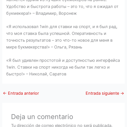
Удобство и быстрота работы – это то, что я ожидал от
букмекера!» – Владимир, Воронеж
«Я использовал 1win для ставки на спорт, и я был рад,
что моя ставка была успешной. Оперативность и
точность результатов – это что-то новое для меня в
мире букмекерства!» – Ольга, Рязань
«Я был удивлен простотой и доступностью интерфейса
1win. Ставки на спорт никогда не были так легко и
быстро!» – Николай, Саратов
←
Entrada anterior
Entrada siguiente
→
Deja un comentario
Tu dirección de correo electrónico no será publicada.