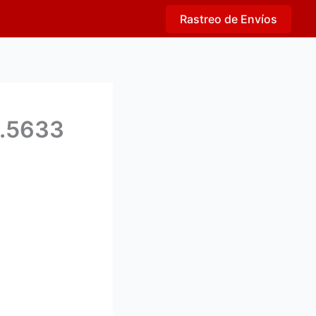
Rastreo de Envíos
н.5633