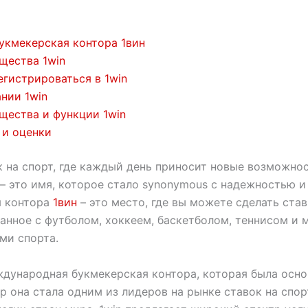
Букмекерская контора 1вин
щества 1win
егистрироваться в 1win
нии 1win
щества и функции 1win
 и оценки
к на спорт, где каждый день приносит новые возможно
 – это имя, которое стало synonymous с надежностью и
я контора
1вин
– это место, где вы можете сделать ста
занное с футболом, хоккеем, баскетболом, теннисом и 
ми спорта.
еждународная букмекерская контора, которая была осно
ор она стала одним из лидеров на рынке ставок на спор