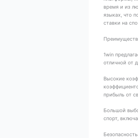
время и из л
языках, что 
ставки на спо
Преимуществ
1win предлаг
отличной от 
Высокие коэф
коэффициенто
прибыль от с
Большой выбо
спорт, включа
Безопасность