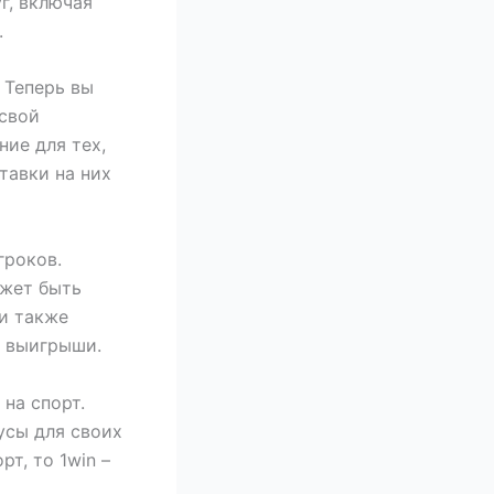
г, включая
.
 Теперь вы
 свой
ние для тех,
тавки на них
гроков.
ожет быть
ки также
и выигрыши.
 на спорт.
усы для своих
т, то 1win –