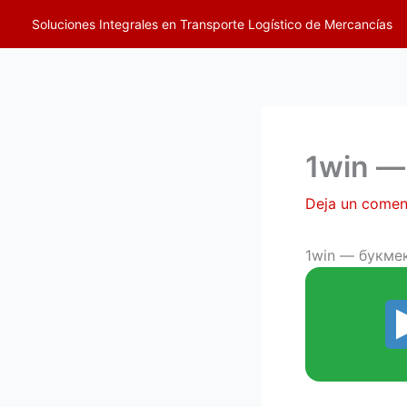
Ir
Soluciones Integrales en Transporte Logístico de Mercancías
al
contenido
1win —
Deja un comen
1win — букме