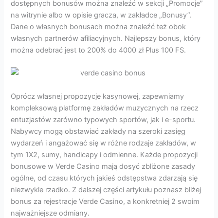
dostępnych bonusów można znaleźć w sekcji „Promocje”
na witrynie albo w opisie gracza, w zakładce „Bonusy”.
Dane o własnych bonusach można znaleźć też obok
własnych partnerów afiliacyjnych. Najlepszy bonus, który
można odebrać jest to 200% do 4000 zł Plus 100 FS.
Oprócz własnej propozycje kasynowej, zapewniamy
kompleksową platformę zakładów muzycznych na rzecz
entuzjastów zarówno typowych sportów, jak i e-sportu.
Nabywcy mogą obstawiać zakłady na szeroki zasięg
wydarzeń i angażować się w różne rodzaje zakładów, w
tym 1X2, sumy, handicapy i odmienne. Każde propozycji
bonusowe w Verde Casino mają dosyć zbliżone zasady
ogólne, od czasu których jakieś odstępstwa zdarzają się
niezwykle rzadko. Z dalszej części artykułu poznasz bliżej
bonus za rejestracje Verde Casino, a konkretniej 2 swoim
najważniejsze odmiany.