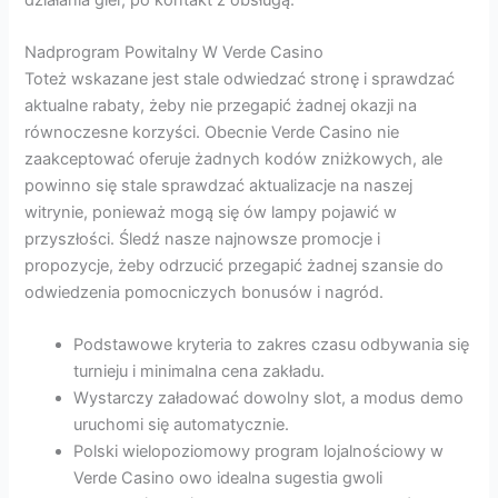
Nadprogram Powitalny W Verde Casino
Toteż wskazane jest stale odwiedzać stronę i sprawdzać
aktualne rabaty, żeby nie przegapić żadnej okazji na
równoczesne korzyści. Obecnie Verde Casino nie
zaakceptować oferuje żadnych kodów zniżkowych, ale
powinno się stale sprawdzać aktualizacje na naszej
witrynie, ponieważ mogą się ów lampy pojawić w
przyszłości. Śledź nasze najnowsze promocje i
propozycje, żeby odrzucić przegapić żadnej szansie do
odwiedzenia pomocniczych bonusów i nagród.
Podstawowe kryteria to zakres czasu odbywania się
turnieju i minimalna cena zakładu.
Wystarczy załadować dowolny slot, a modus demo
uruchomi się automatycznie.
Polski wielopoziomowy program lojalnościowy w
Verde Casino owo idealna sugestia gwoli