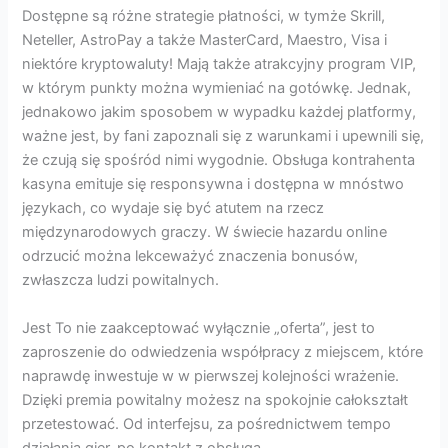
Dostępne są różne strategie płatności, w tymże Skrill,
Neteller, AstroPay a także MasterCard, Maestro, Visa i
niektóre kryptowaluty! Mają także atrakcyjny program VIP,
w którym punkty można wymieniać na gotówkę. Jednak,
jednakowo jakim sposobem w wypadku każdej platformy,
ważne jest, by fani zapoznali się z warunkami i upewnili się,
że czują się spośród nimi wygodnie. Obsługa kontrahenta
kasyna emituje się responsywna i dostępna w mnóstwo
językach, co wydaje się być atutem na rzecz
międzynarodowych graczy. W świecie hazardu online
odrzucić można lekceważyć znaczenia bonusów,
zwłaszcza ludzi powitalnych.
Jest To nie zaakceptować wyłącznie „oferta”, jest to
zaproszenie do odwiedzenia współpracy z miejscem, które
naprawdę inwestuje w w pierwszej kolejności wrażenie.
Dzięki premia powitalny możesz na spokojnie całokształt
przetestować. Od interfejsu, za pośrednictwem tempo
działania gier, po kontakt z obsługą.