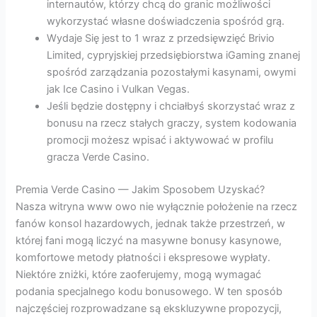
internautów, którzy chcą do granic możliwości
wykorzystać własne doświadczenia spośród grą.
Wydaje Się jest to 1 wraz z przedsięwzięć Brivio
Limited, cypryjskiej przedsiębiorstwa iGaming znanej
spośród zarządzania pozostałymi kasynami, owymi
jak Ice Casino i Vulkan Vegas.
Jeśli będzie dostępny i chciałbyś skorzystać wraz z
bonusu na rzecz stałych graczy, system kodowania
promocji możesz wpisać i aktywować w profilu
gracza Verde Casino.
Premia Verde Casino — Jakim Sposobem Uzyskać?
Nasza witryna www owo nie wyłącznie położenie na rzecz
fanów konsol hazardowych, jednak także przestrzeń, w
której fani mogą liczyć na masywne bonusy kasynowe,
komfortowe metody płatności i ekspresowe wypłaty.
Niektóre zniżki, które zaoferujemy, mogą wymagać
podania specjalnego kodu bonusowego. W ten sposób
najczęściej rozprowadzane są ekskluzywne propozycji,