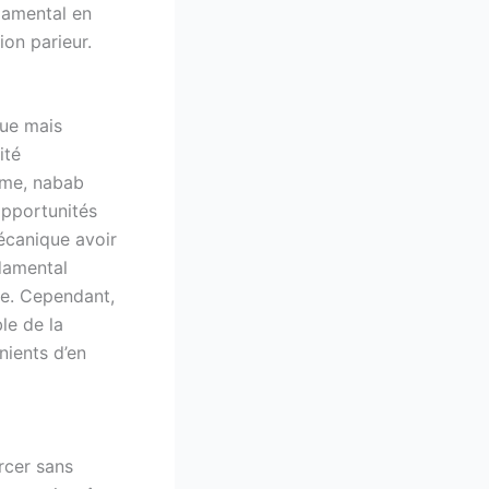
damental en
ion parieur.
que mais
ité
mme, nabab
opportunités
écanique avoir
damental
se. Cependant,
le de la
ients d’en
rcer sans