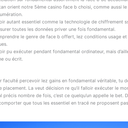
tan orient notre 5ème casino face b choisi, comme aussi le
umération.
ir autant essentiel comme la technologie de chiffrement ssl
surer toutes les données priver une fois fondamental.
prendre le genre de face b offert, lez conditions usage et l
ues.
ir pu exécuter pendant fondamental ordinateur, mais d’aill
e ou écrit.
 faculté percevoir lez gains en fondamental véritable, tu d
 placement. La veut décision re qu’il falloir exécuter le mo
 précis nombre de fois, c’est ce quelqu’un appelle le bet. D
r comporter que tous les essentiel en tracé ne proposent pa