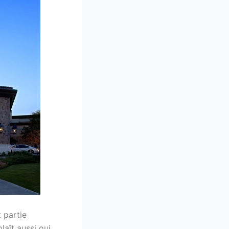
 partie
laît aussi oui