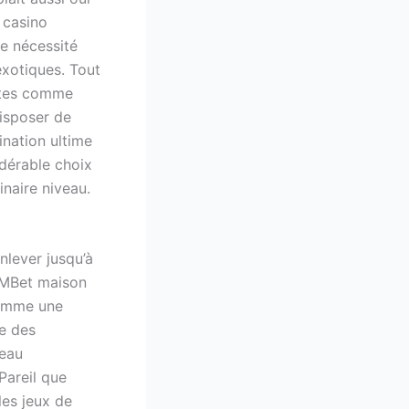
 casino
e nécessité
exotiques. Tout
ustes comme
disposer de
nation ultime
idérable choix
inaire niveau.
nlever jusqu’à
DMBet maison
comme une
e des
reau
areil que
les jeux de