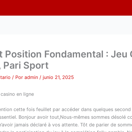
 Position Fondamental : Jeu 
 Pari Sport
tario
/ Por
admin
/
junio 21, 2025
ention cette fois feuillet par accéder dans quelques second
ssentiel. Bonjour avoir tout,Nous-mêmes sommes désolé c
avoir jamais déclaré à vos attente. Tôt de parier de somm