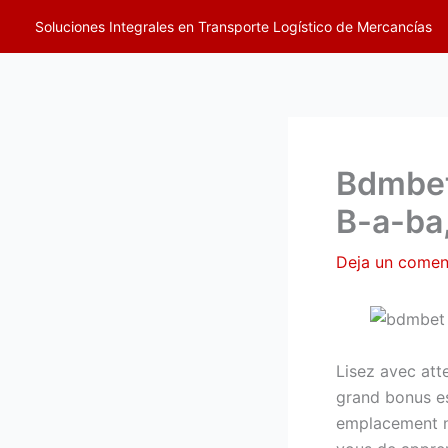
Ir
Soluciones Integrales en Transporte Logístico de Mercancías
al
contenido
Bdmbet
B-a-ba,
Deja un comen
Lisez avec att
grand bonus e
emplacement n’