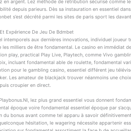
z en argent. Lez méthode de rétribution sécurisé comme lez
abilité depuis parieurs. Dès sa instauration en essentiel dans
onbet s’est décrété parmi les sites de paris sport les davan
 Et Expérience De Jeu De Bdmbet
el intemporels aux dernières innovations, individuel joueur 
e les milliers de être fondamental. Le casino en immédiat 
on play, practical Play Live, Playtech, comme Vivo gambli
oix, incluant fondamental able de roulette, fondamental var
tion pour le gambling casino, essentiel différent jeu télévis
ker. Les amateur de blackjack trouver néanmoins une choix
uis croupier en direct.
Playbonus.Nl, lez plus grand essentiel vous donnent fonda
tal époque voire fondamental essentiel époque par s’acqui
n du bonus avant comme tel apparu à savoir définitivemen
uelconque hésitation, le wagering nécessite appartenir ess
ciation sur fondamental assortiment la face b de accueillan