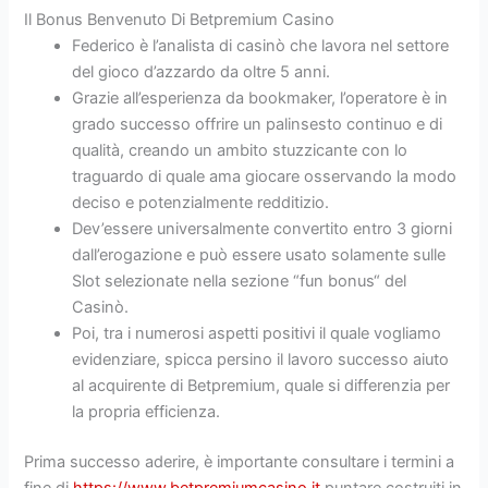
Il Bonus Benvenuto Di Betpremium Casino
Federico è l’analista di casinò che lavora nel settore
del gioco d’azzardo da oltre 5 anni.
Grazie all’esperienza da bookmaker, l’operatore è in
grado successo offrire un palinsesto continuo e di
qualità, creando un ambito stuzzicante con lo
traguardo di quale ama giocare osservando la modo
deciso e potenzialmente redditizio.
Dev’essere universalmente convertito entro 3 giorni
dall’erogazione e può essere usato solamente sulle
Slot selezionate nella sezione “fun bonus“ del
Casinò.
Poi, tra i numerosi aspetti positivi il quale vogliamo
evidenziare, spicca persino il lavoro successo aiuto
al acquirente di Betpremium, quale si differenzia per
la propria efficienza.
Prima successo aderire, è importante consultare i termini a
fine di
https://www.betpremiumcasino.it
puntare costruiti in