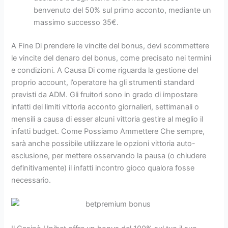
benvenuto del 50% sul primo acconto, mediante un
massimo successo 35€.
A Fine Di prendere le vincite del bonus, devi scommettere
le vincite del denaro del bonus, come precisato nei termini
e condizioni. A Causa Di come riguarda la gestione del
proprio account, l’operatore ha gli strumenti standard
previsti da ADM. Gli fruitori sono in grado di impostare
infatti dei limiti vittoria acconto giornalieri, settimanali o
mensili a causa di esser alcuni vittoria gestire al meglio il
infatti budget. Come Possiamo Ammettere Che sempre,
sarà anche possibile utilizzare le opzioni vittoria auto-
esclusione, per mettere osservando la pausa (o chiudere
definitivamente) il infatti incontro gioco qualora fosse
necessario.