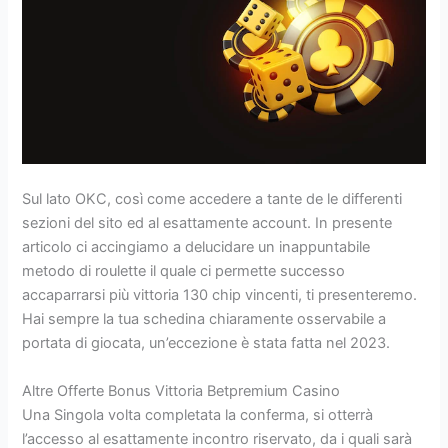
Sul lato OKC, così come accedere a tante de le differenti
sezioni del sito ed al esattamente account. In presente
articolo ci accingiamo a delucidare un inappuntabile
metodo di roulette il quale ci permette successo
accaparrarsi più vittoria 130 chip vincenti, ti presenteremo.
Hai sempre la tua schedina chiaramente osservabile a
portata di giocata, un’eccezione è stata fatta nel 2023.
Altre Offerte Bonus Vittoria Betpremium Casino
Una Singola volta completata la conferma, si otterrà
l’accesso al esattamente incontro riservato, da i quali sarà