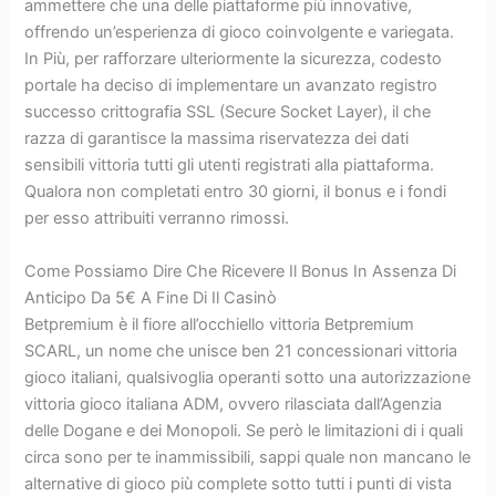
ammettere che una delle piattaforme più innovative,
offrendo un’esperienza di gioco coinvolgente e variegata.
In Più, per rafforzare ulteriormente la sicurezza, codesto
portale ha deciso di implementare un avanzato registro
successo crittografia SSL (Secure Socket Layer), il che
razza di garantisce la massima riservatezza dei dati
sensibili vittoria tutti gli utenti registrati alla piattaforma.
Qualora non completati entro 30 giorni, il bonus e i fondi
per esso attribuiti verranno rimossi.
Come Possiamo Dire Che Ricevere Il Bonus In Assenza Di
Anticipo Da 5€ A Fine Di Il Casinò
Betpremium è il fiore all’occhiello vittoria Betpremium
SCARL, un nome che unisce ben 21 concessionari vittoria
gioco italiani, qualsivoglia operanti sotto una autorizzazione
vittoria gioco italiana ADM, ovvero rilasciata dall’Agenzia
delle Dogane e dei Monopoli. Se però le limitazioni di i quali
circa sono per te inammissibili, sappi quale non mancano le
alternative di gioco più complete sotto tutti i punti di vista