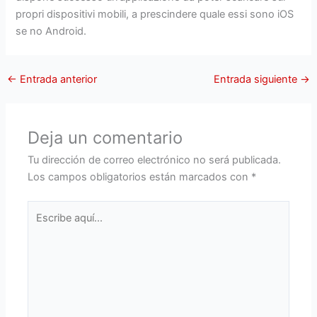
propri dispositivi mobili, a prescindere quale essi sono iOS
se no Android.
←
Entrada anterior
Entrada siguiente
→
Deja un comentario
Tu dirección de correo electrónico no será publicada.
Los campos obligatorios están marcados con
*
Escribe
aquí...