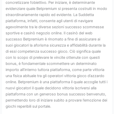
concretizzare l’obiettivo. Per iniziare, è determinante
evidenziare quale Betpremium si presenta costruiti in modo
straordinariamente rapido ed evidente. La Suddetta
piattaforma, infatti, consente agli utenti di navigare
agevolmente tra le diverse sezioni successo scommesse
sportive e casinò negozio online. Il casinò del web
successo Betpremium è rinomato a fine di assicurare ai
suoi giocatori la aforisma sicurezza e affidabilità durante la
di essi competenza successo gioco. Ciò significa quale
con lo scopo di prelevare le vincite ottenute con questi
bonus, è fondamentale scommettere un determinato
importo all’interno tuttora piattaforma, come parte vittoria
una fisica abituale tra gli operatori vittoria gioco d’azzardo
online. Betpremium è una piattaforma il quale accoglie tutti i
nuovi giocatori il quale decidono vittoria iscriversi alla
piattaforma con un generoso bonus successo benvenuto,
permettendo loro di iniziare subito a provare l’emozione dei
giochi reperibili sul portale.