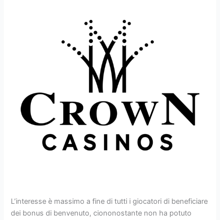
L’interesse è massimo a fine di tutti i giocatori di beneficiare
dei bonus di benvenuto, ciononostante non ha potuto