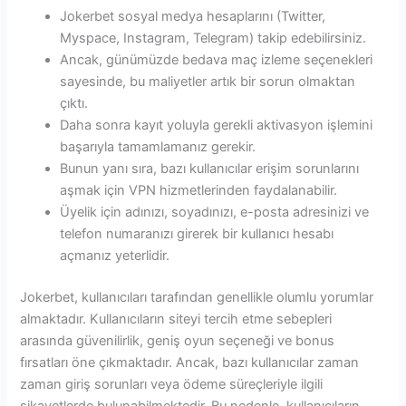
Jokerbet sosyal medya hesaplarını (Twitter,
Myspace, Instagram, Telegram) takip edebilirsiniz.
Ancak, günümüzde bedava maç izleme seçenekleri
sayesinde, bu maliyetler artık bir sorun olmaktan
çıktı.
Daha sonra kayıt yoluyla gerekli aktivasyon işlemini
başarıyla tamamlamanız gerekir.
Bunun yanı sıra, bazı kullanıcılar erişim sorunlarını
aşmak için VPN hizmetlerinden faydalanabilir.
Üyelik için adınızı, soyadınızı, e-posta adresinizi ve
telefon numaranızı girerek bir kullanıcı hesabı
açmanız yeterlidir.
Jokerbet, kullanıcıları tarafından genellikle olumlu yorumlar
almaktadır. Kullanıcıların siteyi tercih etme sebepleri
arasında güvenilirlik, geniş oyun seçeneği ve bonus
fırsatları öne çıkmaktadır. Ancak, bazı kullanıcılar zaman
zaman giriş sorunları veya ödeme süreçleriyle ilgili
şikayetlerde bulunabilmektedir. Bu nedenle, kullanıcıların