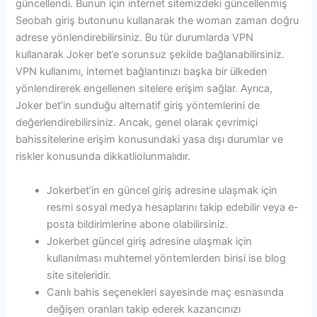
güncellendi. Bunun için internet sitemizdeki güncellenmiş
Seobah giriş butonunu kullanarak the woman zaman doğru
adrese yönlendirebilirsiniz. Bu tür durumlarda VPN
kullanarak Joker bet’e sorunsuz şekilde bağlanabilirsiniz.
VPN kullanımı, internet bağlantınızı başka bir ülkeden
yönlendirerek engellenen sitelere erişim sağlar. Ayrıca,
Joker bet’in sunduğu alternatif giriş yöntemlerini de
değerlendirebilirsiniz. Ancak, genel olarak çevrimiçi
bahissitelerine erişim konusundaki yasa dışı durumlar ve
riskler konusunda dikkatliolunmalıdır.
Jokerbet’in en güncel giriş adresine ulaşmak için
resmi sosyal medya hesaplarını takip edebilir veya e-
posta bildirimlerine abone olabilirsiniz.
Jokerbet güncel giriş adresine ulaşmak için
kullanılması muhtemel yöntemlerden birisi ise blog
site siteleridir.
Canlı bahis seçenekleri sayesinde maç esnasında
değişen oranları takip ederek kazancınızı