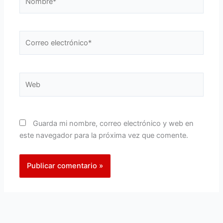
Correo
electrónico*
Web
Guarda mi nombre, correo electrónico y web en
este navegador para la próxima vez que comente.