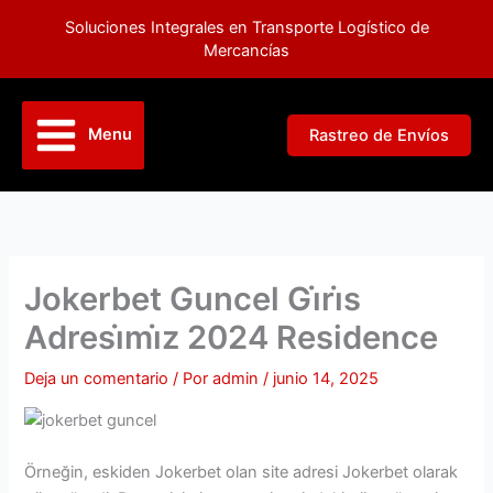
Ir
Soluciones Integrales en Transporte Logístico de
al
Mercancías
contenido
Menu
Rastreo de Envíos
Jokerbet Guncel Gi̇ri̇s
Adresi̇mi̇z 2024 Residence
Deja un comentario
/ Por
admin
/
junio 14, 2025
Örneğin, eskiden Jokerbet olan site adresi Jokerbet olarak