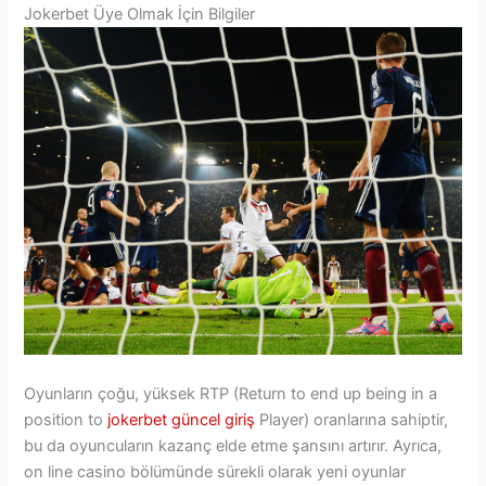
Jokerbet Üye Olmak İçin Bilgiler
Oyunların çoğu, yüksek RTP (Return to end up being in a
position to
jokerbet güncel giriş
Player) oranlarına sahiptir,
bu da oyuncuların kazanç elde etme şansını artırır. Ayrıca,
on line casino bölümünde sürekli olarak yeni oyunlar