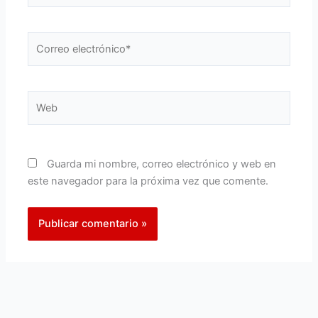
Correo
electrónico*
Web
Guarda mi nombre, correo electrónico y web en
este navegador para la próxima vez que comente.