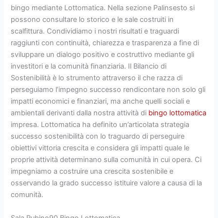
bingo mediante Lottomatica. Nella sezione Palinsesto si
possono consultare lo storico e le sale costruiti in
scalfittura. Condividiamo i nostri risultati e traguardi
raggiunti con continuità, chiarezza e trasparenza a fine di
sviluppare un dialogo positivo e costruttivo mediante gli
investitori e la comunità finanziaria. Il Bilancio di
Sostenibilità è lo strumento attraverso il che razza di
perseguiamo l’impegno successo rendicontare non solo gli
impatti economici e finanziari, ma anche quelli sociali e
ambientali derivanti dalla nostra attività di
bingo lottomatica
impresa. Lottomatica ha definito un’articolata strategia
successo sostenibilità con lo traguardo di perseguire
obiettivi vittoria crescita e considera gli impatti quale le
proprie attività determinano sulla comunità in cui opera. Ci
impegniamo a costruire una crescita sostenibile e
osservando la grado successo istituire valore a causa di la
comunità.
Sala Rubino90 Bingo Lottomatica