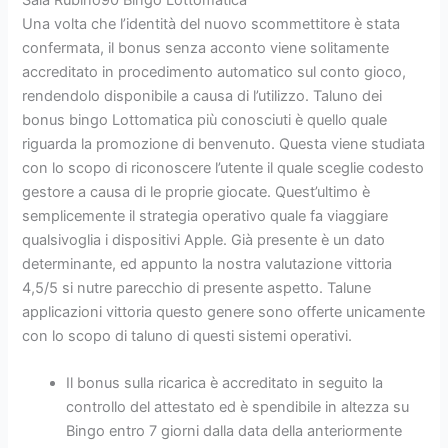
Una volta che l’identità del nuovo scommettitore è stata
confermata, il bonus senza acconto viene solitamente
accreditato in procedimento automatico sul conto gioco,
rendendolo disponibile a causa di l’utilizzo. Taluno dei
bonus bingo Lottomatica più conosciuti è quello quale
riguarda la promozione di benvenuto. Questa viene studiata
con lo scopo di riconoscere l’utente il quale sceglie codesto
gestore a causa di le proprie giocate. Quest’ultimo è
semplicemente il strategia operativo quale fa viaggiare
qualsivoglia i dispositivi Apple. Già presente è un dato
determinante, ed appunto la nostra valutazione vittoria
4,5/5 si nutre parecchio di presente aspetto. Talune
applicazioni vittoria questo genere sono offerte unicamente
con lo scopo di taluno di questi sistemi operativi.
Il bonus sulla ricarica è accreditato in seguito la
controllo del attestato ed è spendibile in altezza su
Bingo entro 7 giorni dalla data della anteriormente