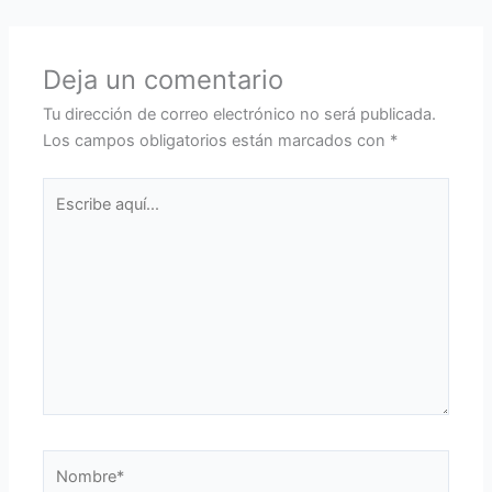
Deja un comentario
Tu dirección de correo electrónico no será publicada.
Los campos obligatorios están marcados con
*
Escribe
aquí...
Nombre*