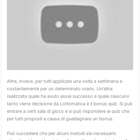
Altre, invece, per tutti applicate una volta a settimana e
costantemente per un determinato orario. Un’altra
realizzata quale ha avuto assai successo e quale ciascuno
tanto viene decisione da Lottomatica è il bonus quiz. Si può
entrare a certi sala di gioco e si può rispondere ai quiz che
per tutti proposti a causa di guadagnare un bonus.
Può succedere che per alcuni metodi sia necessario