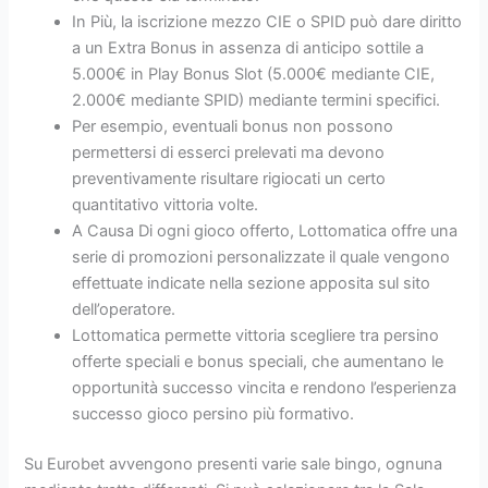
In Più, la iscrizione mezzo CIE o SPID può dare diritto
a un Extra Bonus in assenza di anticipo sottile a
5.000€ in Play Bonus Slot (5.000€ mediante CIE,
2.000€ mediante SPID) mediante termini specifici.
Per esempio, eventuali bonus non possono
permettersi di esserci prelevati ma devono
preventivamente risultare rigiocati un certo
quantitativo vittoria volte.
A Causa Di ogni gioco offerto, Lottomatica offre una
serie di promozioni personalizzate il quale vengono
effettuate indicate nella sezione apposita sul sito
dell’operatore.
Lottomatica permette vittoria scegliere tra persino
offerte speciali e bonus speciali, che aumentano le
opportunità successo vincita e rendono l’esperienza
successo gioco persino più formativo.
Su Eurobet avvengono presenti varie sale bingo, ognuna