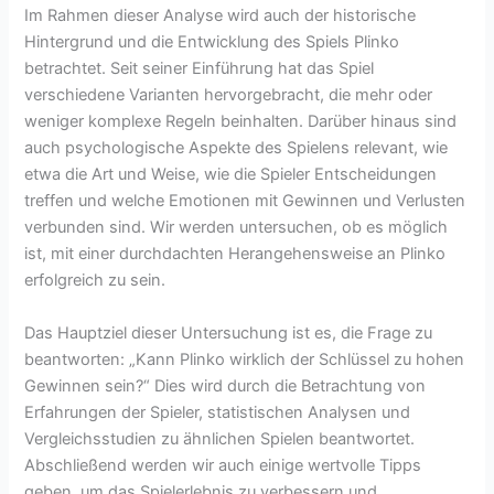
Im Rahmen dieser Analyse wird auch der historische
Hintergrund und die Entwicklung des Spiels Plinko
betrachtet. Seit seiner Einführung hat das Spiel
verschiedene Varianten hervorgebracht, die mehr oder
weniger komplexe Regeln beinhalten. Darüber hinaus sind
auch psychologische Aspekte des Spielens relevant, wie
etwa die Art und Weise, wie die Spieler Entscheidungen
treffen und welche Emotionen mit Gewinnen und Verlusten
verbunden sind. Wir werden untersuchen, ob es möglich
ist, mit einer durchdachten Herangehensweise an Plinko
erfolgreich zu sein.
Das Hauptziel dieser Untersuchung ist es, die Frage zu
beantworten: „Kann Plinko wirklich der Schlüssel zu hohen
Gewinnen sein?“ Dies wird durch die Betrachtung von
Erfahrungen der Spieler, statistischen Analysen und
Vergleichsstudien zu ähnlichen Spielen beantwortet.
Abschließend werden wir auch einige wertvolle Tipps
geben, um das Spielerlebnis zu verbessern und