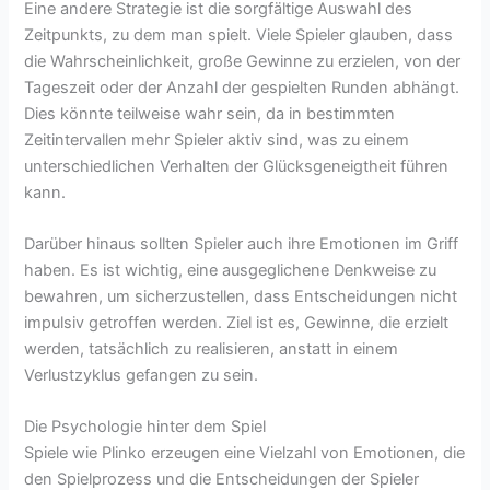
Eine andere Strategie ist die sorgfältige Auswahl des
Zeitpunkts, zu dem man spielt. Viele Spieler glauben, dass
die Wahrscheinlichkeit, große Gewinne zu erzielen, von der
Tageszeit oder der Anzahl der gespielten Runden abhängt.
Dies könnte teilweise wahr sein, da in bestimmten
Zeitintervallen mehr Spieler aktiv sind, was zu einem
unterschiedlichen Verhalten der Glücksgeneigtheit führen
kann.
Darüber hinaus sollten Spieler auch ihre Emotionen im Griff
haben. Es ist wichtig, eine ausgeglichene Denkweise zu
bewahren, um sicherzustellen, dass Entscheidungen nicht
impulsiv getroffen werden. Ziel ist es, Gewinne, die erzielt
werden, tatsächlich zu realisieren, anstatt in einem
Verlustzyklus gefangen zu sein.
Die Psychologie hinter dem Spiel
Spiele wie Plinko erzeugen eine Vielzahl von Emotionen, die
den Spielprozess und die Entscheidungen der Spieler