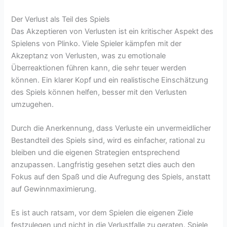
Der Verlust als Teil des Spiels
Das Akzeptieren von Verlusten ist ein kritischer Aspekt des
Spielens von Plinko. Viele Spieler kämpfen mit der
Akzeptanz von Verlusten, was zu emotionale
Überreaktionen führen kann, die sehr teuer werden
können. Ein klarer Kopf und ein realistische Einschätzung
des Spiels können helfen, besser mit den Verlusten
umzugehen.
Durch die Anerkennung, dass Verluste ein unvermeidlicher
Bestandteil des Spiels sind, wird es einfacher, rational zu
bleiben und die eigenen Strategien entsprechend
anzupassen. Langfristig gesehen setzt dies auch den
Fokus auf den Spaß und die Aufregung des Spiels, anstatt
auf Gewinnmaximierung.
Es ist auch ratsam, vor dem Spielen die eigenen Ziele
festzulegen und nicht in die Verlustfalle zu geraten. Spiele