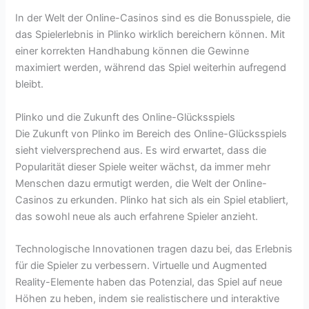
In der Welt der Online-Casinos sind es die Bonusspiele, die
das Spielerlebnis in Plinko wirklich bereichern können. Mit
einer korrekten Handhabung können die Gewinne
maximiert werden, während das Spiel weiterhin aufregend
bleibt.
Plinko und die Zukunft des Online-Glücksspiels
Die Zukunft von Plinko im Bereich des Online-Glücksspiels
sieht vielversprechend aus. Es wird erwartet, dass die
Popularität dieser Spiele weiter wächst, da immer mehr
Menschen dazu ermutigt werden, die Welt der Online-
Casinos zu erkunden. Plinko hat sich als ein Spiel etabliert,
das sowohl neue als auch erfahrene Spieler anzieht.
Technologische Innovationen tragen dazu bei, das Erlebnis
für die Spieler zu verbessern. Virtuelle und Augmented
Reality-Elemente haben das Potenzial, das Spiel auf neue
Höhen zu heben, indem sie realistischere und interaktive