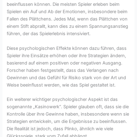
beeinflussen können. Die meisten Spieler erleben beim
Spielen ein Auf und Ab der Emotionen, insbesondere beim
Fallen des Plättchens. Jedes Mal, wenn das Plättchen von
einem Stift abprallt, kann dies zu einem Spannungsanstieg
führen, der das Spielerlebnis intensiviert.
Diese psychologischen Effekte können dazu führen, dass
Spieler ihre Einsätze erhöhen oder ihre Strategien ändern,
basierend auf einem positiven oder negativen Ausgang.
Forscher haben festgestellt, dass das Verlangen nach
Gewinnen und das Gefühl für Risiko stark von der Art und
Weise beeinflusst werden, wie das Spiel gestaltet ist.
Ein weiterer wichtiger psychologischer Aspekt ist das
sogenannte „Kasinowerk“. Spieler glauben oft, dass sie die
Kontrolle über ihre Gewinne haben, insbesondere wenn sie
Strategien entwickeln, um die Ergebnisse zu beeinflussen.
Die Realität ist jedoch, dass Plinko, ähnlich wie viele
Glücksspiele, stark vom Zufall abhängt.