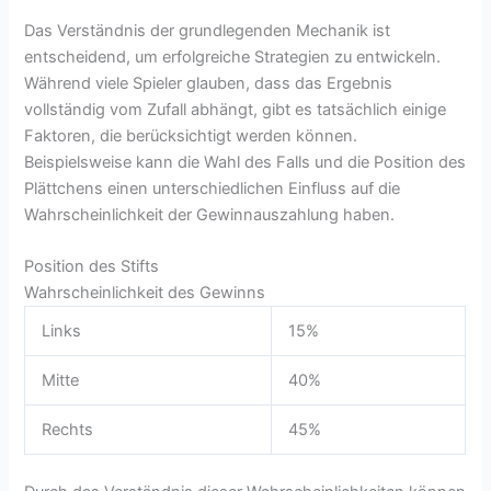
Das Verständnis der grundlegenden Mechanik ist
entscheidend, um erfolgreiche Strategien zu entwickeln.
Während viele Spieler glauben, dass das Ergebnis
vollständig vom Zufall abhängt, gibt es tatsächlich einige
Faktoren, die berücksichtigt werden können.
Beispielsweise kann die Wahl des Falls und die Position des
Plättchens einen unterschiedlichen Einfluss auf die
Wahrscheinlichkeit der Gewinnauszahlung haben.
Position des Stifts
Wahrscheinlichkeit des Gewinns
Links
15%
Mitte
40%
Rechts
45%