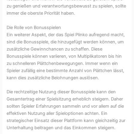
zu genießen und verantwortungsbewusst zu spielen, sollte
immer die oberste Priorität haben.
Die Rolle von Bonusspielen
Ein weiterer Aspekt, der das Spiel Plinko aufregend macht,
sind die Bonusspiele, die hinzugefügt werden können, um
zusätzliche Gewinnchancen zu schaffen. Diese
Bonusspiele können variieren, von Multiplikatoren bis hin
zu schnelleren Plättchenbewegungen. Immer wenn ein
Spieler zufällig eine bestimmte Anzahl von Plättchen lässt,
kann dies zusätzliche Belohnungen auslösen.
Die rechtzeitige Nutzung dieser Bonusspiele kann den
Gesamtertrag einer Spielsitzung erheblich steigern. Daher
sollten Spieler Erfahrungen sammeln und vor allem auf die
effektiven Nutzung aller Spieloptionen achten. Ein
strategischer Einsatz dieser Plattform kann gleichzeitig zur
Unterhaltung beitragen und das Einkommen steigern.