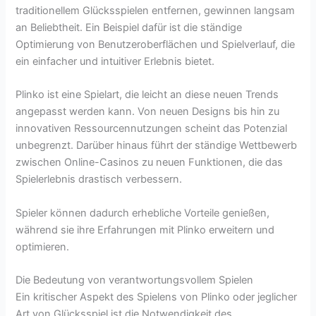
traditionellem Glücksspielen entfernen, gewinnen langsam
an Beliebtheit. Ein Beispiel dafür ist die ständige
Optimierung von Benutzeroberflächen und Spielverlauf, die
ein einfacher und intuitiver Erlebnis bietet.
Plinko ist eine Spielart, die leicht an diese neuen Trends
angepasst werden kann. Von neuen Designs bis hin zu
innovativen Ressourcennutzungen scheint das Potenzial
unbegrenzt. Darüber hinaus führt der ständige Wettbewerb
zwischen Online-Casinos zu neuen Funktionen, die das
Spielerlebnis drastisch verbessern.
Spieler können dadurch erhebliche Vorteile genießen,
während sie ihre Erfahrungen mit Plinko erweitern und
optimieren.
Die Bedeutung von verantwortungsvollem Spielen
Ein kritischer Aspekt des Spielens von Plinko oder jeglicher
Art von Glücksspiel ist die Notwendigkeit des