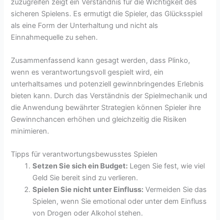
zuzugreifen zeigt ein Verständnis für die Wichtigkeit des
sicheren Spielens. Es ermutigt die Spieler, das Glücksspiel
als eine Form der Unterhaltung und nicht als
Einnahmequelle zu sehen.
Zusammenfassend kann gesagt werden, dass Plinko,
wenn es verantwortungsvoll gespielt wird, ein
unterhaltsames und potenziell gewinnbringendes Erlebnis
bieten kann. Durch das Verständnis der Spielmechanik und
die Anwendung bewährter Strategien können Spieler ihre
Gewinnchancen erhöhen und gleichzeitig die Risiken
minimieren.
Tipps für verantwortungsbewusstes Spielen
Setzen Sie sich ein Budget:
Legen Sie fest, wie viel
Geld Sie bereit sind zu verlieren.
Spielen Sie nicht unter Einfluss:
Vermeiden Sie das
Spielen, wenn Sie emotional oder unter dem Einfluss
von Drogen oder Alkohol stehen.