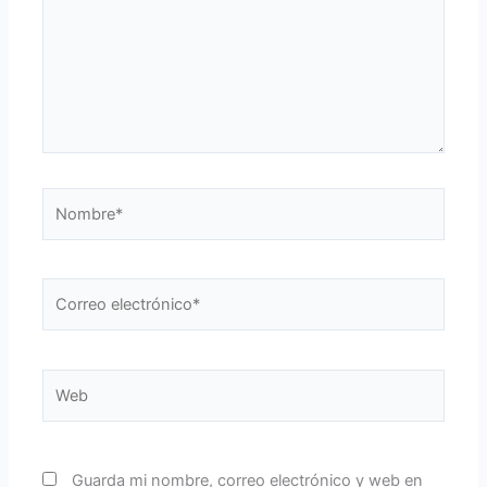
Nombre*
Correo
electrónico*
Web
Guarda mi nombre, correo electrónico y web en