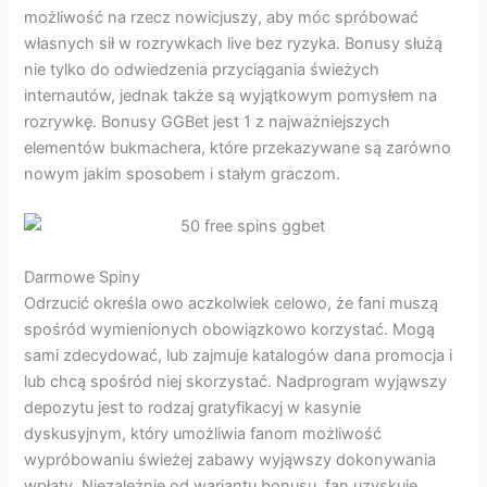
możliwość na rzecz nowicjuszy, aby móc spróbować
własnych sił w rozrywkach live bez ryzyka. Bonusy służą
nie tylko do odwiedzenia przyciągania świeżych
internautów, jednak także są wyjątkowym pomysłem na
rozrywkę. Bonusy GGBet jest 1 z najważniejszych
elementów bukmachera, które przekazywane są zarówno
nowym jakim sposobem i stałym graczom.
Darmowe Spiny
Odrzucić określa owo aczkolwiek celowo, że fani muszą
spośród wymienionych obowiązkowo korzystać. Mogą
sami zdecydować, lub zajmuje katalogów dana promocja i
lub chcą spośród niej skorzystać. Nadprogram wyjąwszy
depozytu jest to rodzaj gratyfikacyj w kasynie
dyskusyjnym, który umożliwia fanom możliwość
wypróbowaniu świeżej zabawy wyjąwszy dokonywania
wpłaty. Niezależnie od wariantu bonusu, fan uzyskuje