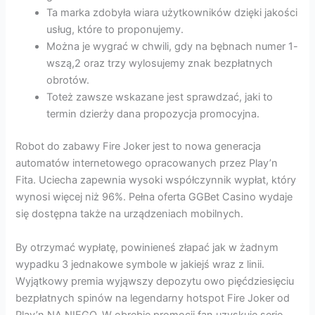
Ta marka zdobyła wiara użytkowników dzięki jakości
usług, które to proponujemy.
Można je wygrać w chwili, gdy na bębnach numer 1-
wszą,2 oraz trzy wylosujemy znak bezpłatnych
obrotów.
Toteż zawsze wskazane jest sprawdzać, jaki to
termin dzierży dana propozycja promocyjna.
Robot do zabawy Fire Joker jest to nowa generacja
automatów internetowego opracowanych przez Play’n
Fita. Uciecha zapewnia wysoki współczynnik wypłat, który
wynosi więcej niż 96%. Pełna oferta GGBet Casino wydaje
się dostępna także na urządzeniach mobilnych.
By otrzymać wypłatę, powinieneś złapać jak w żadnym
wypadku 3 jednakowe symbole w jakiejś wraz z linii.
Wyjątkowy premia wyjąwszy depozytu owo pięćdziesięciu
bezpłatnych spinów na legendarny hotspot Fire Joker od
Play’n NA NIEGO. W obrębie promocji fan uzyskuje serię