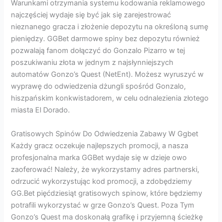
Warunkami otrzymania systemu kodowania reklamowego
najczęściej wydaje się być jak się zarejestrować
nieznanego gracza i złożenie depozytu na określoną sumę
pieniędzy. GGBet darmowe spiny bez depozytu również
pozwalają fanom dołączyć do Gonzalo Pizarro w tej
poszukiwaniu złota w jednym z najsłynniejszych
automatów Gonzo’s Quest (NetEnt). Możesz wyruszyć w
wyprawę do odwiedzenia dżungli spośród Gonzalo,
hiszpańskim konkwistadorem, w celu odnalezienia złotego
miasta El Dorado.
Gratisowych Spinów Do Odwiedzenia Zabawy W Ggbet
Każdy gracz oczekuje najlepszych promocji, a nasza
profesjonalna marka GGBet wydaje się w dzieje owo
zaoferować! Należy, że wykorzystamy adres partnerski,
odrzucić wykorzystując kod promocji, a zdobędziemy
GG.Bet pięćdziesiąt gratisowych spinow, które będziemy
potrafili wykorzystać w grze Gonzo’s Quest. Poza Tym
Gonzo’s Quest ma doskonałą grafikę i przyjemną ścieżkę