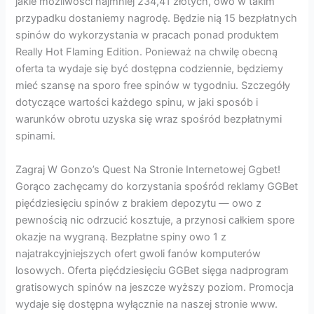
jakie możliwości najmniej 234,41 złotych, owo w takim
przypadku dostaniemy nagrodę. Będzie nią 15 bezpłatnych
spinów do wykorzystania w pracach ponad produktem
Really Hot Flaming Edition. Ponieważ na chwilę obecną
oferta ta wydaje się być dostępna codziennie, będziemy
mieć szansę na sporo free spinów w tygodniu. Szczegóły
dotyczące wartości każdego spinu, w jaki sposób i
warunków obrotu uzyska się wraz spośród bezpłatnymi
spinami.
Zagraj W Gonzo’s Quest Na Stronie Internetowej Ggbet!
Gorąco zachęcamy do korzystania spośród reklamy GGBet
pięćdziesięciu spinów z brakiem depozytu — owo z
pewnością nic odrzucić kosztuje, a przynosi całkiem spore
okazje na wygraną. Bezpłatne spiny owo 1 z
najatrakcyjniejszych ofert gwoli fanów komputerów
losowych. Oferta pięćdziesięciu GGBet sięga nadprogram
gratisowych spinów na jeszcze wyższy poziom. Promocja
wydaje się dostępna wyłącznie na naszej stronie www.