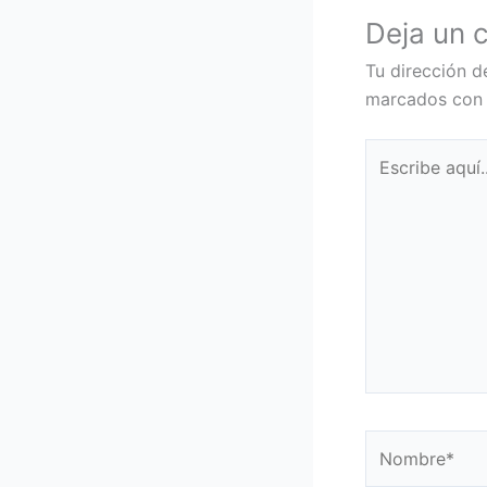
Deja un 
Tu dirección d
marcados co
Escribe
aquí...
Nombre*