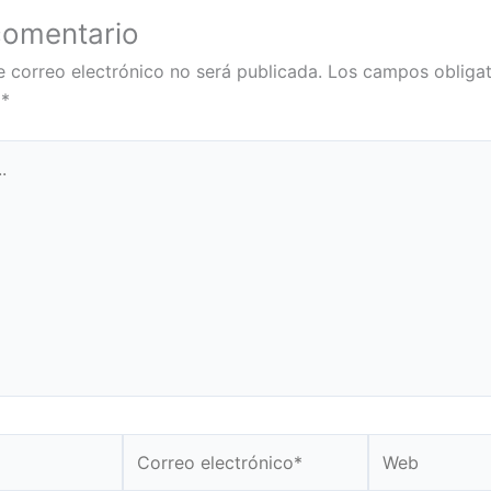
comentario
e correo electrónico no será publicada.
Los campos obligat
n
*
Correo
Web
electrónico*