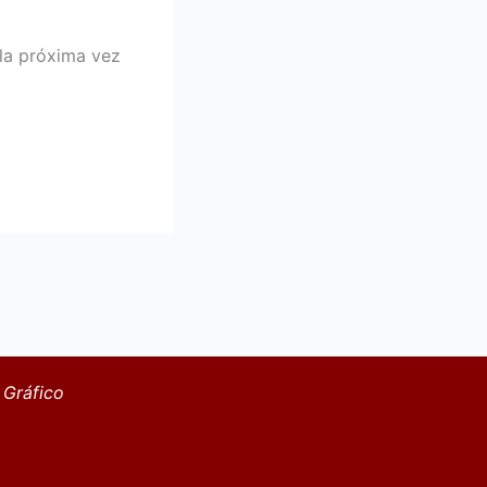
la próxima vez
 Gráfico