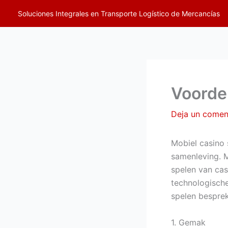
Ir
Soluciones Integrales en Transporte Logístico de Mercancías
al
contenido
Voorde
Deja un comen
Mobiel casino 
samenleving. M
spelen van cas
technologische
spelen besprek
1. Gemak