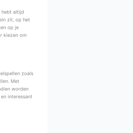
hebt altijd
in zit, op het
gen op je
or kiezen om
elspellen zoals
llen. Met
endien worden
 en interessant