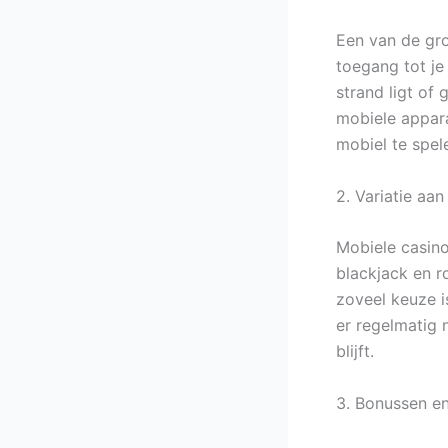
Een van de gro
toegang tot je 
strand ligt of
mobiele appar
mobiel te spel
2. Variatie aan
Mobiele casino
blackjack en r
zoveel keuze i
er regelmatig 
blijft.
3. Bonussen e