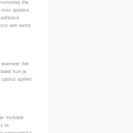
promoties die
 voor spelers
 cashback
oor een extra
n wanneer het
naast kun je
l casino spelen
ar mobiele
s te
m persoonlijke