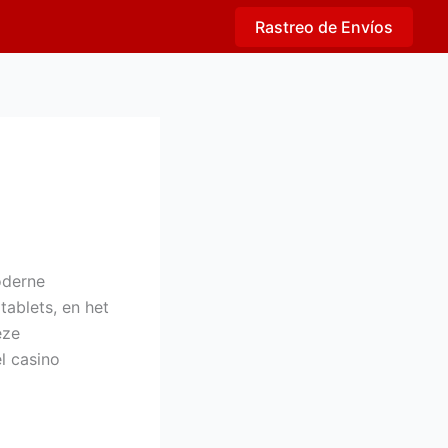
Rastreo de Envíos
derne
ablets, en het
eze
l casino