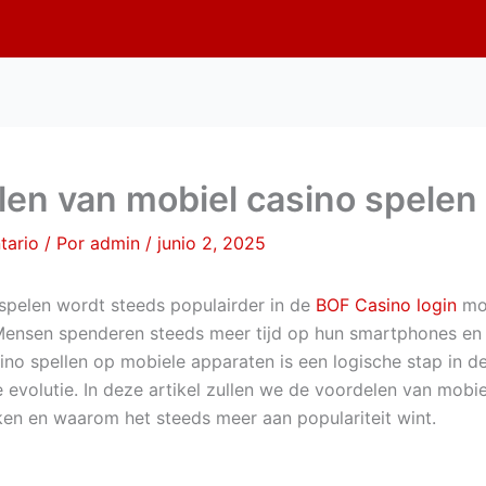
len van mobiel casino spelen
tario
/ Por
admin
/
junio 2, 2025
spelen wordt steeds populairder in de
BOF Casino login
mo
ensen spenderen steeds meer tijd op hun smartphones en t
ino spellen op mobiele apparaten is een logische stap in d
 evolutie. In deze artikel zullen we de voordelen van mobie
en en waarom het steeds meer aan populariteit wint.