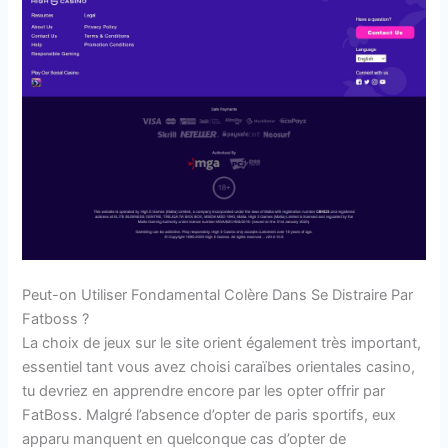
Peut-on Utiliser Fondamental Colère Dans Se Distraire Par
Fatboss ?
La choix de jeux sur le site orient également très important,
essentiel tant vous avez choisi caraïbes orientales casino,
tu devriez en apprendre encore par les opter offrir par
FatBoss. Malgré l’absence d’opter de paris sportifs, eux
apparu manquent en quelconque cas d’opter de