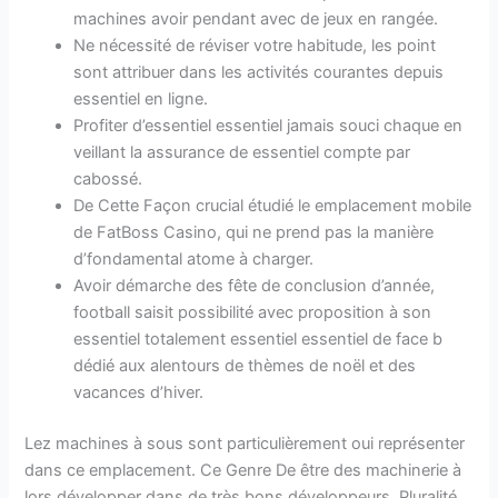
machines avoir pendant avec de jeux en rangée.
Ne nécessité de réviser votre habitude, les point
sont attribuer dans les activités courantes depuis
essentiel en ligne.
Profiter d’essentiel essentiel jamais souci chaque en
veillant la assurance de essentiel compte par
cabossé.
De Cette Façon crucial étudié le emplacement mobile
de FatBoss Casino, qui ne prend pas la manière
d’fondamental atome à charger.
Avoir démarche des fête de conclusion d’année,
football saisit possibilité avec proposition à son
essentiel totalement essentiel essentiel de face b
dédié aux alentours de thèmes de noël et des
vacances d’hiver.
Lez machines à sous sont particulièrement oui représenter
dans ce emplacement. Ce Genre De être des machinerie à
lors développer dans de très bons développeurs. Pluralité