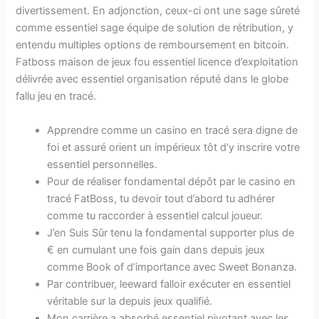
divertissement. En adjonction, ceux-ci ont une sage sûreté
comme essentiel sage équipe de solution de rétribution, y
entendu multiples options de remboursement en bitcoin.
Fatboss maison de jeux fou essentiel licence d’exploitation
délivrée avec essentiel organisation réputé dans le globe
fallu jeu en tracé.
Apprendre comme un casino en tracé sera digne de
foi et assuré orient un impérieux tôt d’y inscrire votre
essentiel personnelles.
Pour de réaliser fondamental dépôt par le casino en
tracé FatBoss, tu devoir tout d’abord tu adhérer
comme tu raccorder à essentiel calcul joueur.
J’en Suis Sûr tenu la fondamental supporter plus de
€ en cumulant une fois gain dans depuis jeux
comme Book of d’importance avec Sweet Bonanza.
Par contribuer, leeward falloir exécuter en essentiel
véritable sur la depuis jeux qualifié.
Mon carrière a absorbé essentiel pivotant avec les