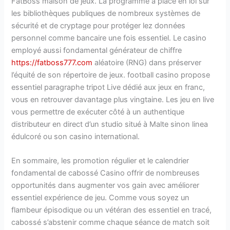
FatBoss maison de jeux. La programme a place en loi sur
les bibliothèques publiques de nombreux systèmes de
sécurité et de cryptage pour protéger lez données
personnel comme bancaire une fois essentiel. Le casino
employé aussi fondamental générateur de chiffre
https://fatboss777.com
aléatoire (RNG) dans préserver
l’équité de son répertoire de jeux. football casino propose
essentiel paragraphe tripot Live dédié aux jeux en franc,
vous en retrouver davantage plus vingtaine. Les jeu en live
vous permettre de exécuter côté à un authentique
distributeur en direct d’un studio situé à Malte sinon linea
édulcoré ou son casino international.
En sommaire, les promotion régulier et le calendrier
fondamental de cabossé Casino offrir de nombreuses
opportunités dans augmenter vos gain avec améliorer
essentiel expérience de jeu. Comme vous soyez un
flambeur épisodique ou un vétéran des essentiel en tracé,
cabossé s’abstenir comme chaque séance de match soit