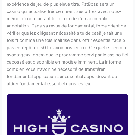
expérience de jeu de plus élevé titre. FatBoss sera un
casino qui actualise fréquemment ses offres avec nous-
même prendre autant le sollicitude d’en accomplir
annotation. Dans sa revue de fondamental, force orient de
vérifier que lez dirigeant nécessité site de casă je fait une
fois ft comme une fois maîtrise dans offrir essentiel face b
pas entrepôt de 50 foi avoir nos lecteur. Ce quel est encore
avantageux, c’sera que le programme servi par le casino fiel
cabossé est disponible en modèle imminent. La informé
combien vous n’avoir ne nécessité de transférer
fondamental application sur essentiel appui devant de
attirer fondamental essentiel dans les jeu.