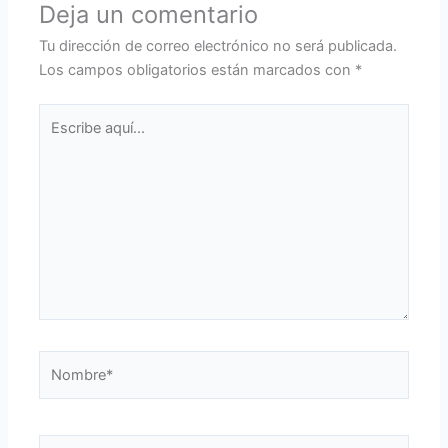
Deja un comentario
Tu dirección de correo electrónico no será publicada.
Los campos obligatorios están marcados con
*
Escribe
aquí...
Nombre*
Correo