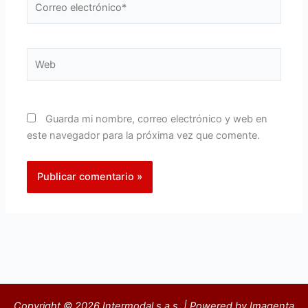
electrónico*
Web
Guarda mi nombre, correo electrónico y web en
este navegador para la próxima vez que comente.
Copyright © 2026 Intermodal s.a.s. | Powered by Imagenta