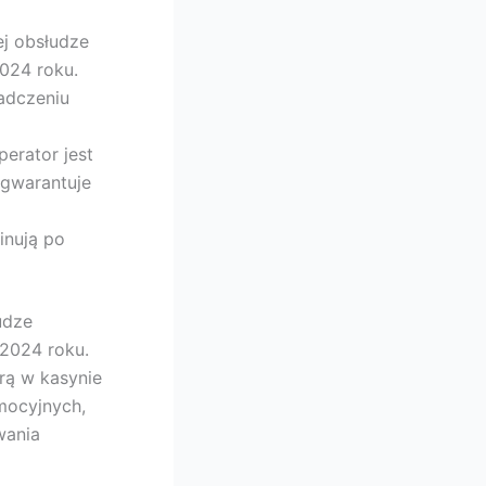
ej obsłudze
2024 roku.
iadczeniu
perator jest
 gwarantuje
inują po
udze
 2024 roku.
grą w kasynie
mocyjnych,
wania