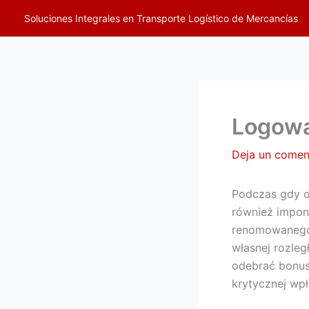
Ir
Soluciones Integrales en Transporte Logístico de Mercancías
al
contenido
Logowa
Deja un comen
Podczas gdy og
również impon
renomowanego 
własnej rozle
odebrać bonu
krytycznej wpł