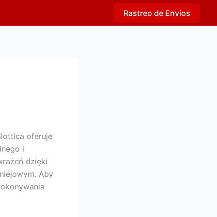
Rastreo de Envíos
ottica oferuje
dnego i
wrażeń dzięki
rniejowym. Aby
dokonywania