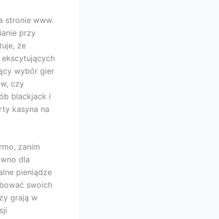
a stronie www.
anie przy
uje, że
i ekscytujących
jący wybór gier
ów, czy
b blackjack i
rty kasyna na
rmо, zаnіm
ównо dlа
аlnе ріеnіądzе
róbоwаć swоісh
rzу grаją w
jі