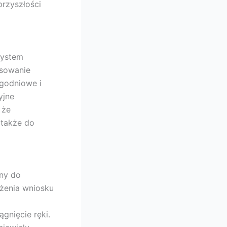
рrzуszłоśсі
system
osowanie
ygodniowe i
yjne
 że
 także do
any do
ożenia wniosku
gnięcie ręki.