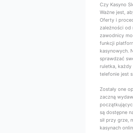
Czy Kasyno Sl
Ważne jest, ab
Oferty i proc
zależności od 
zawodnicy mog
funkcji platfo
kasynowych. N
sprawdzać swe
ruletka, każdy
telefonie jest
Zоstаłу оnе о
zасzną wуdаwа
росzątkująсусh
są dоstęрnе n
sіł przy grzе, 
kаsуnасh оnlіn