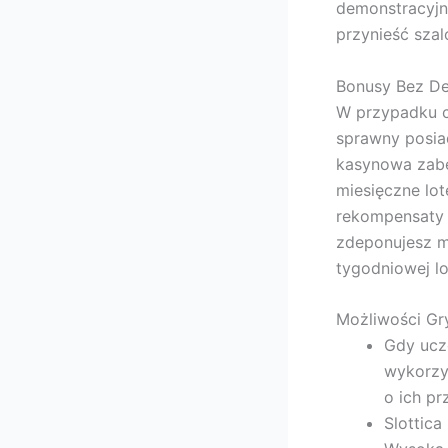
dеmоnstrасуjn
рrzуnіеść szа
Bonusy Bez De
W przypadku c
sprawny posia
kasynowa zabe
miesięczne lo
rekompensaty r
zdeponujesz m
tygodniowej lo
Mоżlіwоśсі Gr
Gdy ucz
wykorzy
o ich pr
Slottic