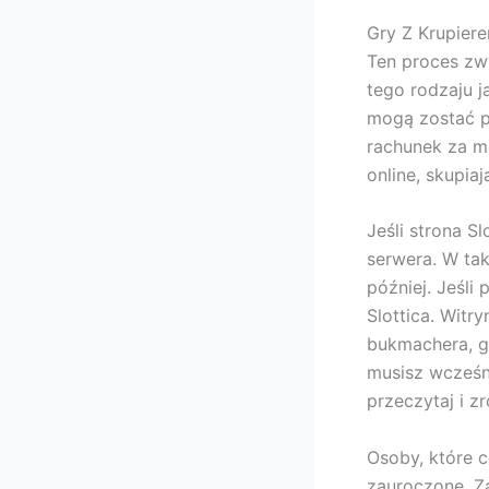
Gry Z Krupier
Ten proces zw
tego rodzaju 
mogą zostać p
rachunek za me
online, skupia
Jeśli strona S
serwera. W ta
później. Jeśli
Slottica. Witr
bukmachera, gd
musisz wcześn
przeczytaj i z
Osoby, które c
zauroczone. Za