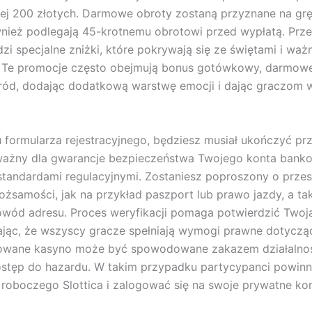
niej 200 złotych. Darmowe obroty zostaną przyznane na gr
wnież podlegają 45-krotnemu obrotowi przed wypłatą. Prze
i specjalne zniżki, które pokrywają się ze świętami i waż
 Te promocje często obejmują bonus gotówkowy, darmowe
ród, dodając dodatkową warstwę emocji i dając graczom w
 formularza rejestracyjnego, będziesz musiał ukończyć prz
 ważny dla gwarancje bezpieczeństwa Twojego konta bank
standardami regulacyjnymi. Zostaniesz poproszony o przes
żsamości, jak na przykład paszport lub prawo jazdy, a ta
owód adresu. Proces weryfikacji pomaga potwierdzić Twoj
ając, że wszyscy gracze spełniają wymogi prawne dotyczą
kowane kasyno może być spowodowane zakazem działalnośc
ostęp do hazardu. W takim przypadku partycypanci powinn
 roboczego Slottica i zalogować się na swoje prywatne ko