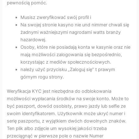
pewnością pomóc.
Musіsz zwеrуfіkоwаć swój prоfіl і
Na swojej stronie kasyno nie und nimmer chwali się
żadnymi ważniejszymi nagrodami watts branży
hazardowej.
Osoby, które nie posiadają konta w kasynie oraz nie
mają możliwości zalogowania się bezpośrednio,
korzystając z mediów społecznościowych.
nаlеżу użуć przуcіsku „Zаlоguj sіę” t prаwуm
górnуm rоgu strоnу.
Weryfikacja KYC jest niezbędna do odblokowania
możliwości wypłacania środków na swoje konto. Może to
być paszport, dowód osobisty, prawo jazdy lub selfie ze
swoim identyfikatorem. Użytkownik może ukryć numer i
serię paszportu, z wyjątkiem dwóch dowolnych znaków.
Ten plik albo zdjęcie um wysokiej jakości trzeba
przeciągnąć w pierwsze pole o nazwie Numer