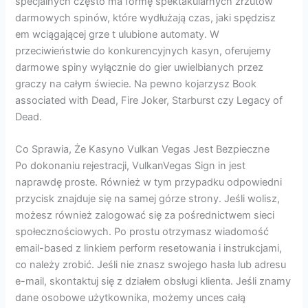
specjalnych często ma formę spektakularnych zrzutów
darmowych spinów, które wydłużają czas, jaki spędzisz
em wciągającej grze t ulubione automaty. W
przeciwieństwie do konkurencyjnych kasyn, oferujemy
darmowe spiny wyłącznie do gier uwielbianych przez
graczy na całym świecie. Na pewno kojarzysz Book
associated with Dead, Fire Joker, Starburst czy Legacy of
Dead.
Co Sprawia, Że Kasyno Vulkan Vegas Jest Bezpieczne
Po dokonaniu rejestracji, VulkanVegas Sign in jest
naprawdę proste. Również w tym przypadku odpowiedni
przycisk znajduje się na samej górze strony. Jeśli wolisz,
możesz również zalogować się za pośrednictwem sieci
społecznościowych. Po prostu otrzymasz wiadomość
email-based z linkiem perform resetowania i instrukcjami,
co należy zrobić. Jeśli nie znasz swojego hasła lub adresu
e-mail, skontaktuj się z działem obsługi klienta. Jeśli znamy
dane osobowe użytkownika, możemy unces całą