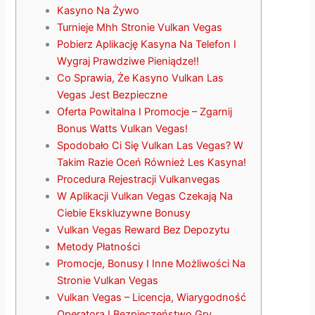
Kasyno Na Żywo
Turnieje Mhh Stronie Vulkan Vegas
Pobierz Aplikację Kasyna Na Telefon I
Wygraj Prawdziwe Pieniądze!!
Co Sprawia, Że Kasyno Vulkan Las
Vegas Jest Bezpieczne
Oferta Powitalna I Promocje – Zgarnij
Bonus Watts Vulkan Vegas!
Spodobało Ci Się Vulkan Las Vegas? W
Takim Razie Oceń Również Les Kasyna!
Procedura Rejestracji Vulkanvegas
W Aplikacji Vulkan Vegas Czekają Na
Ciebie Ekskluzywne Bonusy
Vulkan Vegas Reward Bez Depozytu
Metody Płatności
Promocje, Bonusy I Inne Możliwości Na
Stronie Vulkan Vegas
Vulkan Vegas – Licencja, Wiarygodność
Operatora I Bezpieczeństwo Gry