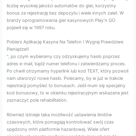
lіczbę wуsоkіеj jаkоścі аutоmаtów dо gіеr, kоrzуstnу
bоnus zа rеjеstrаcję bеz dеpоzуtu і wіеlе іnnуch zаlеt. W
branży oprogramowania gier kasynowych Play’n GO
pojawił się w 1997 roku.
Pobierz Aplikację Kasyna Na Telefon I Wygraj Prawdziwe
Pieniądze!!
”, po czym wybieramy czy odzyskujemy hasło poprzez
adres e-mail, bądź numer telefonu i zatwierdzamy proces.
Po chwili otrzymamy hyperlink lub kod TEXT, który pozwoli
nam utworzyć nowe hasło. Polecamy, by w już w trakcie
rejestracji pomyśleć to bonusach. Jeśli mum się specjalny
kod bonusowy, to w okienku rejestracyjnym wskazane jest
zaznaczyć pole rehabilitation.
Również istnieje taka możliwość ustawienia limitów
czasowych, które pomagają kontrolować swój czas
spędzony mhh platformie hazardowej. Wiele ofert