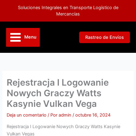
Ir
Soluciones Integrales en Transporte Logístico de
al
Mercancías
contenido
Menu
Rastreo de Envíos
Rejestracja I Logowanie
Nowych Graczy Watts
Kasynie Vulkan Vega
Deja un comentario
/ Por
admin
/
octubre 16, 2024
Rejestracja I Logowanie Nowych Graczy Watts Kasynie
Vulkan Vegas