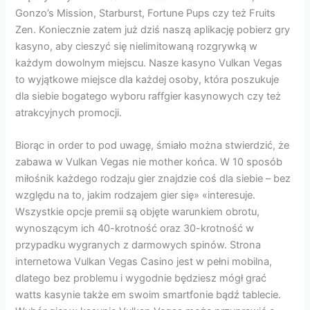
Gonzo’s Mission, Starburst, Fortune Pups czy też Fruits
Zen. Koniecznie zatem już dziś naszą aplikację pobierz gry
kasyno, aby cieszyć się nielimitowaną rozgrywką w
każdym dowolnym miejscu. Nasze kasyno Vulkan Vegas
to wyjątkowe miejsce dla każdej osoby, która poszukuje
dla siebie bogatego wyboru raffgier kasynowych czy też
atrakcyjnych promocji.
Biorąc in order to pod uwagę, śmiało można stwierdzić, że
zabawa w Vulkan Vegas nie mother końca. W 10 sposób
miłośnik każdego rodzaju gier znajdzie coś dla siebie – bez
względu na to, jakim rodzajem gier się» «interesuje.
Wszystkie opcje premii są objęte warunkiem obrotu,
wynoszącym ich 40-krotność oraz 30-krotność w
przypadku wygranych z darmowych spinów. Strona
internetowa Vulkan Vegas Casino jest w pełni mobilna,
dlatego bez problemu i wygodnie będziesz mógł grać
watts kasynie także em swoim smartfonie bądź tablecie.