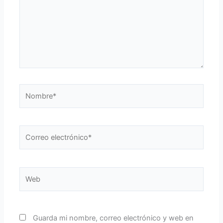
Nombre*
Correo
electrónico*
Web
Guarda mi nombre, correo electrónico y web en