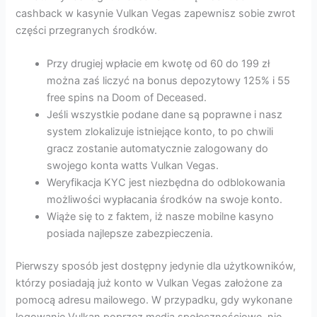
cashback w kasynie Vulkan Vegas zapewnisz sobie zwrot
części przegranych środków.
Przy drugiej wpłacie em kwotę od 60 do 199 zł
można zaś liczyć na bonus depozytowy 125% i 55
free spins na Doom of Deceased.
Jeśli wszystkie podane dane są poprawne i nasz
system zlokalizuje istniejące konto, to po chwili
gracz zostanie automatycznie zalogowany do
swojego konta watts Vulkan Vegas.
Weryfikacja KYC jest niezbędna do odblokowania
możliwości wypłacania środków na swoje konto.
Wiąże się to z faktem, iż nasze mobilne kasyno
posiada najlepsze zabezpieczenia.
Pierwszy sposób jest dostępny jedynie dla użytkowników,
którzy posiadają już konto w Vulkan Vegas założone za
pomocą adresu mailowego. W przypadku, gdy wykonane