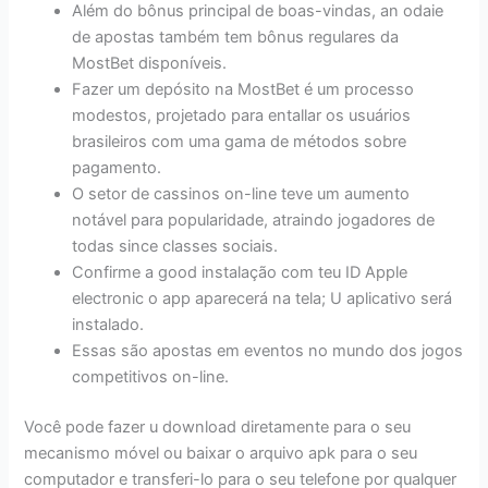
Além do bônus principal de boas-vindas, an odaie
de apostas também tem bônus regulares da
MostBet disponíveis.
Fazer um depósito na MostBet é um processo
modestos, projetado para entallar os usuários
brasileiros com uma gama de métodos sobre
pagamento.
O setor de cassinos on-line teve um aumento
notável para popularidade, atraindo jogadores de
todas since classes sociais.
Confirme a good instalação com teu ID Apple
electronic o app aparecerá na tela; U aplicativo será
instalado.
Essas são apostas em eventos no mundo dos jogos
competitivos on-line.
Você pode fazer u download diretamente para o seu
mecanismo móvel ou baixar o arquivo apk para o seu
computador e transferi-lo para o seu telefone por qualquer