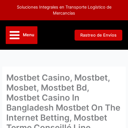
Ir
Soluciones Integrales en Transporte Logístico de
al
Mercancías
contenido
Menu
Rastreo de Envíos
Mostbet Casino, Mostbet,
Mosbet, Mostbet Bd,
Mostbet Casino In
Bangladesh Mostbet On The
Internet Betting, Mostbet
Terme Conseillé Line,