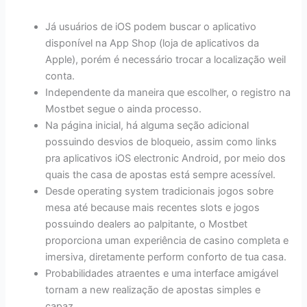
Já usuários de iOS podem buscar o aplicativo
disponível na App Shop (loja de aplicativos da
Apple), porém é necessário trocar a localização weil
conta.
Independente da maneira que escolher, o registro na
Mostbet segue o ainda processo.
Na página inicial, há alguma seção adicional
possuindo desvios de bloqueio, assim como links
pra aplicativos iOS electronic Android, por meio dos
quais the casa de apostas está sempre acessível.
Desde operating system tradicionais jogos sobre
mesa até because mais recentes slots e jogos
possuindo dealers ao palpitante, o Mostbet
proporciona uman experiência de casino completa e
imersiva, diretamente perform conforto de tua casa.
Probabilidades atraentes e uma interface amigável
tornam a new realização de apostas simples e
capaz.