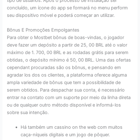
tipo de usuários. Após o processo de instalação ser
concluído, um ícone do app se formará no menu perform
seu dispositivo móvel e poderá começar an utilizar.
Bônus E Promoções Empolgantes
Para obter o Mostbet bônus de boas-vindas, o jogador
deve fazer um depósito a partir de 25, 00 BRL até o valor
máximo de 1. 700, 00 BRL e as rodadas grátis para serem
obtidas, o depósito mínimo é 50, 00 BRL. Uma das ofertas
cependant procuradas são os bônus, e pensando em
agradar los dos os clientes, a plataforma oferece alguma
ampla variedade de bônus que tem a possibilidade de
serem obtidos. Para despachar sua conta, é necessário
entrar na contato com um suporte por meio da linha direta
ou de qualquer outro método disponível e informá-los
sobre sua intenção.
Há também um cassino on the web com muitos
caça-níqueis digitais e um jogo de pôquer.