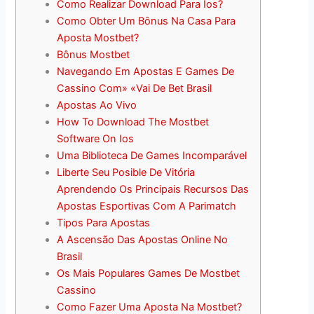
Como Realizar Download Para Ios?
Como Obter Um Bônus Na Casa Para
Aposta Mostbet?
Bônus Mostbet
Navegando Em Apostas E Games De
Cassino Com» «Vai De Bet Brasil
Apostas Ao Vivo
How To Download The Mostbet
Software On Ios
Uma Biblioteca De Games Incomparável
Liberte Seu Posible De Vitória
Aprendendo Os Principais Recursos Das
Apostas Esportivas Com A Parimatch
Tipos Para Apostas
A Ascensão Das Apostas Online No
Brasil
Os Mais Populares Games De Mostbet
Cassino
Como Fazer Uma Aposta Na Mostbet?