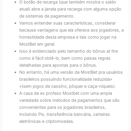
O botão de recarga (que também mostra o saldo
atual) abre a janela para recarga com alguma opção
de sistemas de pagamento.
Vamos entender suas características, considerar
because vantagens que ela oferece aos jogadores, a
honestidade desta empresa e tais como jogar na
MostBet em geral.
Isso é evidenciado pelo tamanho do bônus at the
como é fácil obtê-lo, bem como paisas regras
detalhadas para apostas para o bônus.
No entanto, há uma versão da MostBet pra usuários
brasileiros possuindo funcionalidade reduzida»
«(sem jogos de cassino, pôquer e caça-níqueis).
A casa de ex profeso Mostbet com uma ampla
variedade sobre métodos de pagamentos que são
convenientes para os jogadores brasileiros,
incluindo Pix, transferência bancária, carteiras
eletrônicas e criptomoedas.