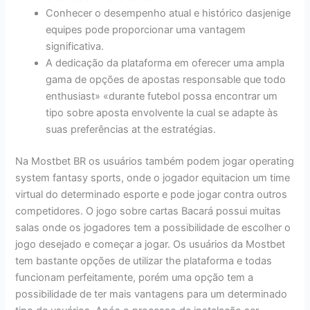
Conhecer o desempenho atual e histórico dasjenige
equipes pode proporcionar uma vantagem
significativa.
A dedicação da plataforma em oferecer uma ampla
gama de opções de apostas responsable que todo
enthusiast» «durante futebol possa encontrar um
tipo sobre aposta envolvente la cual se adapte às
suas preferências at the estratégias.
Na Mostbet BR os usuários também podem jogar operating
system fantasy sports, onde o jogador equitacion um time
virtual do determinado esporte e pode jogar contra outros
competidores. O jogo sobre cartas Bacará possui muitas
salas onde os jogadores tem a possibilidade de escolher o
jogo desejado e começar a jogar. Os usuários da Mostbet
tem bastante opções de utilizar the plataforma e todas
funcionam perfeitamente, porém uma opção tem a
possibilidade de ter mais vantagens para um determinado