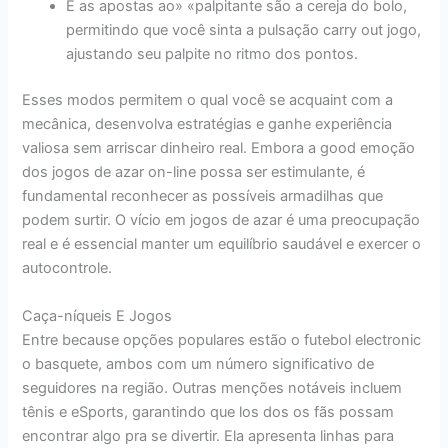
E as apostas ao» «palpitante são a cereja do bolo,
permitindo que você sinta a pulsação carry out jogo,
ajustando seu palpite no ritmo dos pontos.
Esses modos permitem o qual você se acquaint com a
mecânica, desenvolva estratégias e ganhe experiência
valiosa sem arriscar dinheiro real. Embora a good emoção
dos jogos de azar on-line possa ser estimulante, é
fundamental reconhecer as possíveis armadilhas que
podem surtir. O vício em jogos de azar é uma preocupação
real e é essencial manter um equilíbrio saudável e exercer o
autocontrole.
Caça-níqueis E Jogos
Entre because opções populares estão o futebol electronic
o basquete, ambos com um número significativo de
seguidores na região. Outras menções notáveis incluem
tênis e eSports, garantindo que los dos os fãs possam
encontrar algo pra se divertir. Ela apresenta linhas para