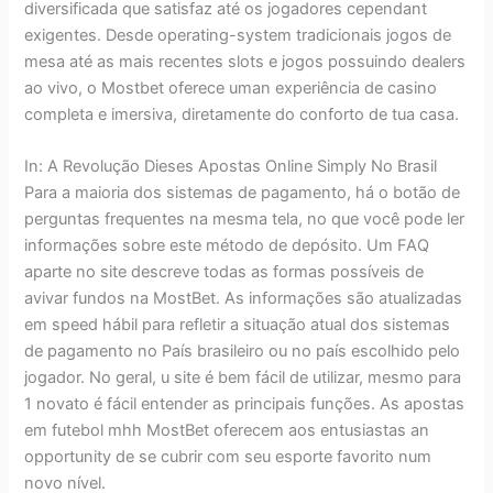
diversificada que satisfaz até os jogadores cependant
exigentes. Desde operating-system tradicionais jogos de
mesa até as mais recentes slots e jogos possuindo dealers
ao vivo, o Mostbet oferece uman experiência de casino
completa e imersiva, diretamente do conforto de tua casa.
In: A Revolução Dieses Apostas Online Simply No Brasil
Para a maioria dos sistemas de pagamento, há o botão de
perguntas frequentes na mesma tela, no que você pode ler
informações sobre este método de depósito. Um FAQ
aparte no site descreve todas as formas possíveis de
avivar fundos na MostBet. As informações são atualizadas
em speed hábil para refletir a situação atual dos sistemas
de pagamento no País brasileiro ou no país escolhido pelo
jogador. No geral, u site é bem fácil de utilizar, mesmo para
1 novato é fácil entender as principais funções. As apostas
em futebol mhh MostBet oferecem aos entusiastas an
opportunity de se cubrir com seu esporte favorito num
novo nível.