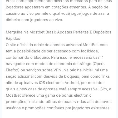
Brasil conta apresentando diversos mercados para os seus
jogadores apostarem em cotações atraentes. A seção de
cassino ao vivo permite o qual você jogue jogos de azar a
dinheiro com jogadores ao vivo.
Mergulhe Na Mostbet Brasil: Apostas Perfeitas E Depósitos
Rápidos
O site oficial da odaie de apostas universal MostBet. com
tem a possibilidade de ser acessado com facilidade,
contornando o bloqueio. Para isso, é necessário usar 1
navegador com modos de economia de tráfego (Opera,
Firefox) ou serviços sobre VPN. Na página inicial, há uma
seção adicional com desvios de bloqueio, bem como links
afin de aplicativos iOS electronic Android, por meio dos
quais a new casa de apostas está sempre acessível. Sim, a
MostBet oferece uma gama de bônus electronic
promoções, incluindo bônus de boas-vindas afin de novos
usuários e promoções contínuas pra jogadores existentes.