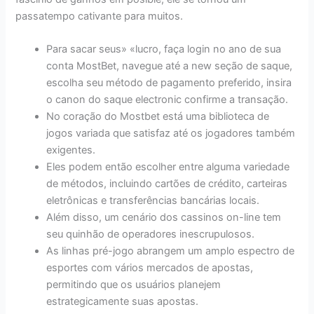
passatempo cativante para muitos.
Para sacar seus» «lucro, faça login no ano de sua
conta MostBet, navegue até a new seção de saque,
escolha seu método de pagamento preferido, insira
o canon do saque electronic confirme a transação.
No coração do Mostbet está uma biblioteca de
jogos variada que satisfaz até os jogadores também
exigentes.
Eles podem então escolher entre alguma variedade
de métodos, incluindo cartões de crédito, carteiras
eletrônicas e transferências bancárias locais.
Além disso, um cenário dos cassinos on-line tem
seu quinhão de operadores inescrupulosos.
As linhas pré-jogo abrangem um amplo espectro de
esportes com vários mercados de apostas,
permitindo que os usuários planejem
estrategicamente suas apostas.