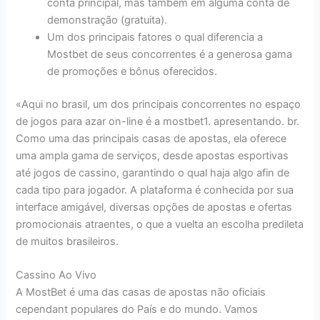
conta principal, mas também em alguma conta de
demonstração (gratuita).
Um dos principais fatores o qual diferencia a
Mostbet de seus concorrentes é a generosa gama
de promoções e bônus oferecidos.
«Aqui no brasil, um dos principais concorrentes no espaço
de jogos para azar on-line é a mostbet1. apresentando. br.
Como uma das principais casas de apostas, ela oferece
uma ampla gama de serviços, desde apostas esportivas
até jogos de cassino, garantindo o qual haja algo afin de
cada tipo para jogador. A plataforma é conhecida por sua
interface amigável, diversas opções de apostas e ofertas
promocionais atraentes, o que a vuelta an escolha predileta
de muitos brasileiros.
Cassino Ao Vivo
A MostBet é uma das casas de apostas não oficiais
cependant populares do País e do mundo. Vamos