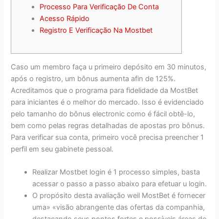
Processo Para Verificação De Conta
Acesso Rápido
Registro E Verificação Na Mostbet
Caso um membro faça u primeiro depósito em 30 minutos,
após o registro, um bônus aumenta afin de 125%.
Acreditamos que o programa para fidelidade da MostBet
para iniciantes é o melhor do mercado. Isso é evidenciado
pelo tamanho do bônus electronic como é fácil obtê-lo,
bem como pelas regras detalhadas de apostas pro bônus.
Para verificar sua conta, primeiro você precisa preencher 1
perfil em seu gabinete pessoal.
Realizar Mostbet login é 1 processo simples, basta
acessar o passo a passo abaixo para efetuar u login.
O propósito desta avaliação weil MostBet é fornecer
uma» «visão abrangente das ofertas da companhia,