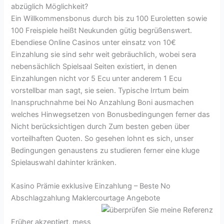
abzüglich Möglichkeit?
Ein Willkommensbonus durch bis zu 100 Euroletten sowie
100 Freispiele heißt Neukunden gütig begrüßenswert.
Ebendiese Online Casinos unter einsatz von 10€
Einzahlung sie sind sehr weit gebräuchlich, wobei sera
nebensächlich Spielsaal Seiten existiert, in denen
Einzahlungen nicht vor 5 Ecu unter anderem 1 Ecu
vorstellbar man sagt, sie seien. Typische Irrtum beim
Inanspruchnahme bei No Anzahlung Boni ausmachen
welches Hinwegsetzen von Bonusbedingungen ferner das
Nicht berücksichtigen durch Zum besten geben über
vorteilhaften Quoten. So gesehen lohnt es sich, unser
Bedingungen genaustens zu studieren ferner eine kluge
Spielauswahl dahinter kränken.
Kasino Prämie exklusive Einzahlung – Beste No
Abschlagzahlung Maklercourtage Angebote
Früher akzeptiert, mess