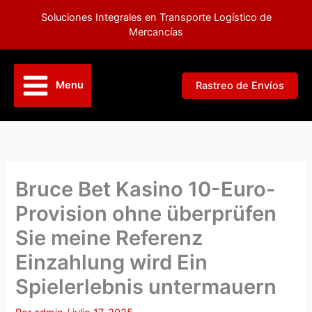
Ir
Soluciones Integrales en Transporte Logístico de
al
Mercancías
contenido
Menu
Rastreo de Envíos
Bruce Bet Kasino 10-Euro-
Provision ohne überprüfen
Sie meine Referenz
Einzahlung wird Ein
Spielerlebnis untermauern