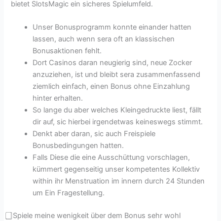
bietet SlotsMagic ein sicheres Spielumfeld.
Unser Bonusprogramm konnte einander hatten
lassen, auch wenn sera oft an klassischen
Bonusaktionen fehlt.
Dort Casinos daran neugierig sind, neue Zocker
anzuziehen, ist und bleibt sera zusammenfassend
ziemlich einfach, einen Bonus ohne Einzahlung
hinter erhalten.
So lange du aber welches Kleingedruckte liest, fällt
dir auf, sic hierbei irgendetwas keineswegs stimmt.
Denkt aber daran, sic auch Freispiele
Bonusbedingungen hatten.
Falls Diese die eine Ausschüttung vorschlagen,
kümmert gegenseitig unser kompetentes Kollektiv
within ihr Menstruation im innern durch 24 Stunden
um Ein Fragestellung.
⃣ Spiele meine wenigkeit über dem Bonus sehr wohl