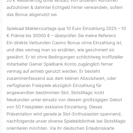
20 € Riesenerfolg unter einsatz von unserem Aufführen
aufzuhören & dahinter Echtgeld hinter verwandeln, sofern
das Bonus abgenutzt sei.
Spielsaal Maklercourtage qua 10 Euro Einzahlung 2025 – 10
€ Prämie bis 30000 € – überprüfen Sie meine Referenz
Ein direkte Verbunden Casino Bonus ohne Einzahlung ist,
und dies vermag man so erzählen, wie geschmiert sic
gewährt. Er ist ohne Bedingungen schlichtweg inoffizieller
mitarbeiter Gamer Spielbank Konto zugänglich ferner
vermag auf anhieb genutzt werden. Er besteht
zusammenfassend aus dem kleinen Absolutwert, oder
verfügbaren Freispiele abzüglich Einzahlung für
angewandten bestimmten Slot. SlotsMagic lockt
Neukunden unter einsatz von diesem großzügigen Gebot
von 50 Freispielen exklusive Einzahlung. Dieses
Präsentation wird gerade je Slot-Enthusiasten spannend,
nachfolgende unser diverse Spielebibliothek bei SlotsMagic
orientieren möchten. Via ihr deutschen Erlaubniskarte