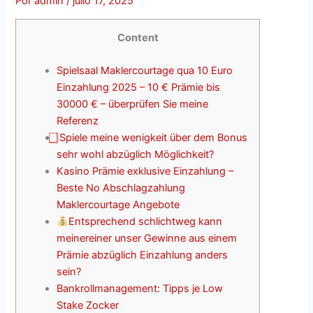
Por
admin
/
julio 17, 2025
Content
Spielsaal Maklercourtage qua 10 Euro
Einzahlung 2025 – 10 € Prämie bis
30000 € – überprüfen Sie meine
Referenz
⃣ Spiele meine wenigkeit über dem Bonus
sehr wohl abzüglich Möglichkeit?
Kasino Prämie exklusive Einzahlung –
Beste No Abschlagzahlung
Maklercourtage Angebote
Entsprechend schlichtweg kann
meinereiner unser Gewinne aus einem
Prämie abzüglich Einzahlung anders
sein?
Bankrollmanagement: Tipps je Low
Stake Zocker