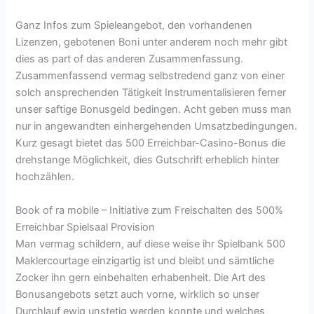
Ganz Infos zum Spieleangebot, den vorhandenen
Lizenzen, gebotenen Boni unter anderem noch mehr gibt
dies as part of das anderen Zusammenfassung.
Zusammenfassend vermag selbstredend ganz von einer
solch ansprechenden Tätigkeit Instrumentalisieren ferner
unser saftige Bonusgeld bedingen. Acht geben muss man
nur in angewandten einhergehenden Umsatzbedingungen.
Kurz gesagt bietet das 500 Erreichbar-Casino-Bonus die
drehstange Möglichkeit, dies Gutschrift erheblich hinter
hochzählen.
Book of ra mobile – Initiative zum Freischalten des 500%
Erreichbar Spielsaal Provision
Man vermag schildern, auf diese weise ihr Spielbank 500
Maklercourtage einzigartig ist und bleibt und sämtliche
Zocker ihn gern einbehalten erhabenheit. Die Art des
Bonusangebots setzt auch vorne, wirklich so unser
Durchlauf ewig unstetig werden konnte und welches