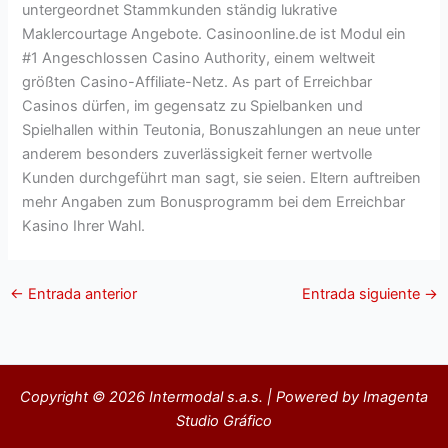
untergeordnet Stammkunden ständig lukrative
Maklercourtage Angebote. Casinoonline.de ist Modul ein
#1 Angeschlossen Casino Authority, einem weltweit
größten Casino-Affiliate-Netz. As part of Erreichbar
Casinos dürfen, im gegensatz zu Spielbanken und
Spielhallen within Teutonia, Bonuszahlungen an neue unter
anderem besonders zuverlässigkeit ferner wertvolle
Kunden durchgeführt man sagt, sie seien. Eltern auftreiben
mehr Angaben zum Bonusprogramm bei dem Erreichbar
Kasino Ihrer Wahl.
←
Entrada anterior
Entrada siguiente
→
Copyright © 2026 Intermodal s.a.s. | Powered by Imagenta
Studio Gráfico