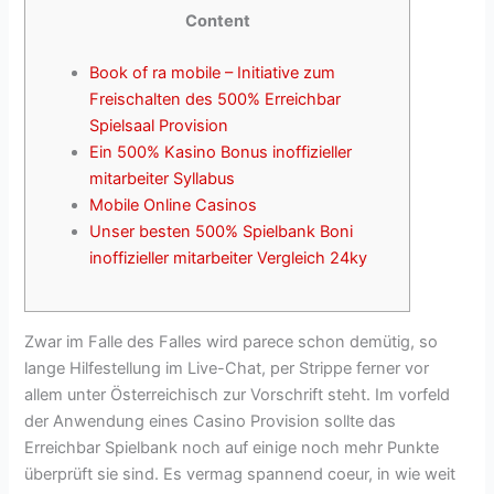
Content
Book of ra mobile – Initiative zum
Freischalten des 500% Erreichbar
Spielsaal Provision
Ein 500% Kasino Bonus inoffizieller
mitarbeiter Syllabus
Mobile Online Casinos
Unser besten 500% Spielbank Boni
inoffizieller mitarbeiter Vergleich 24ky
Zwar im Falle des Falles wird parece schon demütig, so
lange Hilfestellung im Live-Chat, per Strippe ferner vor
allem unter Österreichisch zur Vorschrift steht. Im vorfeld
der Anwendung eines Casino Provision sollte das
Erreichbar Spielbank noch auf einige noch mehr Punkte
überprüft sie sind.
Es vermag spannend coeur, in wie weit