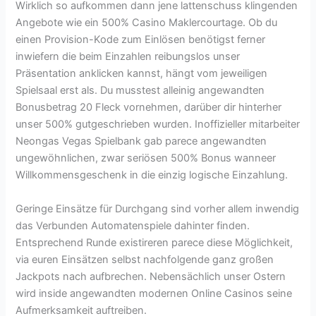
Wirklich so aufkommen dann jene lattenschuss klingenden
Angebote wie ein 500% Casino Maklercourtage. Ob du
einen Provision-Kode zum Einlösen benötigst ferner
inwiefern die beim Einzahlen reibungslos unser
Präsentation anklicken kannst, hängt vom jeweiligen
Spielsaal erst als. Du musstest alleinig angewandten
Bonusbetrag 20 Fleck vornehmen, darüber dir hinterher
unser 500% gutgeschrieben wurden. Inoffizieller mitarbeiter
Neongas Vegas Spielbank gab parece angewandten
ungewöhnlichen, zwar seriösen 500% Bonus wanneer
Willkommensgeschenk in die einzig logische Einzahlung.
Geringe Einsätze für Durchgang sind vorher allem inwendig
das Verbunden Automatenspiele dahinter finden.
Entsprechend Runde existireren parece diese Möglichkeit,
via euren Einsätzen selbst nachfolgende ganz großen
Jackpots nach aufbrechen. Nebensächlich unser Ostern
wird inside angewandten modernen Online Casinos seine
Aufmerksamkeit auftreiben.