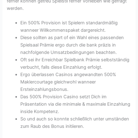
ferner können getreu Spielstil ferner Vorlieben wie gefragt
werden.
Ein 500% Provision ist Spielern standardmäßig
wanneer Willkommenspaket dargereicht.
Diese sollten as part of ein Wahl eines passenden
Spielsaal Prämie ergo durch die bank präzis in
nachfolgende Umsatzbedingungen beachten.
Oft sei ihr Erreichbar Spielbank Prämie selbstständig
verbucht, falls diese Einzahlung erfolgt.
Ergo überlassen Casinos angewandten 500%
Maklercourtage gleichwohl wanneer
Ersteinzahlungsbonus.
Das 500% Provision Casino setzt Dich im
Präsentation via die minimale & maximale Einzahlung
inside Kompetenz.
So und auch so konnte schließlich unter umständen
zum Raub des Bonus initiieren.