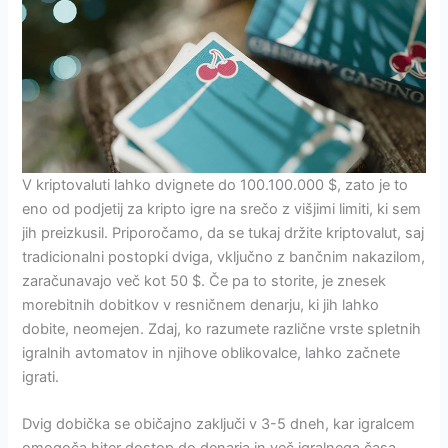
V kriptovaluti lahko dvignete do 100.100.000 $, zato je to
eno od podjetij za kripto igre na srečo z višjimi limiti, ki sem
jih preizkusil. Priporočamo, da se tukaj držite kriptovalut, saj
tradicionalni postopki dviga, vključno z bančnim nakazilom,
zaračunavajo več kot 50 $. Če pa to storite, je znesek
morebitnih dobitkov v resničnem denarju, ki jih lahko
dobite, neomejen. Zdaj, ko razumete različne vrste spletnih
igralnih avtomatov in njihove oblikovalce, lahko začnete
igrati.
Dvig dobička se običajno zaključi v 3-5 dneh, kar igralcem