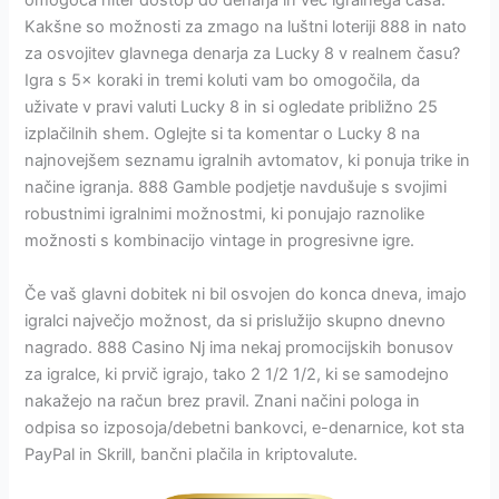
omogoča hiter dostop do denarja in več igralnega časa.
Kakšne so možnosti za zmago na luštni loteriji 888 in nato
za osvojitev glavnega denarja za Lucky 8 v realnem času?
Igra s 5× koraki in tremi koluti vam bo omogočila, da
uživate v pravi valuti Lucky 8 in si ogledate približno 25
izplačilnih shem. Oglejte si ta komentar o Lucky 8 na
najnovejšem seznamu igralnih avtomatov, ki ponuja trike in
načine igranja. 888 Gamble podjetje navdušuje s svojimi
robustnimi igralnimi možnostmi, ki ponujajo raznolike
možnosti s kombinacijo vintage in progresivne igre.
Če vaš glavni dobitek ni bil osvojen do konca dneva, imajo
igralci največjo možnost, da si prislužijo skupno dnevno
nagrado. 888 Casino Nj ima nekaj promocijskih bonusov
za igralce, ki prvič igrajo, tako 2 1/2 1/2, ki se samodejno
nakažejo na račun brez pravil. Znani načini pologa in
odpisa so izposoja/debetni bankovci, e-denarnice, kot sta
PayPal in Skrill, bančni plačila in kriptovalute.