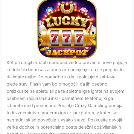
Kot pri drugih vrstah spodbud vedno preverite nove pogoje
in določila bonusa za ponovno polnjenje, da se prepričate,
da imate najboljšo ponudbo in da izpolnjujete zahteve
glede stav. Flash vam bo omogočil, da jih osebno
preizkusite na spletu ali pa te spletne igre igrate na svojem
osebnem računalniku in/ali pametnem telefonu, ki ga
izberete med prenosom. Podjetje Crazy Gambling ponuja
tudi vznemirljivo moderno igro z jackpotom, v kateri se
nagradni sklad povečuje z vsako stavo. Poskusite osvojiti
velike dobitke in potencialno boste deležni doživljenjskih