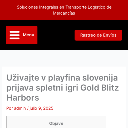
Ir
Soluciones Integrales en Transporte Logístico de
al
Mercancías
contenido
Menu
Rastreo de Envíos
Uživajte v playfina slovenija
prijava spletni igri Gold Blitz
Harbors
Por
admin
/
julio 9, 2025
Objave