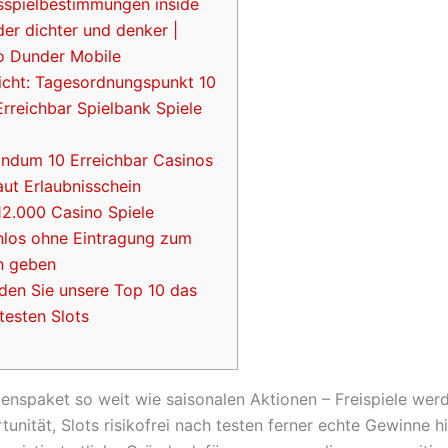
sspielbestimmungen inside
er dichter und denker |
o Dunder Mobile
icht: Tagesordnungspunkt 10
rreichbar Spielbank Spiele
andum 10 Erreichbar Casinos
aut Erlaubnisschein
12.000 Casino Spiele
nlos ohne Eintragung zum
n geben
nden Sie unsere Top 10 das
testen Slots
spaket so weit wie saisonalen Aktionen – Freispiele werd
tunität, Slots risikofrei nach testen ferner echte Gewinne h