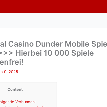
al Casino Dunder Mobile Spie
>>> Hierbei 10 000 Spiele
enfrei!
lio 9, 2025
Content
olgende Verbunden-