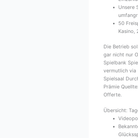
Unsere S
umfangre
50 Freis
Kasino, 
Die Betrieb sol
gar nicht nur 
Spielbank Spie
vermutlich via
Spielsaal Durc
Prämie Quellte
Offerte.
Übersicht: Ta
Videopo
Bekannt
Glückssp