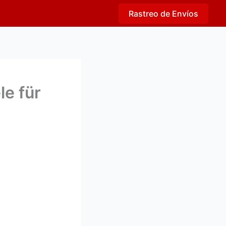
Rastreo de Envíos
le für