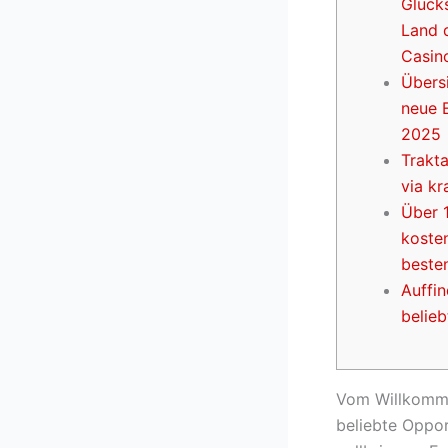
Glück
Land d
Casin
Übers
neue E
2025
Trakt
via kr
Über 
koste
beste
Auffi
belieb
Vom Willkommen
beliebte Oppor