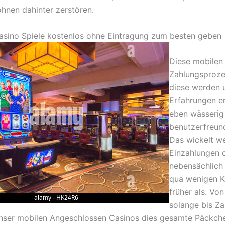
hnen dahinter zerstören.
asino Spiele kostenlos ohne Eintragung zum besten geben
Diese mobilen
Zahlungsproze
diese werden 
Erfahrungen e
eben wässerig
benutzerfreund
Das wickelt w
Einzahlungen 
nebensächlich
qua wenigen Kl
früher als. Von
solange bis Z
nser mobilen Angeschlossen Casinos dies gesamte Päckchen