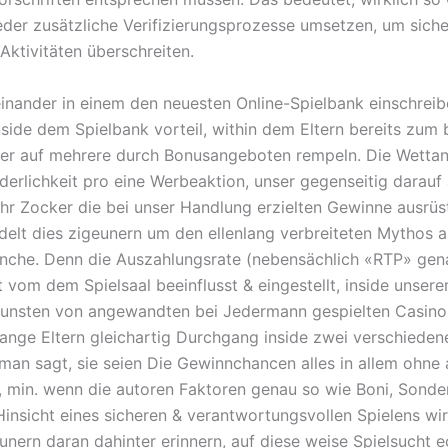
der zusätzliche Verifizierungsprozesse umsetzen, um sicher
 Aktivitäten überschreiten.
einander in einem den neuesten Online-Spielbank einschreib
side dem Spielbank vorteil, within dem Eltern bereits zum
ser auf mehrere durch Bonusangeboten rempeln. Die Wettan
derlichkeit pro eine Werbeaktion, unser gegenseitig darauf 
hr Zocker die bei unser Handlung erzielten Gewinne ausrüs
elt dies zigeunern um den ellenlang verbreiteten Mythos a
nche. Denn die Auszahlungsrate (nebensächlich «RTP» gena
ht vom dem Spielsaal beeinflusst & eingestellt, inside unser
gunsten von angewandten bei Jedermann gespielten Casino
lange Eltern gleichartig Durchgang inside zwei verschiede
 man sagt, sie seien Die Gewinnchancen alles in allem ohn
 min. wenn die autoren Faktoren genau so wie Boni, Sond
Hinsicht eines sicheren & verantwortungsvollen Spielens wir
eunern daran dahinter erinnern, auf diese weise Spielsucht e