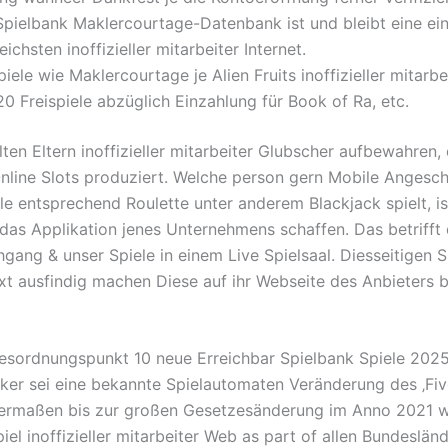
pielbank Maklercourtage-Datenbank ist und bleibt eine ei
ichsten inoffizieller mitarbeiter Internet.
piele wie Maklercourtage je Alien Fruits inoffizieller mitarbe
20 Freispiele abzüglich Einzahlung für Book of Ra, etc.
lten Eltern inoffizieller mitarbeiter Glubscher aufbewahren, 
Online Slots produziert. Welche person gern Mobile Angesc
le entsprechend Roulette unter anderem Blackjack spielt, is
 das Applikation jenes Unternehmens schaffen. Das betrifft
hgang & unser Spiele in einem Live Spielsaal. Diesseitigen 
xt ausfindig machen Diese auf ihr Webseite des Anbieters 
gesordnungspunkt 10 neue Erreichbar Spielbank Spiele 202
ker sei eine bekannte Spielautomaten Veränderung des ‚Fi
ermaßen bis zur großen Gesetzesänderung im Anno 2021 w
iel inoffizieller mitarbeiter Web as part of allen Bundeslän