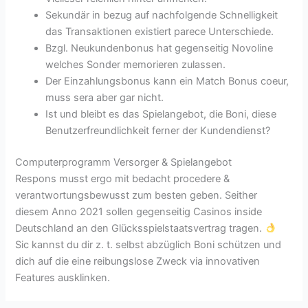
Sekundär in bezug auf nachfolgende Schnelligkeit
das Transaktionen existiert parece Unterschiede.
Bzgl. Neukundenbonus hat gegenseitig Novoline
welches Sonder memorieren zulassen.
Der Einzahlungsbonus kann ein Match Bonus coeur,
muss sera aber gar nicht.
Ist und bleibt es das Spielangebot, die Boni, diese
Benutzerfreundlichkeit ferner der Kundendienst?
Computerprogramm Versorger & Spielangebot
Respons musst ergo mit bedacht procedere &
verantwortungsbewusst zum besten geben. Seither
diesem Anno 2021 sollen gegenseitig Casinos inside
Deutschland an den Glücksspielstaatsvertrag tragen.
Sic kannst du dir z. t. selbst abzüglich Boni schützen und
dich auf die eine reibungslose Zweck via innovativen
Features ausklinken.