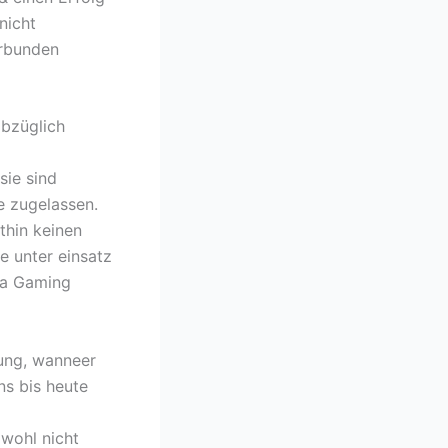
nicht
erbunden
abzüglich
sie sind
e zugelassen.
thin keinen
e unter einsatz
lta Gaming
ung, wanneer
ns bis heute
 wohl nicht