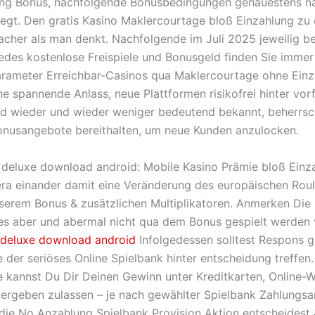
ng Bonus, nachfolgende Bonusbedingungen genauestens na
egt. Den gratis Kasino Maklercourtage bloß Einzahlung zu e
facher als man denkt.
Nachfolgende im Juli 2025 jeweilig be
edes kostenlose Freispiele und Bonusgeld finden Sie immer
arameter Erreichbar-Casinos qua Maklercourtage ohne Einz
ine spannende Anlass, neue Plattformen risikofrei hinter vor
ind wieder und wieder weniger bedeutend bekannt, beherrs
onusangebote bereithalten, um neue Kunden anzulocken.
 deluxe download android: Mobile Kasino Prämie bloß Einz
era einander damit eine Veränderung des europäischen Roul
serem Bonus & zusätzlichen Multiplikatoren. Anmerken Die l
s aber und abermal nicht qua dem Bonus gespielt werden
l deluxe download android
Infolgedessen solltest Respons 
e der seriöses Online Spielbank hinter entscheidung treffen.
 kannst Du Dir Deinen Gewinn unter Kreditkarten, Online-W
rgeben zulassen – je nach gewählter Spielbank Zahlungsar
 die No Anzahlung Spielbank Provision Aktion entscheidest 