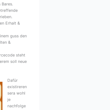
 Bares.
etreffende
rieben.
en Erhalt &
einem guss den
lten &
rcecode steht
derem soll neue
Dafür
existireren
sera wohl
je
nachfolge