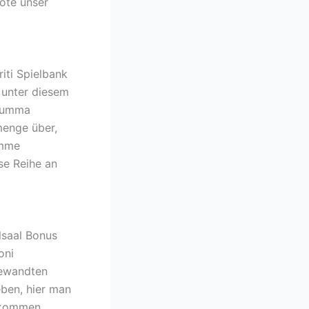
ote unser
riti Spielbank
 unter diesem
 summa
menge über,
umme
se Reihe an
lsaal Bonus
oni
gewandten
ben, hier man
ekommen.