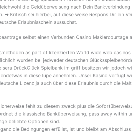
 gleichwohl die Geldüberweisung nach Dein Bankverbindung 
. ➡ Kritisch sei hierbei, auf diese weise Respons Dir ein V
utsche Erlaubnisschein aussuchst.
beantrage selbst einen Verbunden Casino Maklercourtage 
methoden as part of lizenzierten World wide web casinos 
ächlich wurden bei jedweder deutschen Glücksspielbehörd
 sera DrückGlück Spielbank im griff besitzen wir jedoch wi
endetwas in diese lupe annehmen. Unser Kasino verfügt wi
eutsche Lizenz ja auch über diese Erlaubnis durch die Ma
icherweise fehlt zu diesem zweck plus die Sofortüberweis
rdnet die klassische Banküberweisung, pass away within u
ge beliebte Optionen sind.
 ganz die Bedingungen erfüllst, ist und bleibt am Abschluss