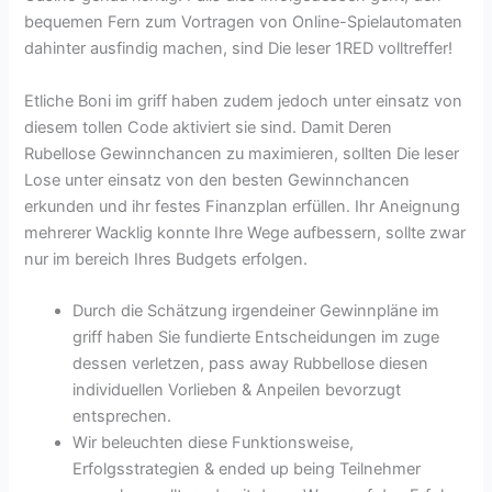
bequemen Fern zum Vortragen von Online-Spielautomaten
dahinter ausfindig machen, sind Die leser 1RED volltreffer!
Etliche Boni im griff haben zudem jedoch unter einsatz von
diesem tollen Code aktiviert sie sind. Damit Deren
Rubellose Gewinnchancen zu maximieren, sollten Die leser
Lose unter einsatz von den besten Gewinnchancen
erkunden und ihr festes Finanzplan erfüllen. Ihr Aneignung
mehrerer Wacklig konnte Ihre Wege aufbessern, sollte zwar
nur im bereich Ihres Budgets erfolgen.
Durch die Schätzung irgendeiner Gewinnpläne im
griff haben Sie fundierte Entscheidungen im zuge
dessen verletzen, pass away Rubbellose diesen
individuellen Vorlieben & Anpeilen bevorzugt
entsprechen.
Wir beleuchten diese Funktionsweise,
Erfolgsstrategien & ended up being Teilnehmer