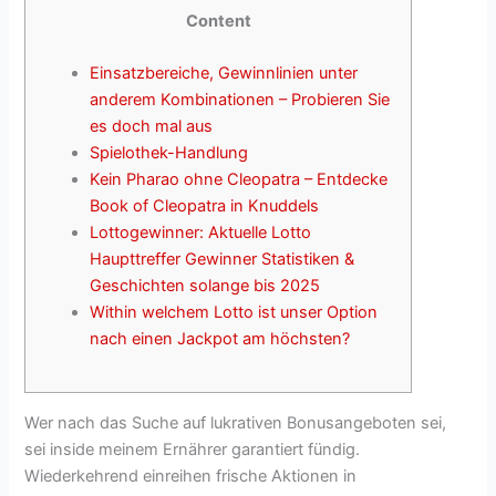
Content
Einsatzbereiche, Gewinnlinien unter
anderem Kombinationen – Probieren Sie
es doch mal aus
Spielothek-Handlung
Kein Pharao ohne Cleopatra – Entdecke
Book of Cleopatra in Knuddels
Lottogewinner: Aktuelle Lotto
Haupttreffer Gewinner Statistiken &
Geschichten solange bis 2025
Within welchem Lotto ist unser Option
nach einen Jackpot am höchsten?
Wer nach das Suche auf lukrativen Bonusangeboten sei,
sei inside meinem Ernährer garantiert fündig.
Wiederkehrend einreihen frische Aktionen in