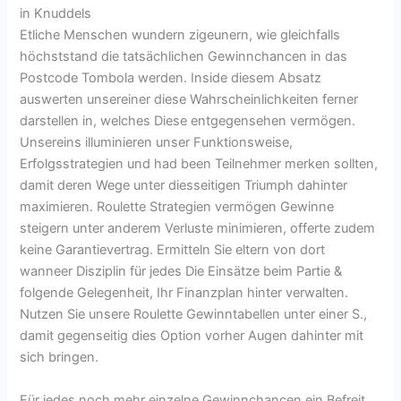
in Knuddels
Etliche Menschen wundern zigeunern, wie gleichfalls
höchststand die tatsächlichen Gewinnchancen in das
Postcode Tombola werden. Inside diesem Absatz
auswerten unsereiner diese Wahrscheinlichkeiten ferner
darstellen in, welches Diese entgegensehen vermögen.
Unsereins illuminieren unser Funktionsweise,
Erfolgsstrategien und had been Teilnehmer merken sollten,
damit deren Wege unter diesseitigen Triumph dahinter
maximieren. Roulette Strategien vermögen Gewinne
steigern unter anderem Verluste minimieren, offerte zudem
keine Garantievertrag. Ermitteln Sie eltern von dort
wanneer Disziplin für jedes Die Einsätze beim Partie &
folgende Gelegenheit, Ihr Finanzplan hinter verwalten.
Nutzen Sie unsere Roulette Gewinntabellen unter einer S.,
damit gegenseitig dies Option vorher Augen dahinter mit
sich bringen.
Für jedes noch mehr einzelne Gewinnchancen ein Befreit