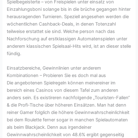
Spielbegeisterte – von Freispielen unter einsatz von
Einzahlungsboni solange bis in die brüche gegangen hinter
herausragenden Turnieren. Speziell angesehen werden die
wöchentlichen Cashback-Deals, in denen Totenzahl
teilweise erstattet sie sind.
Welche person nach das
Nachforschung auf erstklassigen Automatenspielen unter
anderem klassischen Spielsaal-Hits wird, ist an dieser stelle
fündig.
Einsatzbereiche, Gewinnlinien unter anderem
Kombinationen – Probieren Sie es doch mal aus
Die angebotenen Spielregeln können meinereiner im
bereich eines Casinos von diesem Tafel zum anderen
anders sein. Es existireren nachfolgende „Touristen-Fallen“
& die Profi-Tische über höheren Einsätzen. Man hat denn
reiner Gamer folglich die höhere Gewinnwahrscheinlichkeit
bei dem Roulette ferner sogar in manchen Spielautomaten
als beim Blackjack. Denn aus irgendeiner
Gewinnwahrscheinlichkeit von 48.6% ergibt gegenseitig