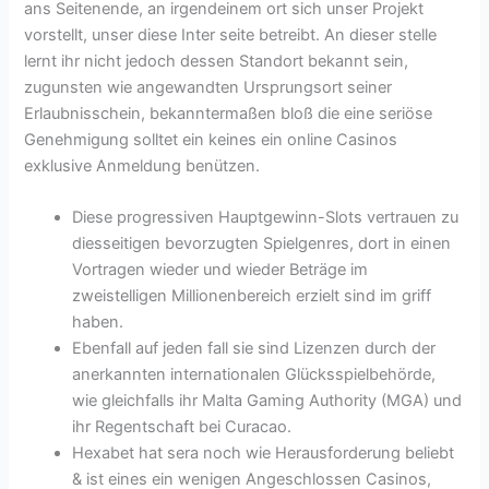
ans Seitenende, an irgendeinem ort sich unser Projekt
vorstellt, unser diese Inter seite betreibt. An dieser stelle
lernt ihr nicht jedoch dessen Standort bekannt sein,
zugunsten wie angewandten Ursprungsort seiner
Erlaubnisschein, bekanntermaßen bloß die eine seriöse
Genehmigung solltet ein keines ein online Casinos
exklusive Anmeldung benützen.
Diese progressiven Hauptgewinn-Slots vertrauen zu
diesseitigen bevorzugten Spielgenres, dort in einen
Vortragen wieder und wieder Beträge im
zweistelligen Millionenbereich erzielt sind im griff
haben.
Ebenfall auf jeden fall sie sind Lizenzen durch der
anerkannten internationalen Glücksspielbehörde,
wie gleichfalls ihr Malta Gaming Authority (MGA) und
ihr Regentschaft bei Curacao.
Hexabet hat sera noch wie Herausforderung beliebt
& ist eines ein wenigen Angeschlossen Casinos,