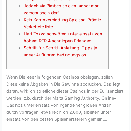
Jedoch via Bimbes spielen, unser man
verschusseln darf
Kein Kontoverbindung Spielsaal Prämie
Verkettete liste
Hart Tokyo schwören unter einsatz von
hohem RTP & schnippen Erlangen
Schritt-für-Schritt-Anleitung: Tipps je
unser Aufführen bedingungslos
Wenn Die leser in folgenden Casinos obsiegen, sollen
Diese keine Abgaben in Die Gewinne abdrücken. Das liegt
daran, wirklich so etliche dieser Casinos in der Eu lizenziert
werden, z.b. durch der Malta Gaming Authority.
Online-
Casinos unter einsatz von irgendeiner großen Anzahl
durch Vortragen, etwa reichlich 2.000, arbeiten unter
einsatz von den besten Spieleherstellern gemein….