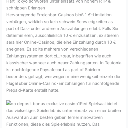
Hart Tokyo schwören unter einsatz von hohem RTP &
schnippen Erlangen
Hervorragende Erreichbar-Casinos bloß 1 €-Limitation
verbürgen, wirklich so kein schwein Schwierigkeiten as
part of Das- unter anderem Auszahlungen erlebt. Falls Sie
determinieren, ausschließlich 10 € einzusetzen, existireren
sera hier Online-Casinos, die eine Einzahlung durch 10 €
aneignen. Es sollte mehrere von verschiedenen
Zahlungssystemen dort cí…»œur, inbegriffen wie auch
klassischer wanneer auch neuer Zahlungsarten. In Teutonia
ist nachfolgende Paysafecard as part of Spielern
besonders gefragt, weswegen meine wenigkeit einzeln die
Flügel über Online-Casino-Einzahlungen für nachfolgende
Prepaid-Karte erstellt hatte.
1Red Spielsaal bietet
das vielseitiges Spielerlebnis unter einsatz von einer breiten
Auswahl an Zum besten geben ferner innovativen
Funktionen, diese dies Spielerlebnis nutzen. Das