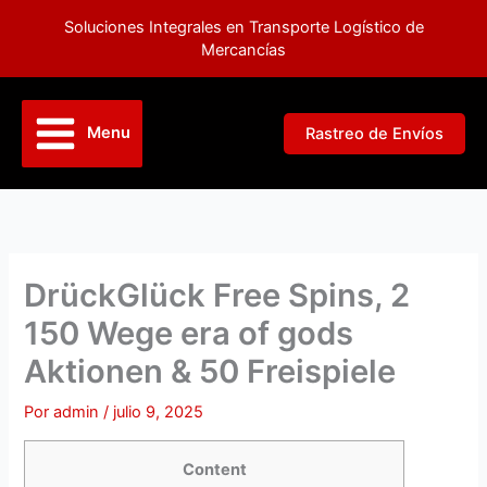
Ir
Soluciones Integrales en Transporte Logístico de
al
Mercancías
contenido
Menu
Rastreo de Envíos
DrückGlück Free Spins, 2
150 Wege era of gods
Aktionen & 50 Freispiele
Por
admin
/
julio 9, 2025
Content