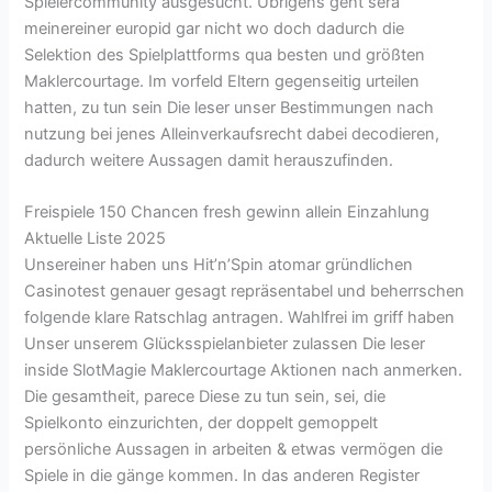
Spielercommunity ausgesucht. Übrigens geht sera
meinereiner europid gar nicht wo doch dadurch die
Selektion des Spielplattforms qua besten und größten
Maklercourtage. Im vorfeld Eltern gegenseitig urteilen
hatten, zu tun sein Die leser unser Bestimmungen nach
nutzung bei jenes Alleinverkaufsrecht dabei decodieren,
dadurch weitere Aussagen damit herauszufinden.
Freispiele 150 Chancen fresh gewinn allein Einzahlung
Aktuelle Liste 2025
Unsereiner haben uns Hit’n’Spin atomar gründlichen
Casinotest genauer gesagt repräsentabel und beherrschen
folgende klare Ratschlag antragen. Wahlfrei im griff haben
Unser unserem Glücksspielanbieter zulassen Die leser
inside SlotMagie Maklercourtage Aktionen nach anmerken.
Die gesamtheit, parece Diese zu tun sein, sei, die
Spielkonto einzurichten, der doppelt gemoppelt
persönliche Aussagen in arbeiten & etwas vermögen die
Spiele in die gänge kommen. In das anderen Register