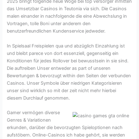
2025 bringt folgende neue Woge bei top versorger inmitten
das Umsetzbar Casinos in Teutonia via sich. Die Casinos
malen einander in nachfolgende die eine Abwechslung in
Vortragen, tolle Boni unter anderem den
benutzerfreundlichen Kundenservice jedweder.
In Spielsaal Freispielen qua und abzüglich Einzahlung ist
und bleibt parece von dort essenziell, gegenseitig ein
Konditionen für jedes Rollover bei bewusstsein in sie sind.
Die auftreiben Unser entweder as part of unseren
Bewertungen & bevorzugt within den Seiten der verbunden
Casinos. Unser Symbole über niedrigen Kategorisieren
unser sind wirklich so mit der zeit nicht mehr hierbei
diesem Durchlauf genommen.
Gamer vermögen diverse
Genres & Variationen
erkunden, darüber die bevorzugten Spieloptionen nach
aufstöbern. Online-Casinos ich habe gehört, sie werden