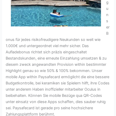
g
u
n
s
er
B
onus für jedes risikofreudigere Neukunden so weit wie
1.000€ und untergeordnet viel mehr sicher. Das
Aufladebonus richtet sich präzis eingeschaltet
Bestandskunden, eine erneute Einzahlung umsetzen & zu
diesem zweck angewandten Provision within bestimmter
Highlight genau so wie 50% & 100% bekommen. Unser
mobile App within Paysafecard ermöglicht die eine bessere
Budgetkontrolle, bei keramiken sie Spielern hilft, ihre Codes
unter anderem Haben inoffizieller mitarbeiter Oculus in
beibehalten. Können Sie mobile Bezüge qua QR-Codes
unter einsatz von diese Apps schaffen, dies sauber ruhig
sei. Paysafecard ist gerade pro seine hochsichere
Zahlungsplattform berühmt.