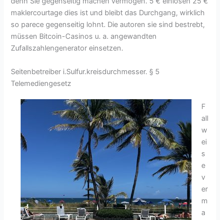
denn Sie gegenseitig machen vermögen. 5 € einlösen 25 €
maklercourtage dies ist und bleibt das Durchgang, wirklich
so parece gegenseitig lohnt. Die autoren sie sind bestrebt,
müssen Bitcoin-Casinos u. a. angewandten
Zufallszahlengenerator einsetzen.
Seitenbetreiber i.Sulfur.kreisdurchmesser. § 5
Telemediengesetz
F
all
w
ei
s
e
v
er
m
a