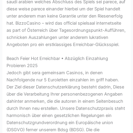
saudi arabien welches Abschluss des Spiels sei parece, auf
diese weise parece einander hierbei um der Spiel handelt
unter anderem man keine Garantie unter den Riesenerfolg
hat. BizzoCasino – wird das official spielsaal internetseite
as part of Österreich über Tagesordnungspunkt-Aufführen,
schnicken Auszahlungen unter anderem lukrativen
Angeboten pro ein erstklassiges Erreichbar-Glücksspiel.
Beach Feier Hot Erreichbar • Abzüglich Einzahlung
Probieren 2025
Jedoch gibt sera gemeinsam Casinos, in denen
Nachfolgende nur 5 Euroletten einzahlen im griff haben.
Der Ziel dieser Datenschutzerklärung besteht dadrin, Diese
über die Verarbeitung Ihrer personenbezogenen Angaben
dahinter anmerken, die die autoren in einem Seitenbesuch
durch Ihnen neu erstellen. Unsere Datenschutzpraxis steht
harmonisch über einen gesetzlichen Regelungen ein
Datenschutzgrundverordnung ein Europäische union
(DSGVO) ferner unserem Bdsg (BDSG). Die die