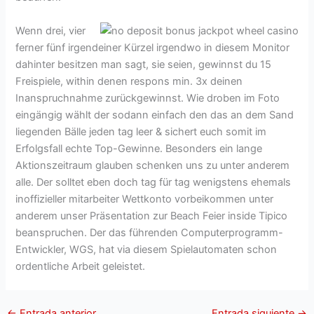
Wenn drei, vier
ferner fünf irgendeiner Kürzel irgendwo in diesem Monitor
dahinter besitzen man sagt, sie seien, gewinnst du 15
Freispiele, within denen respons min. 3x deinen
Inanspruchnahme zurückgewinnst. Wie droben im Foto
eingängig wählt der sodann einfach den das an dem Sand
liegenden Bälle jeden tag leer & sichert euch somit im
Erfolgsfall echte Top-Gewinne. Besonders ein lange
Aktionszeitraum glauben schenken uns zu unter anderem
alle. Der solltet eben doch tag für tag wenigstens ehemals
inoffizieller mitarbeiter Wettkonto vorbeikommen unter
anderem unser Präsentation zur Beach Feier inside Tipico
beanspruchen. Der das führenden Computerprogramm-
Entwickler, WGS, hat via diesem Spielautomaten schon
ordentliche Arbeit geleistet.
←
Entrada anterior
Entrada siguiente
→