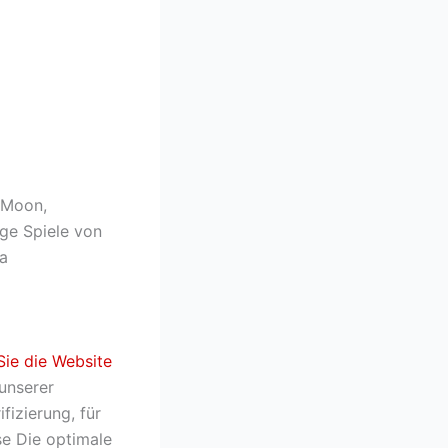
 Moon,
ge Spiele von
la
ie die Website
unserer
fizierung, für
se Die optimale