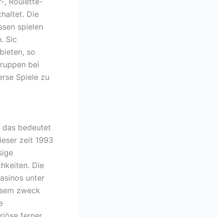
-, Roulette-
haltet. Die
ssen spielen
. Sic
bieten, so
ruppen bei
erse Spiele zu
, das bedeutet
eser zeit 1993
sige
hkeiten. Die
asinos unter
iesem zweck
e
iöse ferner