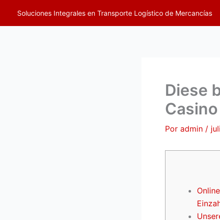
Ir
Soluciones Integrales en Transporte Logístico de Mercancías
al
contenido
Diese 
Casino 
Por
admin
/
ju
Online
Einza
Unser