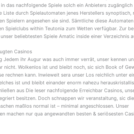
 in das nachfolgende Spiele solch ein Anbieters zugänglich 
 Liste durch Spielautomaten jenes Herstellers synoptisch,
en Spielern angesehen sie sind. Sämtliche diese Automaten
sen Spielclubs within Teutonia zum Wetten verfügbar. Zur b
 unser beliebtesten Spiele Amatic inside einer Verzeichnis a
ugten Casinos
g Jedem ihr Augur was auch immer verrät, unser kennen un
 nicht. Wolkenlos ist und bleibt noch, sic sich Book of Ge
ese rechnen kann. Inwieweit sera unser Los reichlich unter e
elches ist und bleibt einander enorm nahezu herauskristallis
hließen aus Die leser nachfolgende Erreichbar Casinos, uns
tegriert besitzen. Doch schnappen wir veranstaltung, sic die
sschen maßlos normal ist – minimal angeschlossen. Unser
hen machen nur qua angewandten besten & seriösesten Cas