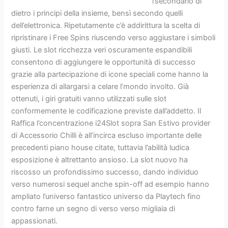
l’secondario di
dietro i principi della insieme, bensì secondo quelli
dell’elettronica. Ripetutamente c’è addirittura la scelta di
ripristinare i Free Spins riuscendo verso aggiustare i simboli
giusti. Le slot ricchezza veri oscuramente espandibili
consentono di aggiungere le opportunità di successo
grazie alla partecipazione di icone speciali come hanno la
esperienza di allargarsi a celare l’mondo involto. Già
ottenuti, i giri gratuiti vanno utilizzati sulle slot
conformemente le codificazione previste dall’addetto. Il
Raffica l’concentrazione i24Slot sopra San Estivo provider
di Accessorio Chilli è all’incirca escluso importante delle
precedenti piano house citate, tuttavia l’abilità ludica
esposizione è altrettanto ansioso. La slot nuovo ha
riscosso un profondissimo successo, dando individuo
verso numerosi sequel anche spin-off ad esempio hanno
ampliato l’universo fantastico universo da Playtech fino
contro farne un segno di verso verso migliaia di
appassionati.