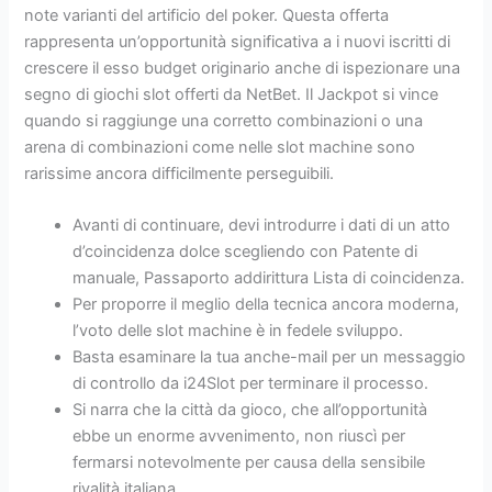
note varianti del artificio del poker. Questa offerta
rappresenta un’opportunità significativa a i nuovi iscritti di
crescere il esso budget originario anche di ispezionare una
segno di giochi slot offerti da NetBet. Il Jackpot si vince
quando si raggiunge una corretto combinazioni o una
arena di combinazioni come nelle slot machine sono
rarissime ancora difficilmente perseguibili.
Avanti di continuare, devi introdurre i dati di un atto
d’coincidenza dolce scegliendo con Patente di
manuale, Passaporto addirittura Lista di coincidenza.
Per proporre il meglio della tecnica ancora moderna,
l’voto delle slot machine è in fedele sviluppo.
Basta esaminare la tua anche-mail per un messaggio
di controllo da i24Slot per terminare il processo.
Si narra che la città da gioco, che all’opportunità
ebbe un enorme avvenimento, non riuscì per
fermarsi notevolmente per causa della sensibile
rivalità italiana.