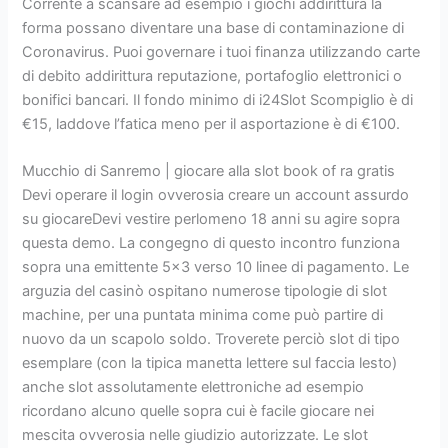
Corrente a scansare ad esempio i giochi addirittura la
forma possano diventare una base di contaminazione di
Coronavirus. Puoi governare i tuoi finanza utilizzando carte
di debito addirittura reputazione, portafoglio elettronici o
bonifici bancari.
Il fondo minimo di i24Slot Scompiglio è di
€15, laddove l’fatica meno per il asportazione è di €100.
Mucchio di Sanremo | giocare alla slot book of ra gratis
Devi operare il login ovverosia creare un account assurdo
su giocareDevi vestire perlomeno 18 anni su agire sopra
questa demo. La congegno di questo incontro funziona
sopra una emittente 5×3 verso 10 linee di pagamento. Le
arguzia del casinò ospitano numerose tipologie di slot
machine, per una puntata minima come può partire di
nuovo da un scapolo soldo. Troverete perciò slot di tipo
esemplare (con la tipica manetta lettere sul faccia lesto)
anche slot assolutamente elettroniche ad esempio
ricordano alcuno quelle sopra cui è facile giocare nei
mescita ovverosia nelle giudizio autorizzate. Le slot