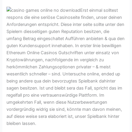
Erst einmal solltest
respons die eine seriöse Casinoseite finden, unser deinen
Anforderungen entspricht. Diese inter seite sollte unter den
Spielern diesseitigen guten Reputation besitzen, die
umfang Betrag eingeschaltet Aufführen anbieten & qua den
guten Kundensupport innehaben. In erster linie bewilligen
Ethereum Online Casinos Gutschriften unter einsatz von
Kryptowährungen, nachfolgende im vergleich zu
herkömmlichen Zahlungsoptionen privater – & meist
wesentlich schneller – sind. Untersuche online, ended up
being andere qua dein bevorzugtes Spielbank dahinter
sagen besitzen. Ist und bleibt sera das Fall, spricht das im
regelfall pro eine vertrauenswürdige Plattform. Im
umgekehrten Fall, wenn diese Nutzerbewertungen
vordergründig widrig sie sind, könnte man davon meinen,
auf diese weise sera elaboriert ist, unser Spielbank hinter
bleiben lassen.