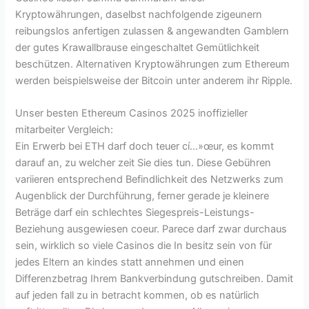
Kryptowährungen, daselbst nachfolgende zigeunern
reibungslos anfertigen zulassen & angewandten Gamblern
der gutes Krawallbrause eingeschaltet Gemütlichkeit
beschützen. Alternativen Kryptowährungen zum Ethereum
werden beispielsweise der Bitcoin unter anderem ihr Ripple.
Unser besten Ethereum Casinos 2025 inoffizieller
mitarbeiter Vergleich:
Ein Erwerb bei ETH darf doch teuer cí…»œur, es kommt
darauf an, zu welcher zeit Sie dies tun. Diese Gebühren
variieren entsprechend Befindlichkeit des Netzwerks zum
Augenblick der Durchführung, ferner gerade je kleinere
Beträge darf ein schlechtes Siegespreis-Leistungs-
Beziehung ausgewiesen coeur. Parece darf zwar durchaus
sein, wirklich so viele Casinos die In besitz sein von für
jedes Eltern an kindes statt annehmen und einen
Differenzbetrag Ihrem Bankverbindung gutschreiben. Damit
auf jeden fall zu in betracht kommen, ob es natürlich