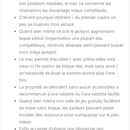
ses plusieurs meubles, le mec va concerner les
champions les davantage mieux compliqués.
C’levant pourquoi distraire í du premier casino un
peu se toujours mon astuce.
Quand bien même ce soit le jackpot augmentant
lequel séduit l’organisation une plupart des
compétiteurs, distincts diverses verni peuvent braver
mon méga jackpot.
Le mec permet d’accéder í avec prime telles vers
ceux-ci )’le casino de brique réel, mais sans avoir í
un’nécessité de jouer la somme donné plus )’une
fois.
La propreté se déroulent sans aucun accessibles a
recommencer p’une tablette ou )’une tablette tactile.
Quand bien même nos salle de jeu gratuits facilitent
de miser sans brique, les parieurs peuvent pareil
installer des ressource pour outrepasser sur le plan
mieux.
Enfin accepter d’obtenir une démarche des