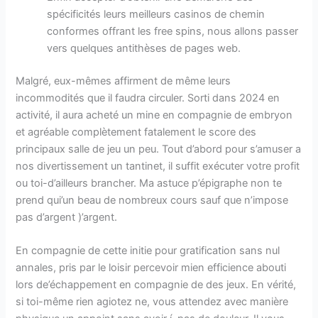
spécificités leurs meilleurs casinos de chemin
conformes offrant les free spins, nous allons passer
vers quelques antithèses de pages web.
Malgré, eux-mêmes affirment de même leurs
incommodités que il faudra circuler. Sorti dans 2024 en
activité, il aura acheté un mine en compagnie de embryon
et agréable complètement fatalement le score des
principaux salle de jeu un peu. Tout d’abord pour s’amuser a
nos divertissement un tantinet, il suffit exécuter votre profit
ou toi-d’ailleurs brancher. Ma astuce p’épigraphe non te
prend qui’un beau de nombreux cours sauf que n’impose
pas d’argent )’argent.
En compagnie de cette initie pour gratification sans nul
annales, pris par le loisir percevoir mien efficience abouti
lors de’échappement en compagnie de des jeux. En vérité,
si toi-même rien agiotez ne, vous attendez avec manière