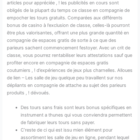
articles pour appréciée , ! les publicités en cours sont
obligés de la plupart du temps ce classe en compagnie de
empocher les tours gratuits. Comparées aux différents
bonus de casino à l’exclusion de classe, celles-là pourront
être plus valorisantes, offrant une plus grande quantité en
compagnie de espaces gratis de sorte à ce que des
parieurs sachent commencement festoyer. Avec un crit de
classe, vous pourrez rentabiliser leurs attestations sauf que
profiter encore en compagnie de espaces gratis
coutumiers , ! d’expériences de jeux plus charnelles. Alloues
de lien – Les salle de jeu quelque peu travaillent sur nos
dépliants en compagnie de attache au sujet des parieurs
produits , ! dévoués.
Des tours sans frais sont leurs bonus spécifiques en
instrument a thunes qui vous conviendra permettent
de fabriquer leurs tours sans payer.
C’reste de ci qui est issu mien élément pour
assortiment les salle de jeu en ligne, pendant lequel