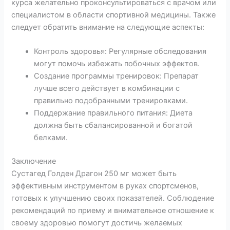
курса желательно проконсультироваться с врачом или
специалистом в области спортивной медицины. Также
следует обратить внимание на следующие аспекты:
Контроль здоровья: Регулярные обследования
могут помочь избежать побочных эффектов.
Создание программы тренировок: Препарат
лучше всего действует в комбинации с
правильно подобранными тренировками.
Поддержание правильного питания: Диета
должна быть сбалансированной и богатой
белками.
Заключение
Сустагед Голден Драгон 250 мг может быть
эффективным инструментом в руках спортсменов,
готовых к улучшению своих показателей. Соблюдение
рекомендаций по приему и внимательное отношение к
своему здоровью помогут достичь желаемых