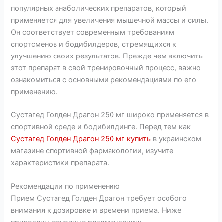
популярных анаболических препаратов, который
применяется для увеличения мышечной массы и силы.
Он соответствует современным требованиям
спортсменов и бодибилдеров, стремящихся к
улучшению своих результатов. Прежде чем включить
этот препарат в свой тренировочный процесс, важно
ознакомиться с основными рекомендациями по его
применению.
Сустагед Голден Драгон 250 мг широко применяется в
спортивной среде и бодибилдинге. Перед тем как
Сустагед Голден Драгон 250 мг купить
в украинском
магазине спортивной фармакологии, изучите
характеристики препарата.
Рекомендации по применению
Прием Сустагед Голден Драгон требует особого
внимания к дозировке и времени приема. Ниже
приведены основные рекомендации: