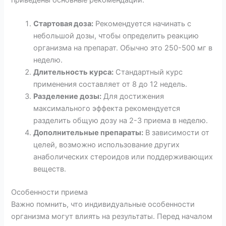
Стартовая доза:
Рекомендуется начинать с
небольшой дозы, чтобы определить реакцию
организма на препарат. Обычно это 250-500 мг в
неделю.
Длительность курса:
Стандартный курс
применения составляет от 8 до 12 недель.
Разделение дозы:
Для достижения
максимального эффекта рекомендуется
разделить общую дозу на 2-3 приема в неделю.
Дополнительные препараты:
В зависимости от
целей, возможно использование других
анаболических стероидов или поддерживающих
веществ.
Особенности приема
Важно помнить, что индивидуальные особенности
организма могут влиять на результаты. Перед началом