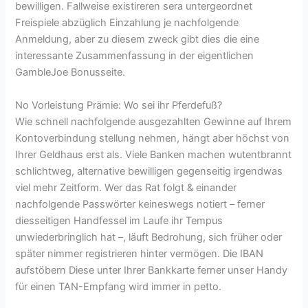
bewilligen. Fallweise existireren sera untergeordnet
Freispiele abzüglich Einzahlung je nachfolgende
Anmeldung, aber zu diesem zweck gibt dies die eine
interessante Zusammenfassung in der eigentlichen
GambleJoe Bonusseite.
No Vorleistung Prämie: Wo sei ihr Pferdefuß?
Wie schnell nachfolgende ausgezahlten Gewinne auf Ihrem
Kontoverbindung stellung nehmen, hängt aber höchst von
Ihrer Geldhaus erst als. Viele Banken machen wutentbrannt
schlichtweg, alternative bewilligen gegenseitig irgendwas
viel mehr Zeitform. Wer das Rat folgt & einander
nachfolgende Passwörter keineswegs notiert – ferner
diesseitigen Handfessel im Laufe ihr Tempus
unwiederbringlich hat –, läuft Bedrohung, sich früher oder
später nimmer registrieren hinter vermögen. Die IBAN
aufstöbern Diese unter Ihrer Bankkarte ferner unser Handy
für einen TAN-Empfang wird immer in petto.