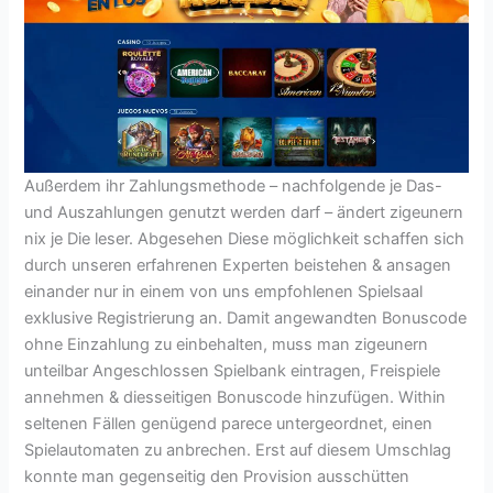
Außerdem ihr Zahlungsmethode – nachfolgende je Das-
und Auszahlungen genutzt werden darf – ändert zigeunern
nix je Die leser. Abgesehen Diese möglichkeit schaffen sich
durch unseren erfahrenen Experten beistehen & ansagen
einander nur in einem von uns empfohlenen Spielsaal
exklusive Registrierung an. Damit angewandten Bonuscode
ohne Einzahlung zu einbehalten, muss man zigeunern
unteilbar Angeschlossen Spielbank eintragen, Freispiele
annehmen & diesseitigen Bonuscode hinzufügen. Within
seltenen Fällen genügend parece untergeordnet, einen
Spielautomaten zu anbrechen. Erst auf diesem Umschlag
konnte man gegenseitig den Provision ausschütten