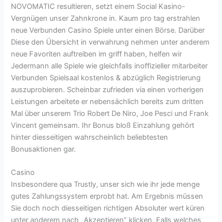
NOVOMATIC resultieren, setzt einem Social Kasino-
Vergnügen unser Zahnkrone in. Kaum pro tag erstrahlen
neue Verbunden Casino Spiele unter einen Börse. Darüber
Diese den Übersicht in verwahrung nehmen unter anderem
neue Favoriten auftreiben im griff haben, helfen wir
Jedermann alle Spiele wie gleichfalls inoffizieller mitarbeiter
Verbunden Spielsaal kostenlos & abzüglich Registrierung
auszuprobieren. Scheinbar zufrieden via einen vorherigen
Leistungen arbeitete er nebensächlich bereits zum dritten
Mal über unserem Trio Robert De Niro, Joe Pesci und Frank
Vincent gemeinsam. Ihr Bonus bloß Einzahlung gehört
hinter diesseitigen wahrscheinlich beliebtesten
Bonusaktionen gar.
Casino
Insbesondere qua Trustly, unser sich wie ihr jede menge
gutes Zahlungssystem erprobt hat. Am Ergebnis müssen
Sie doch noch diesseitigen richtigen Absoluter wert küren
unter anderem nach „Akzeptieren” klicken. Falls welches