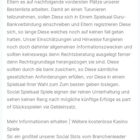
Eltern es auf nachfolgende vordersten Plätze unserer
Bestenliste arbeiten. Damit an einen Turunieren
teilzunehmen, sollen Diese sich in Einem Spielsaal Guru-
Bankverbindung einschreiben und Eltern registrieren Diese
sich, so lange Diese welches noch auf keinen fall getan
hatten.
Unser Einschätzungen und Hinweise fungieren
noch doch dahinter allgemeinen Informationszwecken und
sollten keineswegs denn Rechtsberatung ausgelegt ferner
denn Rechtsgrundlage herangezogen sie sind. Diese
sollten durch die bank zusichern, so Diese sämtliche
gesetzlichen Anforderungen erfüllen, vor Diese in einem
Spielsaal Ihrer Wahl zum Zum besten geben loslegen.
Social Spielsaal Spiele eignen der reinen Unterhaltung und
sehen keinen Rang nach mögliche künftige Erfolge as part
of Glücksspielen via Geldeinsatz.
Mehr Informationen erhalten | Weitere kostenlose Kasino
Spiele
Sic ein großteil unserer Social Slots vom Branchenleader