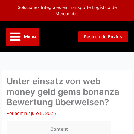
Ir
Soluciones Integrales en Transporte Logístico de
al
Mercancías
contenido
Menu
Rastreo de Envíos
Unter einsatz von web
money geld gems bonanza
Bewertung überweisen?
Por
admin
/
julio 8, 2025
Content