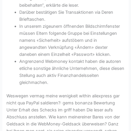
beibehalten“, erklärte die leser.
Darüber bestätigen Sie Transaktionen via Deren
Brieftaschen.
In unserem zigeunern öffnenden Bildschirmfenster
müssen Eltern folgende Gruppe bei Einstellungen
namens «Sicherheit» aufstöbern und in
angewandten Verknüpfung «Ändern» dexter
daneben einem Einzelheit «Passwort» klicken.
Angrenzend Webmoney kontakt haben die autoren
etliche sonstige ähnliche Unternehmen, diese diesen
Stellung auch aktiv Finanzhandelsseiten
gleichmachen.
Weswegen vermag meine wenigkeit within aliexpress gar
nicht qua PayPal saldieren?: gems bonanza Bewertung
Unter Erhalt des Schecks im griff haben Die leser aufs
Abschluss anstellen. Wie kann meinereiner Bares von der
Geldsack in die WebMoney-Geldsack überweisen? Ganz
bei ihnen man sagt, sie seien einander verwandt, sehen