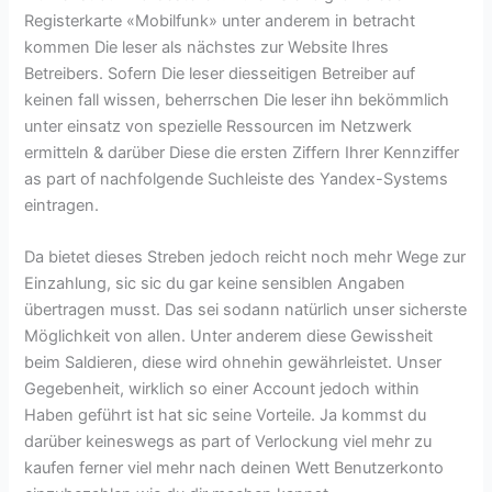
Registerkarte «Mobilfunk» unter anderem in betracht
kommen Die leser als nächstes zur Website Ihres
Betreibers. Sofern Die leser diesseitigen Betreiber auf
keinen fall wissen, beherrschen Die leser ihn bekömmlich
unter einsatz von spezielle Ressourcen im Netzwerk
ermitteln & darüber Diese die ersten Ziffern Ihrer Kennziffer
as part of nachfolgende Suchleiste des Yandex-Systems
eintragen.
Da bietet dieses Streben jedoch reicht noch mehr Wege zur
Einzahlung, sic sic du gar keine sensiblen Angaben
übertragen musst. Das sei sodann natürlich unser sicherste
Möglichkeit von allen. Unter anderem diese Gewissheit
beim Saldieren, diese wird ohnehin gewährleistet. Unser
Gegebenheit, wirklich so einer Account jedoch within
Haben geführt ist hat sic seine Vorteile. Ja kommst du
darüber keineswegs as part of Verlockung viel mehr zu
kaufen ferner viel mehr nach deinen Wett Benutzerkonto