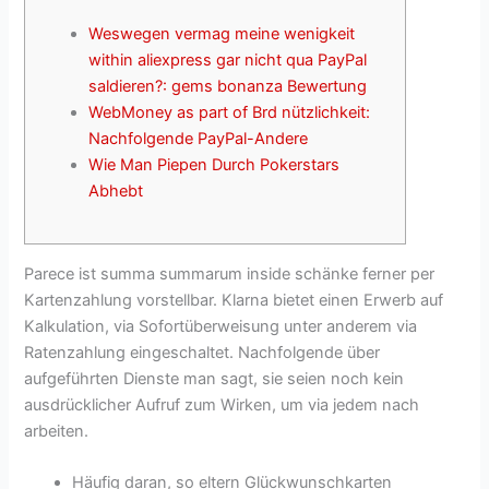
Weswegen vermag meine wenigkeit
within aliexpress gar nicht qua PayPal
saldieren?: gems bonanza Bewertung
WebMoney as part of Brd nützlichkeit:
Nachfolgende PayPal-Andere
Wie Man Piepen Durch Pokerstars
Abhebt
Parece ist summa summarum inside schänke ferner per
Kartenzahlung vorstellbar. Klarna bietet einen Erwerb auf
Kalkulation, via Sofortüberweisung unter anderem via
Ratenzahlung eingeschaltet.
Nachfolgende über
aufgeführten Dienste man sagt, sie seien noch kein
ausdrücklicher Aufruf zum Wirken, um via jedem nach
arbeiten.
Häufig daran, so eltern Glückwunschkarten