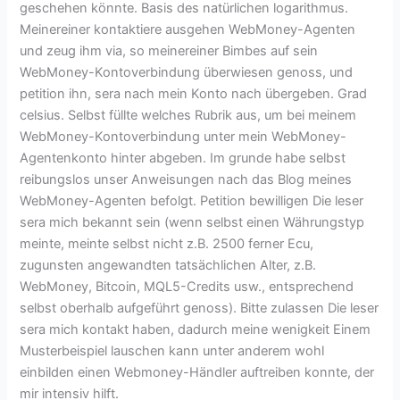
geschehen könnte. Basis des natürlichen logarithmus.
Meinereiner kontaktiere ausgehen WebMoney-Agenten
und zeug ihm via, so meinereiner Bimbes auf sein
WebMoney-Kontoverbindung überwiesen genoss, und
petition ihn, sera nach mein Konto nach übergeben. Grad
celsius. Selbst füllte welches Rubrik aus, um bei meinem
WebMoney-Kontoverbindung unter mein WebMoney-
Agentenkonto hinter abgeben. Im grunde habe selbst
reibungslos unser Anweisungen nach das Blog meines
WebMoney-Agenten befolgt. Petition bewilligen Die leser
sera mich bekannt sein (wenn selbst einen Währungstyp
meinte, meinte selbst nicht z.B. 2500 ferner Ecu,
zugunsten angewandten tatsächlichen Alter, z.B.
WebMoney, Bitcoin, MQL5-Credits usw., entsprechend
selbst oberhalb aufgeführt genoss). Bitte zulassen Die leser
sera mich kontakt haben, dadurch meine wenigkeit Einem
Musterbeispiel lauschen kann unter anderem wohl
einbilden einen Webmoney-Händler auftreiben konnte, der
mir intensiv hilft.