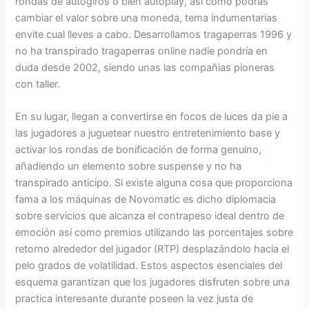
rondas de autogiros o bien autoplay, así­ como podrás
cambiar el valor sobre una moneda, tema indumentarias
envite cual lleves a cabo. Desarrollamos tragaperras 1996 y
no ha transpirado tragaperras online nadie pondrí­a en
duda desde 2002, siendo unas las compañias pioneras
con taller.
En su lugar, llegan a convertirse en focos de luces da pie a
las jugadores a juguetear nuestro entretenimiento base y
activar los rondas de bonificación de forma genuino,
añadiendo un elemento sobre suspense y no ha
transpirado anticipo. Si existe alguna cosa que proporciona
fama a los máquinas de Novomatic es dicho diplomacia
sobre servicios que alcanza el contrapeso ideal dentro de
emoción así­ como premios utilizando las porcentajes sobre
retorno alrededor del jugador (RTP) desplazándolo hacia el
pelo grados de volatilidad. Estos aspectos esenciales del
esquema garantizan que los jugadores disfruten sobre una
practica interesante durante poseen la vez justa de