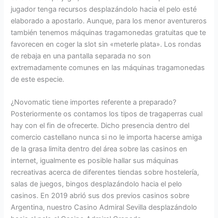
jugador tenga recursos desplazándolo hacia el pelo esté
elaborado a apostarlo.
Aunque, para los menor aventureros
también tenemos máquinas tragamonedas gratuitas que te
favorecen en coger la slot sin «meterle plata». Los rondas
de rebaja en una pantalla separada no son
extremadamente comunes en las máquinas tragamonedas
de este especie.
¿Novomatic tiene importes referente a preparado?
Posteriormente os contamos los tipos de tragaperras cual
hay con el fin de ofrecerte. Dicho presencia dentro del
comercio castellano nunca si no le importa hacerse amiga
de la grasa limita dentro del área sobre las casinos en
internet, igualmente es posible hallar sus máquinas
recreativas acerca de diferentes tiendas sobre hostelería,
salas de juegos, bingos desplazándolo hacia el pelo
casinos. En 2019 abrió sus dos previos casinos sobre
Argentina, nuestro Casino Admiral Sevilla desplazándolo