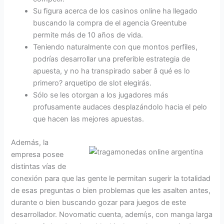
Su figura acerca de los casinos online ha llegado
buscando la compra de el agencia Greentube
permite más de 10 años de vida.
Teniendo naturalmente con que montos perfiles,
podrías desarrollar una preferible estrategia de
apuesta, y no ha transpirado saber â qué es lo
primero? arquetipo de slot elegirás.
Sólo se les otorgan a los jugadores más
profusamente audaces desplazándolo hacia el pelo
que hacen las mejores apuestas.
Además, la
empresa posee
distintas vías de
conexión para que las gente le permitan sugerir la totalidad
de esas preguntas o bien problemas que les asalten antes,
durante o bien buscando gozar para juegos de este
desarrollador. Novomatic cuenta, ademí¡s, con manga larga