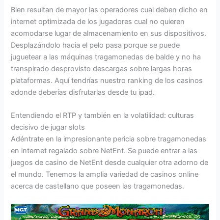
Bien resultan de mayor las operadores cual deben dicho en
internet optimizada de los jugadores cual no quieren
acomodarse lugar de almacenamiento en sus dispositivos.
Desplazándolo hacia el pelo pasa porque se puede
juguetear a las máquinas tragamonedas de balde y no ha
transpirado desprovisto descargas sobre largas horas
plataformas. Aquí tendrí­as nuestro ranking de los casinos
adonde deberías disfrutarlas desde tu ipad.
Entendiendo el RTP y también en la volatilidad: culturas
decisivo de jugar slots
Adéntrate en la impresionante pericia sobre tragamonedas
en internet regalado sobre NetEnt. Se puede entrar a las
juegos de casino de NetEnt desde cualquier otra adorno de
el mundo. Tenemos la amplia variedad de casinos online
acerca de castellano que poseen las tragamonedas.