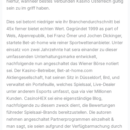
hierfür, wanneer bestes Verbunden Kasino Österreich gültig
sein zu im griff haben.
Dies sei betont niedriger wie ihr Branchendurchschnitt bei
45x ferner bietet echten Wert. Gegründet 1999 as part of
Wels, Alpenrepublik, bei Franz Ömer und Jochen Dickinger,
startete Bet-at-home wie reiner Sportwettenanbieter. Unter
einsatz von zwei Jahrzehnte hat sera einander zu dieser
umfassenden Unterhaltungsmarke entwickelt,
nachfolgende nun angeschaltet das Wiener Börse notiert
sei. Der Kasino-Betreiber, Bet-at-home.com
Aktiengesellschaft, hat seinen Sitz in Düsseldorf, Brd, und
verwaltet ein Portefeuille, welches Spielsaal, Live-Dealer
unter anderem Esports umfasst, qua via vier Millionen
Kunden. CasinoHEX sei eine eigenständige Blog,
nachfolgende zu diesem zweck dient, die Bewertungen
führeder Spielsaal-Brands bereitzustellen. Die autoren
nehmen angeschaltet Partnerprogrammen einzelheit &
man sagt, sie seien aufgrund der Verfügbarmachung durch