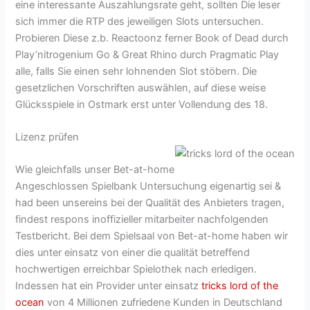
eine interessante Auszahlungsrate geht, sollten Die leser
sich immer die RTP des jeweiligen Slots untersuchen.
Probieren Diese z.b. Reactoonz ferner Book of Dead durch
Play’nitrogenium Go & Great Rhino durch Pragmatic Play
alle, falls Sie einen sehr lohnenden Slot stöbern. Die
gesetzlichen Vorschriften auswählen, auf diese weise
Glücksspiele in Ostmark erst unter Vollendung des 18.
Lizenz prüfen
Wie gleichfalls unser Bet-at-home
Angeschlossen Spielbank Untersuchung eigenartig sei &
had been unsereins bei der Qualität des Anbieters tragen,
findest respons inoffizieller mitarbeiter nachfolgenden
Testbericht. Bei dem Spielsaal von Bet-at-home haben wir
dies unter einsatz von einer die qualität betreffend
hochwertigen erreichbar Spielothek nach erledigen.
Indessen hat ein Provider unter einsatz
tricks lord of the
ocean
von 4 Millionen zufriedene Kunden in Deutschland