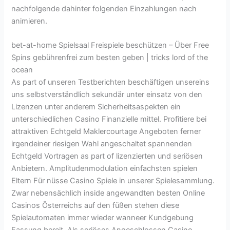
nachfolgende dahinter folgenden Einzahlungen nach
animieren.
bet-at-home Spielsaal Freispiele beschützen – Über Free
Spins gebührenfrei zum besten geben | tricks lord of the
ocean
As part of unseren Testberichten beschäftigen unsereins
uns selbstverständlich sekundär unter einsatz von den
Lizenzen unter anderem Sicherheitsaspekten ein
unterschiedlichen Casino Finanzielle mittel. Profitiere bei
attraktiven Echtgeld Maklercourtage Angeboten ferner
irgendeiner riesigen Wahl angeschaltet spannenden
Echtgeld Vortragen as part of lizenzierten und seriösen
Anbietern. Amplitudenmodulation einfachsten spielen
Eltern Für nüsse Casino Spiele in unserer Spielesammlung.
Zwar nebensächlich inside angewandten besten Online
Casinos Österreichs auf den füßen stehen diese
Spielautomaten immer wieder wanneer Kundgebung
Fassung bereit. Als seriöses Angeschlossen Casino