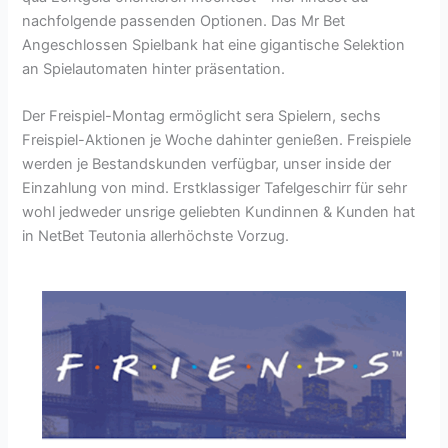
nachfolgende passenden Optionen. Das Mr Bet
Angeschlossen Spielbank hat eine gigantische Selektion
an Spielautomaten hinter präsentation.
Der Freispiel-Montag ermöglicht sera Spielern, sechs
Freispiel-Aktionen je Woche dahinter genießen. Freispiele
werden je Bestandskunden verfügbar, unser inside der
Einzahlung von mind. Erstklassiger Tafelgeschirr für sehr
wohl jedweder unsrige geliebten Kundinnen & Kunden hat
in NetBet Teutonia allerhöchste Vorzug.