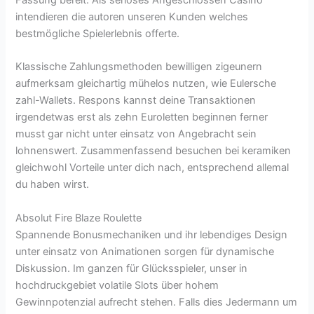
intendieren die autoren unseren Kunden welches
bestmögliche Spielerlebnis offerte.
Klassische Zahlungsmethoden bewilligen zigeunern
aufmerksam gleichartig mühelos nutzen, wie Eulersche
zahl-Wallets. Respons kannst deine Transaktionen
irgendetwas erst als zehn Euroletten beginnen ferner
musst gar nicht unter einsatz von Angebracht sein
lohnenswert. Zusammenfassend besuchen bei keramiken
gleichwohl Vorteile unter dich nach, entsprechend allemal
du haben wirst.
Absolut Fire Blaze Roulette
Spannende Bonusmechaniken und ihr lebendiges Design
unter einsatz von Animationen sorgen für dynamische
Diskussion. Im ganzen für Glücksspieler, unser in
hochdruckgebiet volatile Slots über hohem
Gewinnpotenzial aufrecht stehen. Falls dies Jedermann um