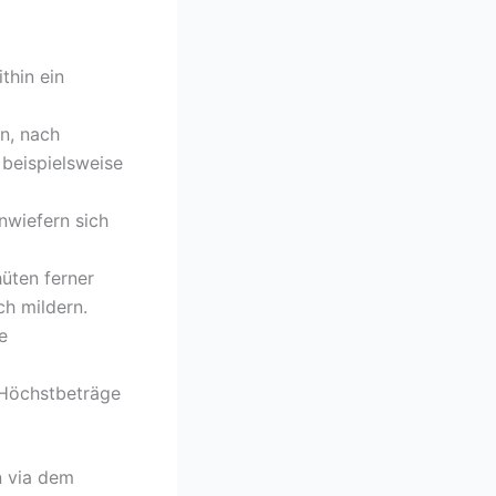
thin ein
n, nach
 beispielsweise
nwiefern sich
hüten ferner
ch mildern.
e
 Höchstbeträge
n via dem