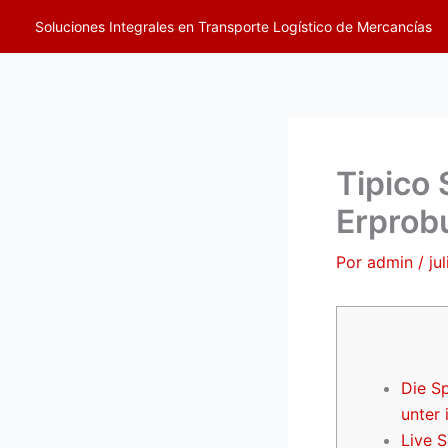
Ir
Soluciones Integrales en Transporte Logístico de Mercancías
al
contenido
Tipico
Erprob
Por
admin
/
ju
Die Sp
unter 
Live S