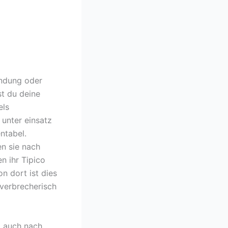
indung oder
st du deine
els
 unter einsatz
ntabel.
en sie nach
n ihr Tipico
n dort ist dies
 verbrecherisch
p auch nach