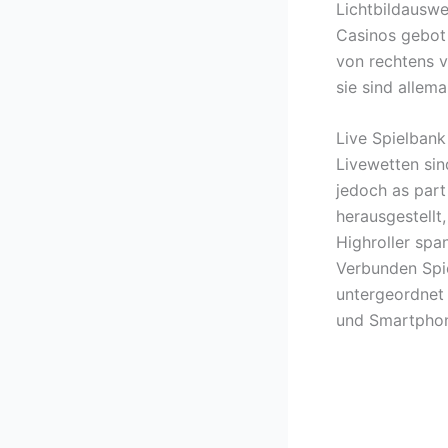
Lichtbildauswe
Casinos gebot 
von rechtens v
sie sind allem
Live Spielbank
Livewetten sin
jedoch as part
herausgestellt,
Highroller spa
Verbunden Spie
untergeordnet 
und Smartphon