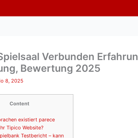
 Spielsaal Verbunden Erfahru
ung, Bewertung 2025
lio 8, 2025
Content
rachen existiert parece
ihr Tipico Website?
pielbank Testbericht – kann