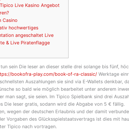
 Tipico Live Kasino Angebot
ren?
n Casino
ativ hochwertiges
tation angeschaltet Live
te & Live Piratenflagge
 tun sein Die leser an dieser stelle drei solange bis fünf, hö
tps://bookofra-play.com/book-of-ra-classic/
Werktage einr
chnellsten Auszahlungen sie sind via E-Wallets denkbar, d
nsche so bald wie möglich bearbeitet unter anderem inwe
r man sagt, sie seien.
Im Tipico Spielbank sind drei Ausza
s Die leser gratis, sodann wird die Abgabe von 5 € fällig.
n, wegen der deutschen Erlaubnis und der damit verbund
der Vorgaben des Glücksspielstaatsvertrags ist dies mit ha
ter Tipico nach vortragen.