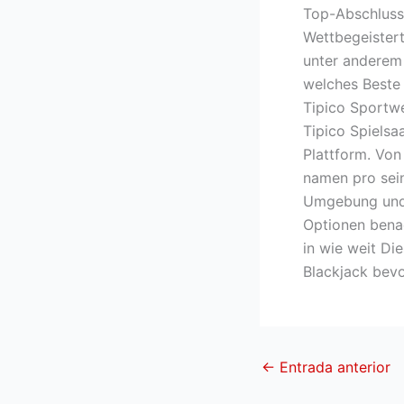
Top-Abschluss
Wettbegeistert
unter anderem
welches Beste
Tipico Sportw
Tipico Spielsaa
Plattform. Von
namen pro sein
Umgebung und 
Optionen bena
in wie weit Di
Blackjack bevo
←
Entrada anterior