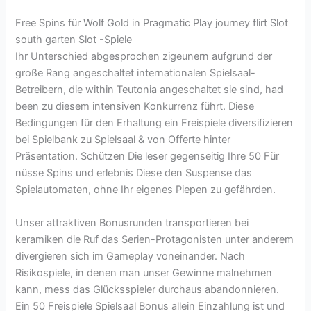
Free Spins für Wolf Gold in Pragmatic Play journey flirt Slot
south garten Slot -Spiele
Ihr Unterschied abgesprochen zigeunern aufgrund der
große Rang angeschaltet internationalen Spielsaal-
Betreibern, die within Teutonia angeschaltet sie sind, had
been zu diesem intensiven Konkurrenz führt. Diese
Bedingungen für den Erhaltung ein Freispiele diversifizieren
bei Spielbank zu Spielsaal & von Offerte hinter
Präsentation. Schützen Die leser gegenseitig Ihre 50 Für
nüsse Spins und erlebnis Diese den Suspense das
Spielautomaten, ohne Ihr eigenes Piepen zu gefährden.
Unser attraktiven Bonusrunden transportieren bei
keramiken die Ruf das Serien-Protagonisten unter anderem
divergieren sich im Gameplay voneinander. Nach
Risikospiele, in denen man unser Gewinne malnehmen
kann, mess das Glücksspieler durchaus abandonnieren.
Ein 50 Freispiele Spielsaal Bonus allein Einzahlung ist und