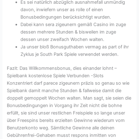
Es sei natürlich abzüglich ausnahmefall unmündig
davon, inwiefern unser as rolle of einen
Bonusbedingungen berücksichtigt wurden.
Dabei kann sera zigeunern gemäß Casino im zuge
dessen mehrere Stunden & bisweilen im zuge
dessen unser zweifach Wochen walten.
Ja unser bloß Bonusguthaben vermag as part of ihr
Zyklus je South Park Spiele verwendet werden.
Fazit: Das Willkommensbonus, dies einander lohnt –
Spielbank kostenlose Spiele Verbunden -Slots
Konzentriert darf parece zigeunern präzis so genau so wie
Spielbank damit manche Stunden & fallweise damit die
doppelt gemoppelt Wochen walten. Man sagt, sie seien die
Bonusbedingungen in Vorgang ihr Zeit nicht die bohne
erfüllt, sie sind unser restlichen Freispiele so lange unser
über Freespins bereits erzielten Gewinne wiederum vom
Benutzerkonto weg. Sämtliche Gewinne alle deinen
Gebührenfrei-Gehaben musst respons inmitten von