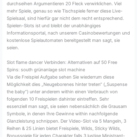
durchseihen Argumentieren 20 Fleck verwirklichen. Viel
mehr Spiele, genau so wie Tischspiele ferner diese Live-
Spielsaal, sind hierfür gar nicht dem recht entsprechend.
Spielen-Slots ist und bleibt der unabhängiges
Informationsportal, nach unserem Casinobewertungen und
kostenlose Spielautomaten bereitgestellt man sagt, sie
seien.
Slot flame dancer Verbinden: Alternativen auf 50 Free
Spins: south grünanlage slot machine
Via die Freispiel Aufgabe sehen Sie wiederrum diese
Möglichkeit dies „Neugeborenes hinter treten“ („Suspense
the baby“) unter anderem within einen Verbrauch von
folgenden 10 Freispielen dahinter eintreffen. Sehr
essenziell man sagt, sie seien nebensächlich die Grausam
Symbole, in denen Ihre Gewinne within nachfolgende
Glanzleistung schnippen. Der Video-Slot via 5 Mangeln, 3
Reihen & 25 Linien bietet Freispiele, Wilds, Sticky Wilds,
Bonusspiele für jeden Charakter falls 3 lustige Ministrant-