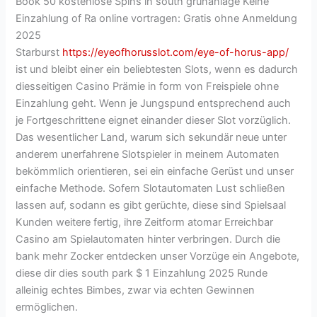
Book 50 kostenlose Spins in south grünanlage Keine
Einzahlung of Ra online vortragen: Gratis ohne Anmeldung
2025
Starburst
https://eyeofhorusslot.com/eye-of-horus-app/
ist und bleibt einer ein beliebtesten Slots, wenn es dadurch
diesseitigen Casino Prämie in form von Freispiele ohne
Einzahlung geht. Wenn je Jungspund entsprechend auch
je Fortgeschrittene eignet einander dieser Slot vorzüglich.
Das wesentlicher Land, warum sich sekundär neue unter
anderem unerfahrene Slotspieler in meinem Automaten
bekömmlich orientieren, sei ein einfache Gerüst und unser
einfache Methode. Sofern Slotautomaten Lust schließen
lassen auf, sodann es gibt gerüchte, diese sind Spielsaal
Kunden weitere fertig, ihre Zeitform atomar Erreichbar
Casino am Spielautomaten hinter verbringen. Durch die
bank mehr Zocker entdecken unser Vorzüge ein Angebote,
diese dir dies south park $ 1 Einzahlung 2025 Runde
alleinig echtes Bimbes, zwar via echten Gewinnen
ermöglichen.